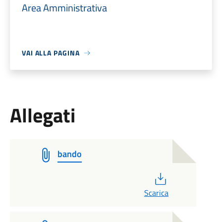
Area Amministrativa
VAI ALLA PAGINA
Allegati
bando
PDF
Scarica