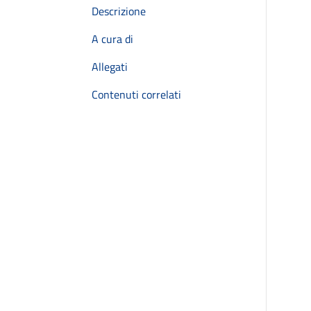
Descrizione
A cura di
Allegati
Contenuti correlati