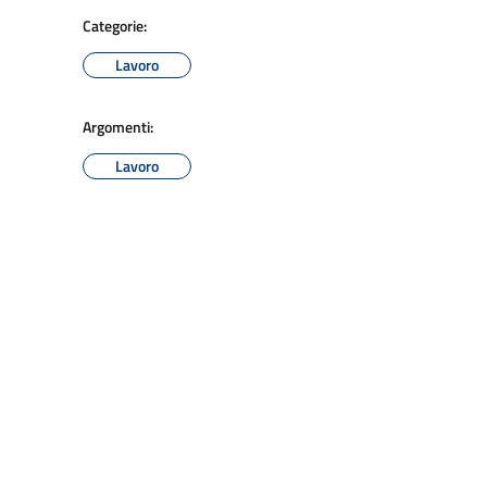
Categorie:
Lavoro
Argomenti:
Lavoro