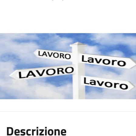
Descrizione