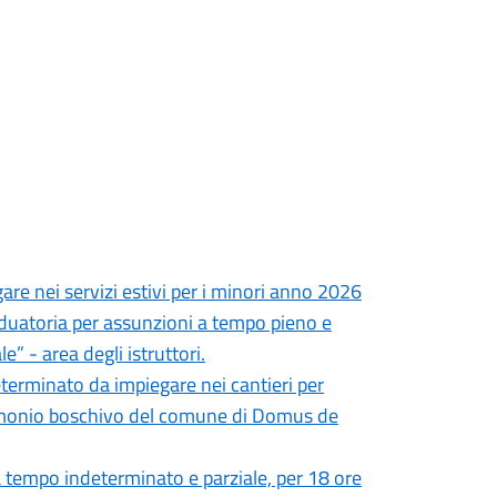
are nei servizi estivi per i minori anno 2026
aduatoria per assunzioni a tempo pieno e
” - area degli istruttori.
terminato da impiegare nei cantieri per
rimonio boschivo del comune di Domus de
a tempo indeterminato e parziale, per 18 ore