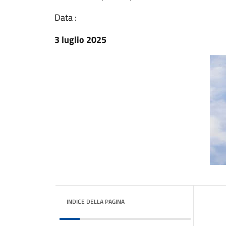
Data :
3 luglio 2025
INDICE DELLA PAGINA