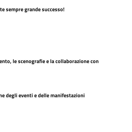
uote sempre grande successo!
nto, le scenografie e la collaborazione con
e degli eventi e delle manifestazioni