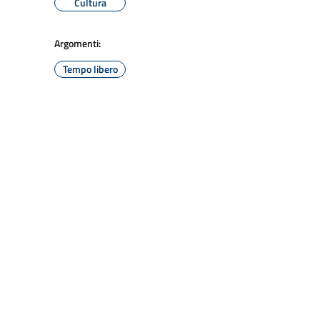
Cultura
Argomenti:
Tempo libero