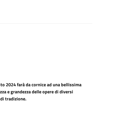
to 2024 farà da cornice ad una bellissima
zza e grandezza delle opere di diversi
di tradizione.