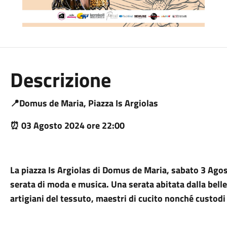
Descrizione
📍Domus de Maria, Piazza Is Argiolas
⏰ 03 Agosto 2024 ore 22:00
La piazza Is Argiolas di Domus de Maria, sabato 3 Agos
serata di moda e musica. Una serata abitata dalla belle
artigiani del tessuto, maestri di cucito nonché custodi 