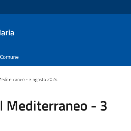
aria
il Comune
 Mediterraneo - 3 agosto 2024
el Mediterraneo - 3