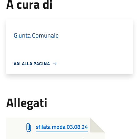
A cura di
Giunta Comunale
VAI ALLA PAGINA
Allegati
sfilata moda 03.08.24