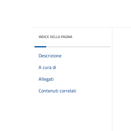
INDICE DELLA PAGINA
Descrizione
A cura di
Allegati
Contenuti correlati