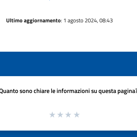
Ultimo aggiornamento
: 1 agosto 2024, 08:43
Quanto sono chiare le informazioni su questa pagina