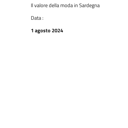
Il valore della moda in Sardegna
Data :
1 agosto 2024