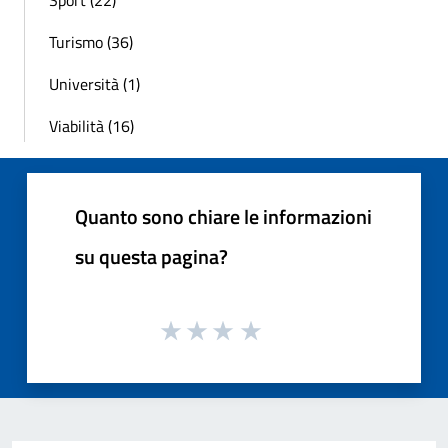
Sport (22)
Turismo (36)
Università (1)
Viabilità (16)
Quanto sono chiare le informazioni
su questa pagina?