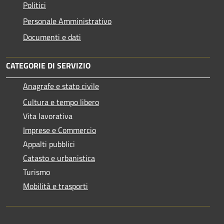
Politici
Personale Amministrativo
Documenti e dati
CATEGORIE DI SERVIZIO
Anagrafe e stato civile
Cultura e tempo libero
Vita lavorativa
Imprese e Commercio
Appalti pubblici
Catasto e urbanistica
Turismo
Mobilità e trasporti