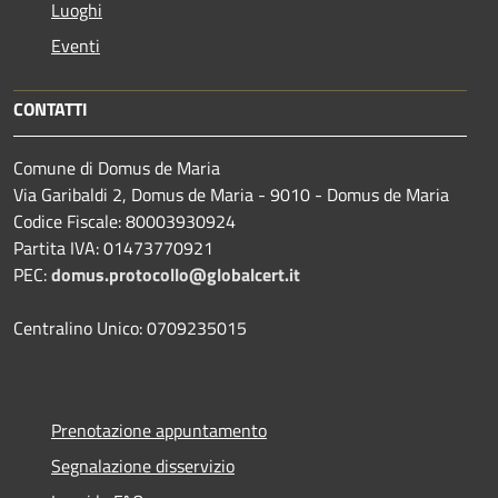
Luoghi
Eventi
CONTATTI
Comune di Domus de Maria
Via Garibaldi 2, Domus de Maria - 9010 - Domus de Maria
Codice Fiscale: 80003930924
Partita IVA: 01473770921
PEC:
domus.protocollo@globalcert.it
Centralino Unico: 0709235015
Prenotazione appuntamento
Segnalazione disservizio