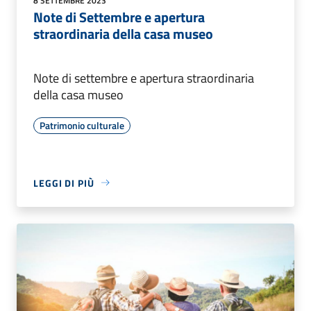
8 SETTEMBRE 2023
Note di Settembre e apertura
straordinaria della casa museo
Note di settembre e apertura straordinaria
della casa museo
Patrimonio culturale
LEGGI DI PIÙ