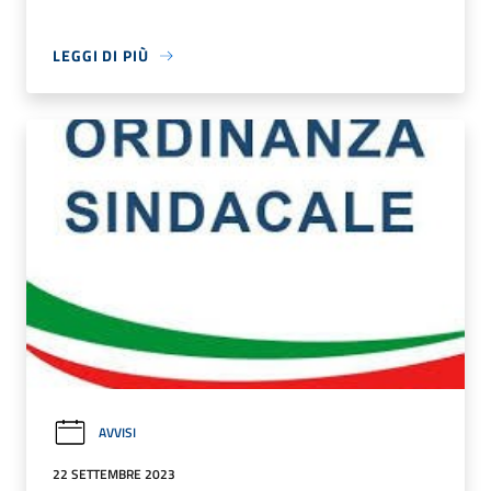
LEGGI DI PIÙ
AVVISI
22 SETTEMBRE 2023