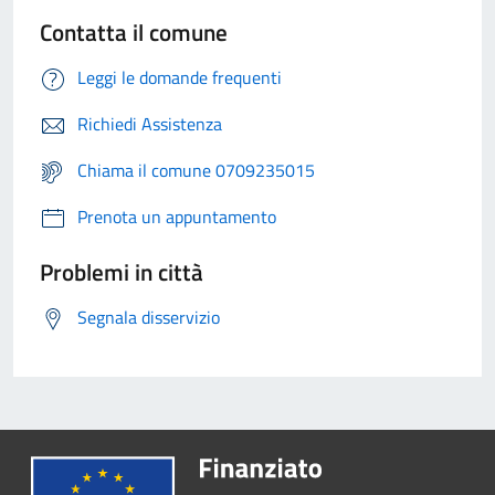
Contatta il comune
Leggi le domande frequenti
Richiedi Assistenza
Chiama il comune 0709235015
Prenota un appuntamento
Problemi in città
Segnala disservizio