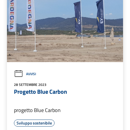
AVVISI
28 SETTEMBRE 2023
Progetto Blue Carbon
progetto Blue Carbon
Sviluppo sostenibile