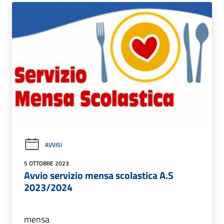
AVVISI
5 OTTOBRE 2023
Avvio servizio mensa scolastica A.S
2023/2024
mensa