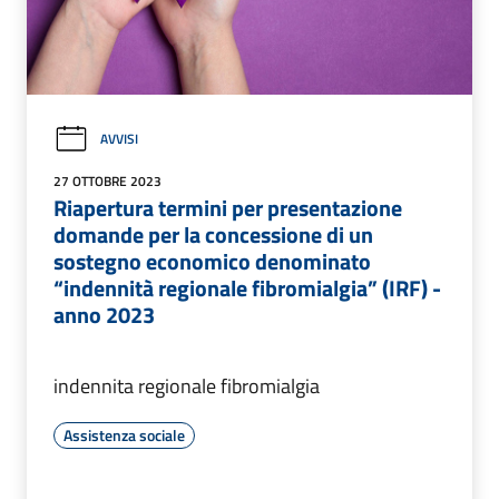
AVVISI
27 OTTOBRE 2023
Riapertura termini per presentazione
domande per la concessione di un
sostegno economico denominato
“indennità regionale fibromialgia” (IRF) -
anno 2023
indennita regionale fibromialgia
Assistenza sociale