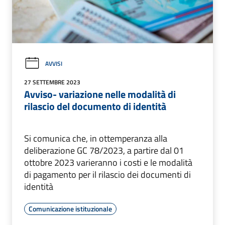
AVVISI
27 SETTEMBRE 2023
Avviso- variazione nelle modalità di
rilascio del documento di identità
Si comunica che, in ottemperanza alla
deliberazione GC 78/2023, a partire dal 01
ottobre 2023 varieranno i costi e le modalità
di pagamento per il rilascio dei documenti di
identità
Comunicazione istituzionale