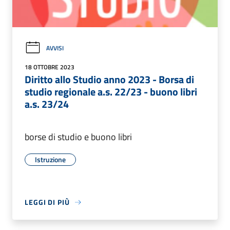
AVVISI
18 OTTOBRE 2023
Diritto allo Studio anno 2023 - Borsa di
studio regionale a.s. 22/23 - buono libri
a.s. 23/24
borse di studio e buono libri
Istruzione
LEGGI DI PIÙ