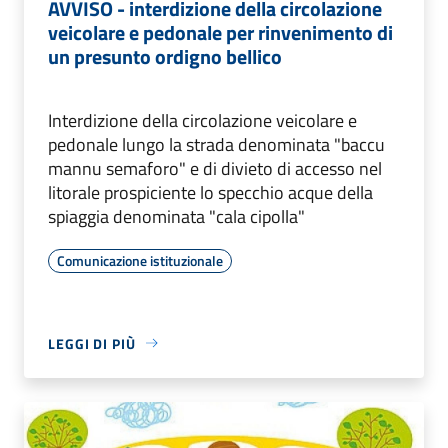
AVVISO - interdizione della circolazione
veicolare e pedonale per rinvenimento di
un presunto ordigno bellico
Interdizione della circolazione veicolare e
pedonale lungo la strada denominata "baccu
mannu semaforo" e di divieto di accesso nel
litorale prospiciente lo specchio acque della
spiaggia denominata "cala cipolla"
Comunicazione istituzionale
LEGGI DI PIÙ