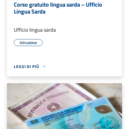
Corso gratuito lingua sarda – Ufficio
Lingua Sarda
Ufficio lingua sarda
Istruzione
LEGGI DI PIÙ