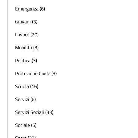
Emergenza (6)
Giovani (3)
Lavoro (20)
Mobilità (3)
Politica (3)
Protezione Civile (3)
Scuola (16)
Servizi (6)
Servizi Sociali (33)
Sociale (5)