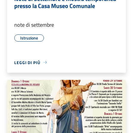
presso la Casa Museo Comunale
note di settembre
Istruzione
LEGGI DI PIÙ