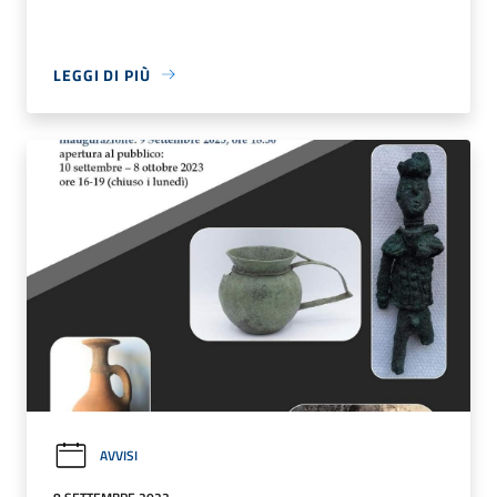
LEGGI DI PIÙ
AVVISI