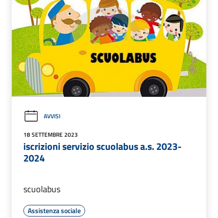
AVVISI
18 SETTEMBRE 2023
iscrizioni servizio scuolabus a.s. 2023-
2024
scuolabus
Assistenza sociale