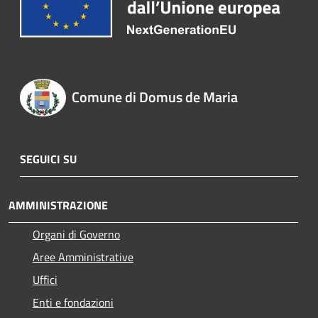
Comune di Domus de Maria
SEGUICI SU
AMMINISTRAZIONE
Organi di Governo
Aree Amministrative
Uffici
Enti e fondazioni