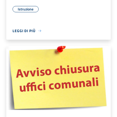
Istruzione
LEGGI DI PIÙ