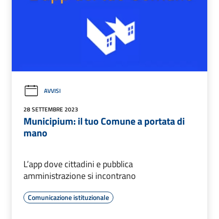
AVVISI
28 SETTEMBRE 2023
Municipium: il tuo Comune a portata di
mano
L’app dove cittadini e pubblica
amministrazione si incontrano
Comunicazione istituzionale