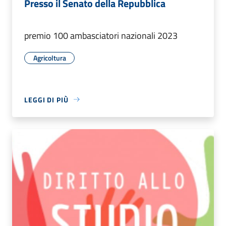
Presso il Senato della Repubblica
premio 100 ambasciatori nazionali 2023
Agricoltura
LEGGI DI PIÙ