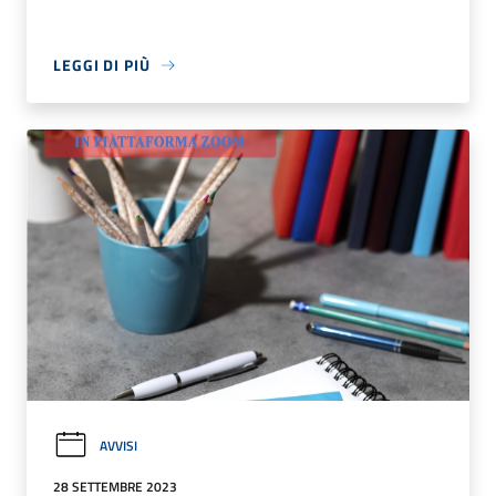
LEGGI DI PIÙ
AVVISI
28 SETTEMBRE 2023