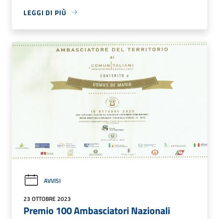
LEGGI DI PIÙ
AVVISI
23 OTTOBRE 2023
Premio 100 Ambasciatori Nazionali