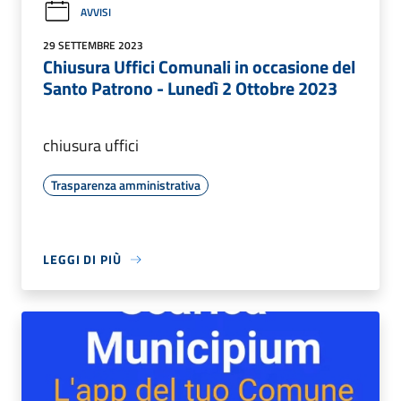
AVVISI
29 SETTEMBRE 2023
Chiusura Uffici Comunali in occasione del
Santo Patrono - Lunedì 2 Ottobre 2023
chiusura uffici
Trasparenza amministrativa
LEGGI DI PIÙ