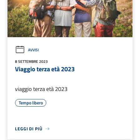
AVVISI
8 SETTEMBRE 2023
Viaggio terza età 2023
viaggio terza età 2023
Tempo libero
LEGGI DI PIÙ