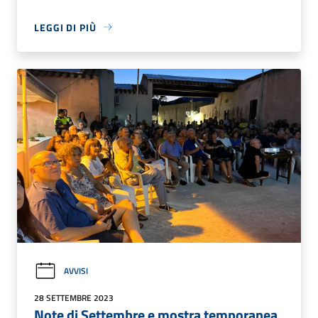
LEGGI DI PIÙ
AVVISI
28 SETTEMBRE 2023
Note di Settembre e mostra temporanea