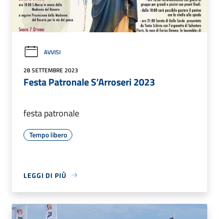
AVVISI
28 SETTEMBRE 2023
Festa Patronale S’Arroseri 2023
festa patronale
Tempo libero
LEGGI DI PIÙ