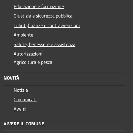
Educazione e formazione
Giustizia e sicurezza pubblica
Tributi,finanze e contravvenzioni
Ambiente
Salute, benessere e assistenza
Autorizzazioni
Agricoltura e pesca
NOVITÀ
Notizie
Comunicati
Avvisi
VIVERE IL COMUNE