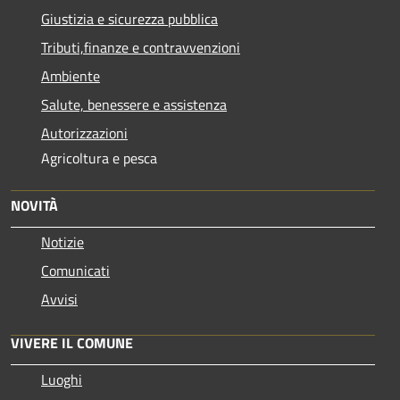
Giustizia e sicurezza pubblica
Tributi,finanze e contravvenzioni
Ambiente
Salute, benessere e assistenza
Autorizzazioni
Agricoltura e pesca
NOVITÀ
Notizie
Comunicati
Avvisi
VIVERE IL COMUNE
Luoghi