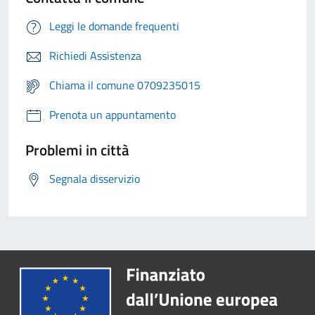
Leggi le domande frequenti
Richiedi Assistenza
Chiama il comune 0709235015
Prenota un appuntamento
Problemi in città
Segnala disservizio