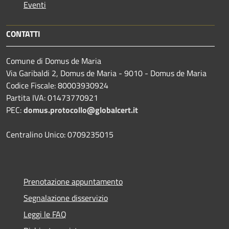
Eventi
CONTATTI
Comune di Domus de Maria
Via Garibaldi 2, Domus de Maria - 9010 - Domus de Maria
Codice Fiscale: 80003930924
Partita IVA: 01473770921
PEC:
domus.protocollo@globalcert.it
Centralino Unico: 0709235015
Prenotazione appuntamento
Segnalazione disservizio
Leggi le FAQ