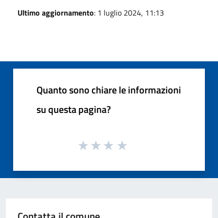
Ultimo aggiornamento
: 1 luglio 2024, 11:13
Quanto sono chiare le informazioni
su questa pagina?
Contatta il comune