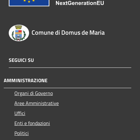
Comune di Domus de Maria
SEGUICI SU
AMMINISTRAZIONE
Organi di Governo
Aree Amministrative
Uffici
Enti e fondazioni
Politici