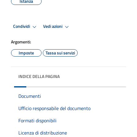
Istanza
Condividi
Vedi azioni
Argomenti:
Imposte
Tassa sui servizi
INDICE DELLA PAGINA
Documenti
Ufficio responsabile del documento
Formati disponibili
Licenza di distribuzione