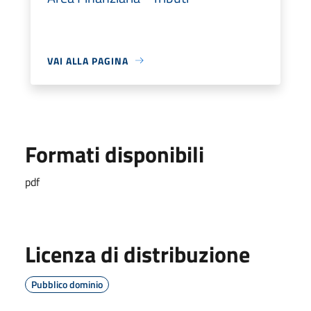
VAI ALLA PAGINA
Formati disponibili
pdf
Licenza di distribuzione
Pubblico dominio