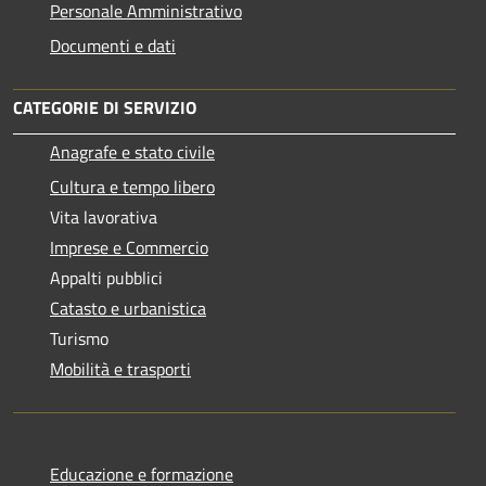
Personale Amministrativo
Documenti e dati
CATEGORIE DI SERVIZIO
Anagrafe e stato civile
Cultura e tempo libero
Vita lavorativa
Imprese e Commercio
Appalti pubblici
Catasto e urbanistica
Turismo
Mobilità e trasporti
Educazione e formazione