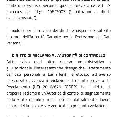
limitato o escluso, secondo quanto previsto dall’art. 2-
undecies del D.Lgs. 196/2003 (“Limitazioni ai diritti
dell’interessato”).
Il modulo per l’esercizio dei diritti è disponibile sul sito
internet dell’Autorità Garante per la Protezione dei Dati
Personali.
DIRITTO DI RECLAMO ALL’AUTORITÀ DI CONTROLLO
Fatto salvo ogni altro ricorso amministrativo o
giurisdizionale, l’interessato che ritenga che il trattamento
dei dati personali a Lui riferiti, effettuato attraverso
questo sito, avvenga in violazione di quanto previsto dal
Regolamento (UE) 2016/679 “GDPR”, ha il diritto di
proporre reclamo a un’Autorità di controllo, segnatamente
nello Stato membro in cui risiede abitualmente, lavora
oppure del luogo ove si è verificata la presunta violazione.