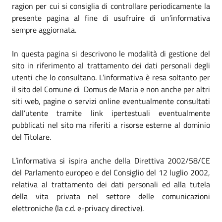
ragion per cui si consiglia di controllare periodicamente la
presente pagina al fine di usufruire di un’informativa
sempre aggiornata.
In questa pagina si descrivono le modalità di gestione del
sito in riferimento al trattamento dei dati personali degli
utenti che lo consultano. L’informativa è resa soltanto per
il sito del Comune di Domus de Maria e non anche per altri
siti web, pagine o servizi online eventualmente consultati
dall’utente tramite link ipertestuali eventualmente
pubblicati nel sito ma riferiti a risorse esterne al dominio
del Titolare.
L’informativa si ispira anche della Direttiva 2002/58/CE
del Parlamento europeo e del Consiglio del 12 luglio 2002,
relativa al trattamento dei dati personali ed alla tutela
della vita privata nel settore delle comunicazioni
elettroniche (la c.d. e-privacy directive).