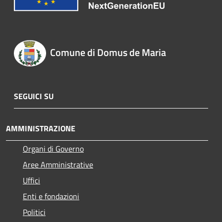
Comune di Domus de Maria
SEGUICI SU
AMMINISTRAZIONE
Organi di Governo
Aree Amministrative
Uffici
Enti e fondazioni
Politici