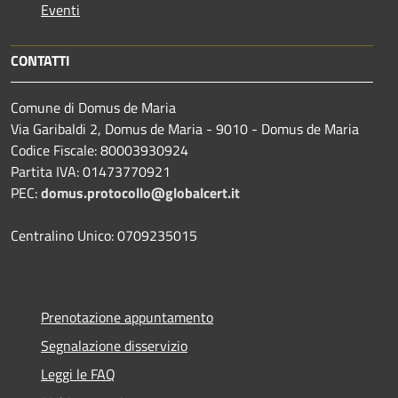
Eventi
CONTATTI
Comune di Domus de Maria
Via Garibaldi 2, Domus de Maria - 9010 - Domus de Maria
Codice Fiscale: 80003930924
Partita IVA: 01473770921
PEC:
domus.protocollo@globalcert.it
Centralino Unico: 0709235015
Prenotazione appuntamento
Segnalazione disservizio
Leggi le FAQ