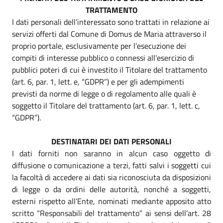
TRATTAMENTO
I dati personali dell’interessato sono trattati in relazione ai
servizi offerti dal Comune di Domus de Maria attraverso il
proprio portale, esclusivamente per l’esecuzione dei
compiti di interesse pubblico o connessi all’esercizio di
pubblici poteri di cui è investito il Titolare del trattamento
(art. 6, par. 1, lett. e, “GDPR”) e per gli adempimenti
previsti da norme di legge o di regolamento alle quali è
soggetto il Titolare del trattamento (art. 6, par. 1, lett. c,
“GDPR”).
DESTINATARI DEI DATI PERSONALI
I dati forniti non saranno in alcun caso oggetto di
diffusione o comunicazione a terzi, fatti salvi i soggetti cui
la facoltà di accedere ai dati sia riconosciuta da disposizioni
di legge o da ordini delle autorità, nonché a soggetti,
esterni rispetto all’Ente, nominati mediante apposito atto
scritto “Responsabili del trattamento” ai sensi dell’art. 28