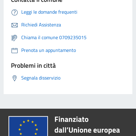
Leggi le domande frequenti
Richiedi Assistenza
Chiama il comune 0709235015
Prenota un appuntamento
Problemi in città
Segnala disservizio