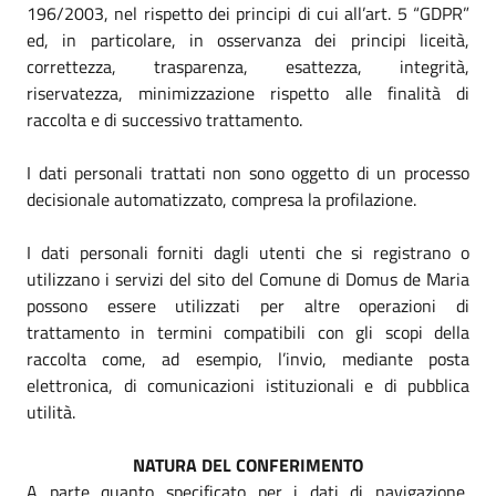
196/2003, nel rispetto dei principi di cui all’art. 5 “GDPR”
ed, in particolare, in osservanza dei principi liceità,
correttezza, trasparenza, esattezza, integrità,
riservatezza, minimizzazione rispetto alle finalità di
raccolta e di successivo trattamento.
I dati personali trattati non sono oggetto di un processo
decisionale automatizzato, compresa la profilazione.
I dati personali forniti dagli utenti che si registrano o
utilizzano i servizi del sito del Comune di Domus de Maria
possono essere utilizzati per altre operazioni di
trattamento in termini compatibili con gli scopi della
raccolta come, ad esempio, l’invio, mediante posta
elettronica, di comunicazioni istituzionali e di pubblica
utilità.
NATURA DEL CONFERIMENTO
A parte quanto specificato per i dati di navigazione,