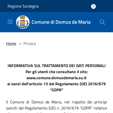
Salta al contenuto principale
Regione Sardegna
Comune di Domus de Maria
Home
>
Privacy
INFORMATIVA SUL TRATTAMENTO DEI DATI PERSONALI
Per gli utenti che consultano il sito:
www.comune.domusdemaria.su.it
ai sensi dell'articolo 13 del Regolamento (UE) 2016/679
“GDPR”
Il Comune di Domus de Maria, nel rispetto dei principi
sanciti dal Regolamento (UE) n. 2016/679 “GDPR” relativo