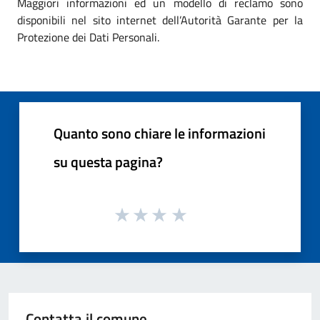
Maggiori informazioni ed un modello di reclamo sono
disponibili nel sito internet dell’Autorità Garante per la
Protezione dei Dati Personali.
Quanto sono chiare le informazioni
su questa pagina?
Contatta il comune