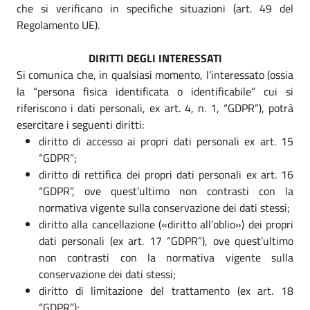
che si verificano in specifiche situazioni (art. 49 del
Regolamento UE).
DIRITTI DEGLI INTERESSATI
Si comunica che, in qualsiasi momento, l’interessato (ossia
la “persona fisica identificata o identificabile” cui si
riferiscono i dati personali, ex art. 4, n. 1, “GDPR”), potrà
esercitare i seguenti diritti:
diritto di accesso ai propri dati personali ex art. 15
“GDPR”;
diritto di rettifica dei propri dati personali ex art. 16
“GDPR”, ove quest’ultimo non contrasti con la
normativa vigente sulla conservazione dei dati stessi;
diritto alla cancellazione («diritto all’oblio») dei propri
dati personali (ex art. 17 “GDPR”), ove quest’ultimo
non contrasti con la normativa vigente sulla
conservazione dei dati stessi;
diritto di limitazione del trattamento (ex art. 18
“GDPR”);