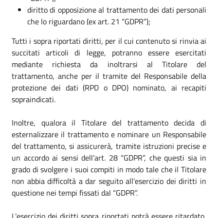
diritto di opposizione al trattamento dei dati personali
che lo riguardano (ex art. 21 “GDPR”);
Tutti i sopra riportati diritti, per il cui contenuto si rinvia ai
succitati articoli di legge, potranno essere esercitati
mediante richiesta da inoltrarsi al Titolare del
trattamento, anche per il tramite del Responsabile della
protezione dei dati (RPD o DPO) nominato, ai recapiti
sopraindicati.
Inoltre, qualora il Titolare del trattamento decida di
esternalizzare il trattamento e nominare un Responsabile
del trattamento, si assicurerà, tramite istruzioni precise e
un accordo ai sensi dell’art. 28 “GDPR”, che questi sia in
grado di svolgere i suoi compiti in modo tale che il Titolare
non abbia difficoltà a dar seguito all’esercizio dei diritti in
questione nei tempi fissati dal “GDPR”.
L’esercizio dei diritti sopra riportati potrà essere ritardato,