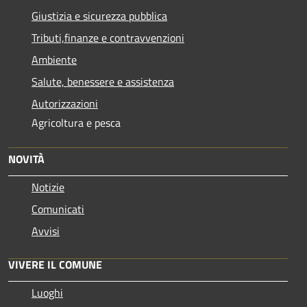
Giustizia e sicurezza pubblica
Tributi,finanze e contravvenzioni
Ambiente
Salute, benessere e assistenza
Autorizzazioni
Agricoltura e pesca
NOVITÀ
Notizie
Comunicati
Avvisi
VIVERE IL COMUNE
Luoghi