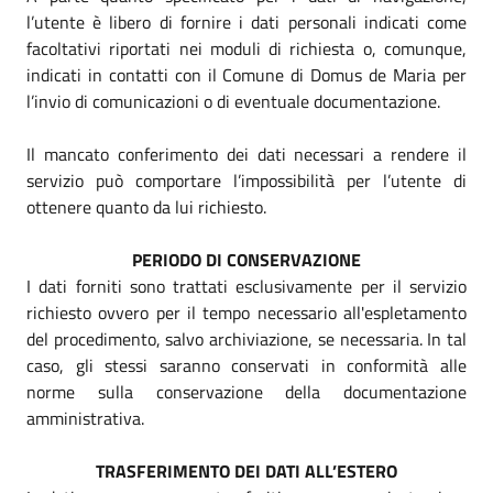
l’utente è libero di fornire i dati personali indicati come
facoltativi riportati nei moduli di richiesta o, comunque,
indicati in contatti con il Comune di Domus de Maria per
l’invio di comunicazioni o di eventuale documentazione.
Il mancato conferimento dei dati necessari a rendere il
servizio può comportare l’impossibilità per l’utente di
ottenere quanto da lui richiesto.
PERIODO DI CONSERVAZIONE
I dati forniti sono trattati esclusivamente per il servizio
richiesto ovvero per il tempo necessario all'espletamento
del procedimento, salvo archiviazione, se necessaria. In tal
caso, gli stessi saranno conservati in conformità alle
norme sulla conservazione della documentazione
amministrativa.
TRASFERIMENTO DEI DATI ALL’ESTERO