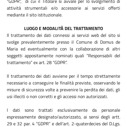
“GDPR”, di cui il Titolare si avvale per lo svolgimento di
attività strumentali e/o accessorie ai servizi offerti
mediante il sito istituzionale.
LUOGO E MODALITÀ DEL TRATTAMENTO
Il trattamento dei dati connessi ai servizi web del sito si
svolge prevalentemente presso il Comune di Domus de
Maria ed eventualmente con la collaborazione di altri
soggetti appositamente nominati quali “Responsabili del
trattamento” ex art. 28 “GDPR”.
Il trattamento dei dati avviene per il tempo strettamente
necessario a conseguire le finalità previste, osservando le
misure di sicurezza volte a prevenire la perdita dei dati, gli
usi illeciti o non corretti e gli accessi non autorizzati.
I dati sono trattati esclusivamente da personale
espressamente designato/autorizzato, ai sensi degli artt.
29 e 32 par. 4 “GDPR” e dell’art. 2-quaterdecies del D.Lgs.