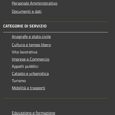
Personale Amministrativo
Documenti e dati
CATEGORIE DI SERVIZIO
Anagrafe e stato civile
Cultura e tempo libero
Vita lavorativa
Imprese e Commercio
Appalti pubblici
Catasto e urbanistica
Turismo
Mobilità e trasporti
Educazione e formazione