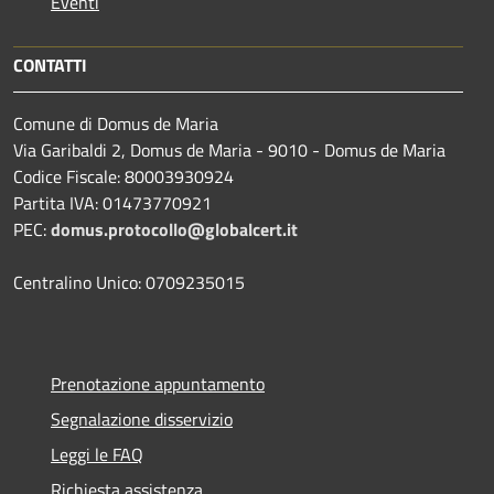
Eventi
CONTATTI
Comune di Domus de Maria
Via Garibaldi 2, Domus de Maria - 9010 - Domus de Maria
Codice Fiscale: 80003930924
Partita IVA: 01473770921
PEC:
domus.protocollo@globalcert.it
Centralino Unico: 0709235015
Prenotazione appuntamento
Segnalazione disservizio
Leggi le FAQ
Richiesta assistenza