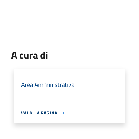
A cura di
Area Amministrativa
VAI ALLA PAGINA