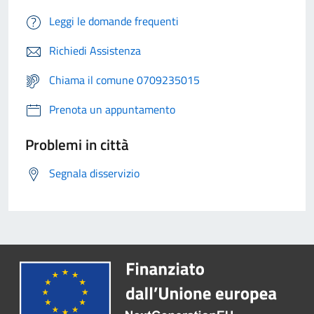
Leggi le domande frequenti
Richiedi Assistenza
Chiama il comune 0709235015
Prenota un appuntamento
Problemi in città
Segnala disservizio