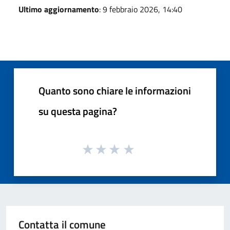
Ultimo aggiornamento
: 9 febbraio 2026, 14:40
Quanto sono chiare le informazioni
su questa pagina?
Contatta il comune