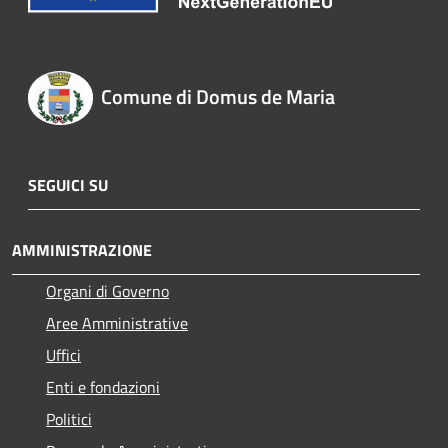
Comune di Domus de Maria
SEGUICI SU
AMMINISTRAZIONE
Organi di Governo
Aree Amministrative
Uffici
Enti e fondazioni
Politici