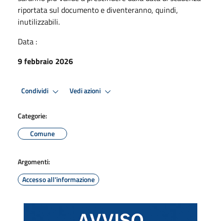
riportata sul documento e diventeranno, quindi,
inutilizzabili.
Data :
9 febbraio 2026
Condividi
Vedi azioni
Categorie:
Comune
Argomenti:
Accesso all'informazione