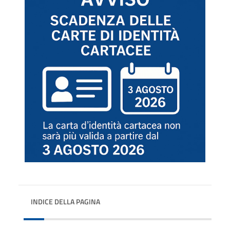
INDICE DELLA PAGINA