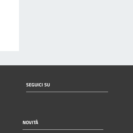
SEGUICI SU
NOVITÀ