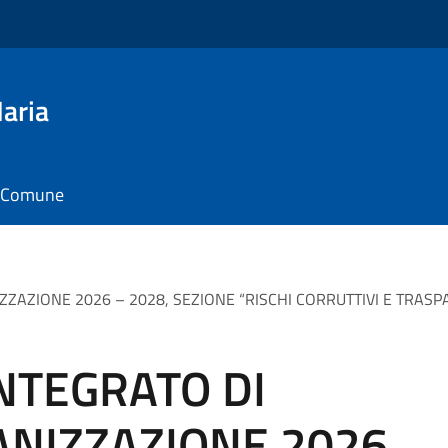
aria
il Comune
ZAZIONE 2026 – 2028, SEZIONE “RISCHI CORRUTTIVI E TRASPAREN
NTEGRATO DI
ANIZZAZIONE 2026