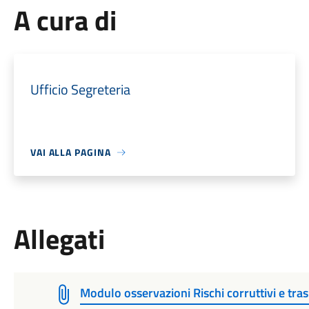
A cura di
Ufficio Segreteria
VAI ALLA PAGINA
Allegati
Modulo osservazioni Rischi corruttivi e tra