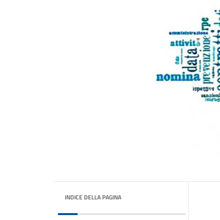
INDICE DELLA PAGINA