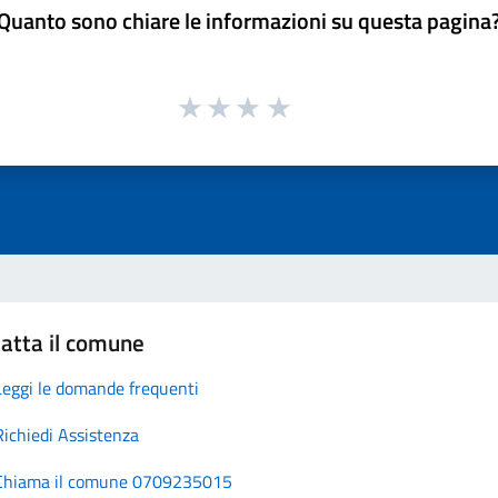
Quanto sono chiare le informazioni su questa pagina
atta il comune
Leggi le domande frequenti
Richiedi Assistenza
Chiama il comune 0709235015