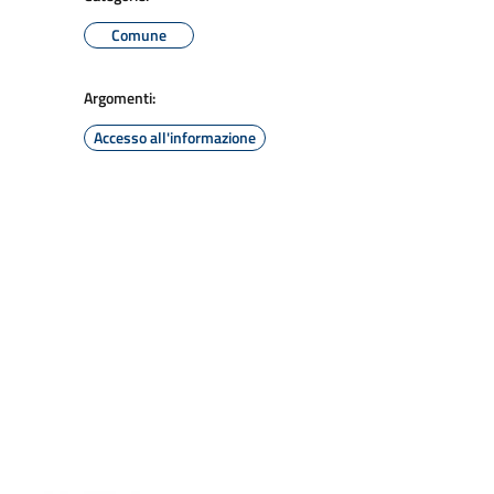
Comune
Argomenti:
Accesso all'informazione