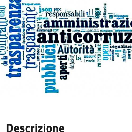
Descrizione