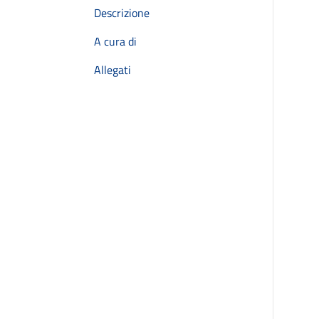
Descrizione
A cura di
Allegati