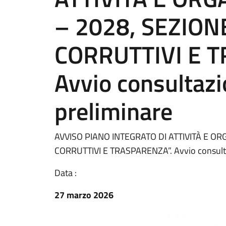
– 2028, SEZION
CORRUTTIVI E 
Avvio consultazi
preliminare
AVVISO PIANO INTEGRATO DI ATTIVITÀ E OR
CORRUTTIVI E TRASPARENZA”. Avvio consulta
Data :
27 marzo 2026