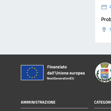
Prob
AMMINISTRAZIONE
CATEGORI