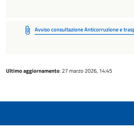
Avviso consultazione Anticorruzione e tr
Ultimo aggiornamento
: 27 marzo 2026, 14:45