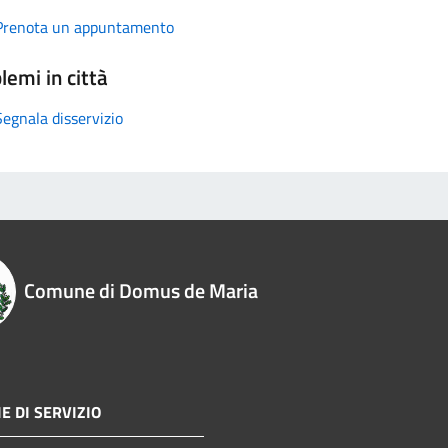
Prenota un appuntamento
lemi in città
Segnala disservizio
Comune di Domus de Maria
E DI SERVIZIO