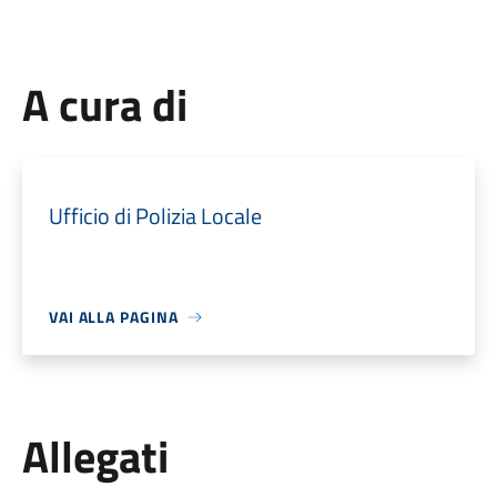
A cura di
Ufficio di Polizia Locale
VAI ALLA PAGINA
Allegati