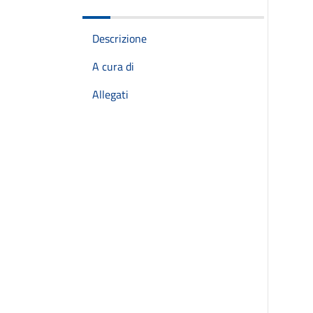
Descrizione
A cura di
Allegati