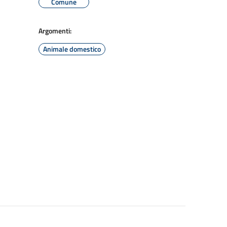
Comune
Argomenti:
Animale domestico