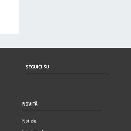
SEGUICI SU
NOVITÀ
Notizie