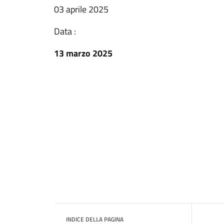
03 aprile 2025
Data :
13 marzo 2025
INDICE DELLA PAGINA