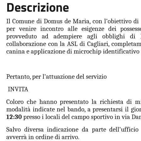
Descrizione
Il Comune di Domus de Maria, con l’obiettivo di
per venire incontro alle esigenze dei posse
provveduto ad adempiere agli obblighi di 
collaborazione con la ASL di Cagliari, completame
canina e applicazione di microchip identificativo 
Pertanto, per l’attuazione del servizio
INVITA
Coloro che hanno presentato la richiesta di mi
modalità indicate nel bando, a presentarsi il gi
12:30
presso i locali del campo sportivo in via Dan
Salvo diversa indicazione da parte dell’ufficio
avverrà in ordine di arrivo.