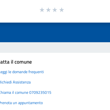
atta il comune
Leggi le domande frequenti
Richiedi Assistenza
Chiama il comune 0709235015
Prenota un appuntamento