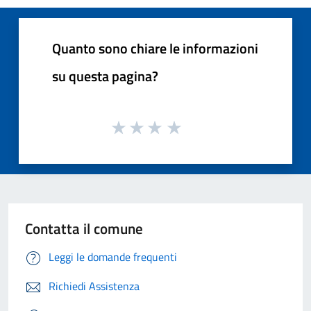
Quanto sono chiare le informazioni
su questa pagina?
Contatta il comune
Leggi le domande frequenti
Richiedi Assistenza