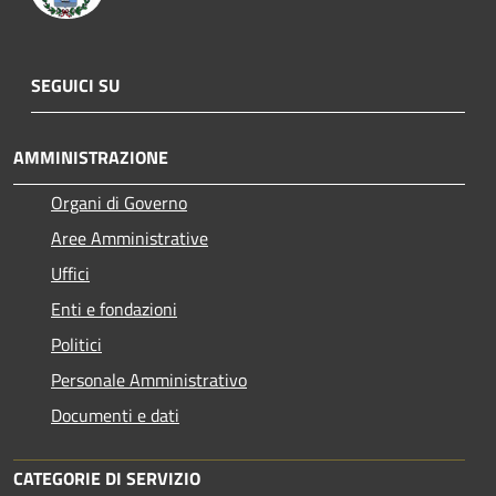
SEGUICI SU
AMMINISTRAZIONE
Organi di Governo
Aree Amministrative
Uffici
Enti e fondazioni
Politici
Personale Amministrativo
Documenti e dati
CATEGORIE DI SERVIZIO