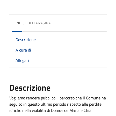
INDICE DELLA PAGINA
Descrizione
A cura di
Allegati
Descrizione
Vogliamo rendere pubblico il percorso che il Comune ha
seguito in questo ultimo periodo rispetto alle perdite
idriche nella viabilità di Domus de Maria e Chia.