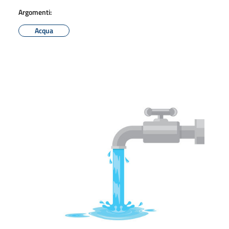
Argomenti:
Acqua