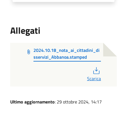
Allegati
2024.10.18_nota_ai_cittadini_di
sservizi_Abbanoa.stamped
PDF
Scarica
Ultimo aggiornamento
: 29 ottobre 2024, 14:17