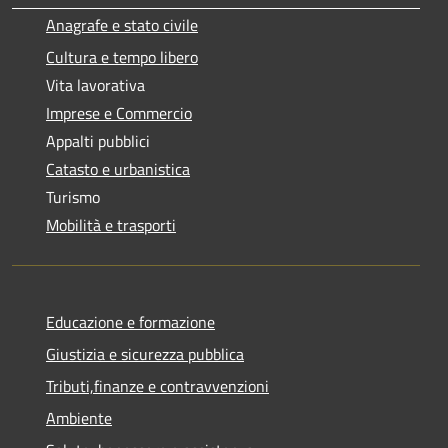
Anagrafe e stato civile
Cultura e tempo libero
Vita lavorativa
Imprese e Commercio
Appalti pubblici
Catasto e urbanistica
Turismo
Mobilità e trasporti
Educazione e formazione
Giustizia e sicurezza pubblica
Tributi,finanze e contravvenzioni
Ambiente