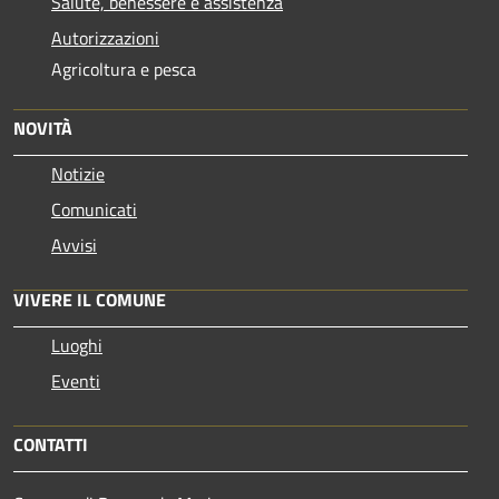
Salute, benessere e assistenza
Autorizzazioni
Agricoltura e pesca
NOVITÀ
Notizie
Comunicati
Avvisi
VIVERE IL COMUNE
Luoghi
Eventi
CONTATTI