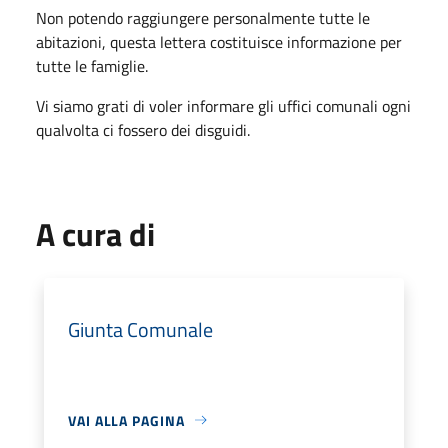
Non potendo raggiungere personalmente tutte le
abitazioni, questa lettera costituisce informazione per
tutte le famiglie.
Vi siamo grati di voler informare gli uffici comunali ogni
qualvolta ci fossero dei disguidi.
A cura di
Giunta Comunale
VAI ALLA PAGINA