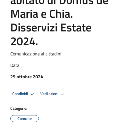
Maria e Chia.
Disservizi Estate
2024.
Comunicazione ai cittadini
Data :
29 ottobre 2024
Condividi
Vedi azioni
Categorie:
Comune