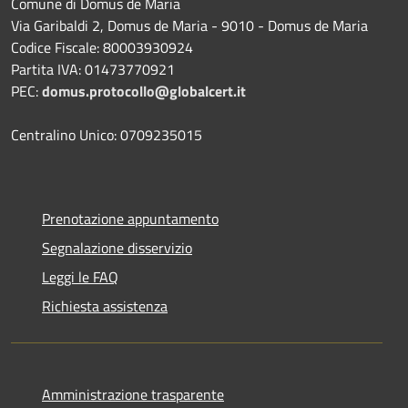
Comune di Domus de Maria
Via Garibaldi 2, Domus de Maria - 9010 - Domus de Maria
Codice Fiscale: 80003930924
Partita IVA: 01473770921
PEC:
domus.protocollo@globalcert.it
Centralino Unico: 0709235015
Prenotazione appuntamento
Segnalazione disservizio
Leggi le FAQ
Richiesta assistenza
Amministrazione trasparente