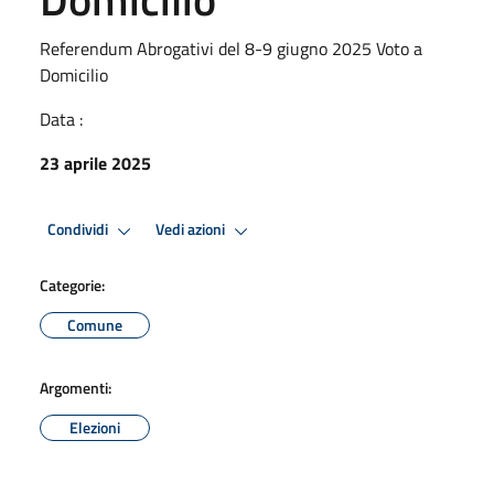
Referendum Abrogativi del 8-9 giugno 2025 Voto a
Domicilio
Data :
23 aprile 2025
Condividi
Vedi azioni
Categorie:
Comune
Argomenti:
Elezioni