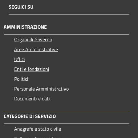
SEGUICI SU
AMMINISTRAZIONE
Organi di Governo
Aree Amministrative
Uffici
Enti e fondazioni
Politici
Personale Amministrativo
Documenti e dati
CATEGORIE DI SERVIZIO
Anagrafe e stato civile