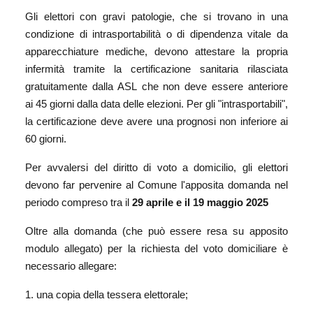
Gli elettori con gravi patologie, che si trovano in una
condizione di intrasportabilità o di dipendenza vitale da
apparecchiature mediche, devono attestare la propria
infermità tramite la certificazione sanitaria rilasciata
gratuitamente dalla ASL che non deve essere anteriore
ai 45 giorni dalla data delle elezioni. Per gli "intrasportabili",
la certificazione deve avere una prognosi non inferiore ai
60 giorni.
Per avvalersi del diritto di voto a domicilio, gli elettori
devono far pervenire al Comune l'apposita domanda nel
periodo compreso tra il
29 aprile e il 19 maggio 2025
Oltre alla domanda (che può essere resa su apposito
modulo allegato) per la richiesta del voto domiciliare è
necessario allegare:
1. una copia della tessera elettorale;