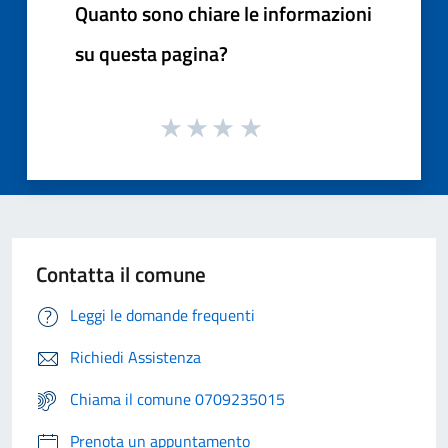
Quanto sono chiare le informazioni
su questa pagina?
Contatta il comune
Leggi le domande frequenti
Richiedi Assistenza
Chiama il comune 0709235015
Prenota un appuntamento