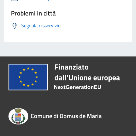
Problemi in città
Segnala disservizio
Comune di Domus de Maria