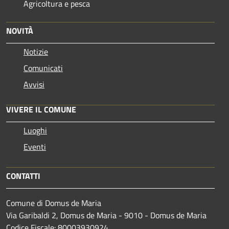
Agricoltura e pesca
NOVITÀ
Notizie
Comunicati
Avvisi
VIVERE IL COMUNE
Luoghi
Eventi
CONTATTI
Comune di Domus de Maria
Via Garibaldi 2, Domus de Maria - 9010 - Domus de Maria
Codice Fiscale: 80003930924