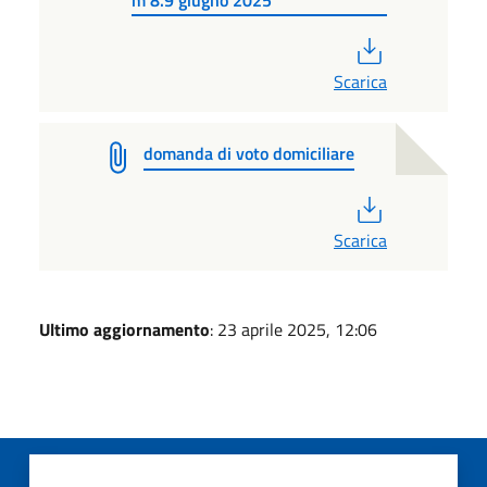
PDF
Scarica
domanda di voto domiciliare
PDF
Scarica
Ultimo aggiornamento
: 23 aprile 2025, 12:06