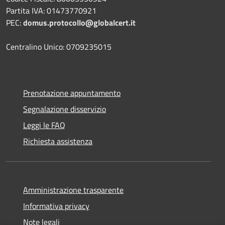
Partita IVA: 01473770921
PEC:
domus.protocollo@globalcert.it
Centralino Unico: 0709235015
Prenotazione appuntamento
Segnalazione disservizio
Leggi le FAQ
Richiesta assistenza
Amministrazione trasparente
Informativa privacy
Note legali