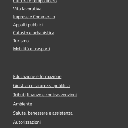
Cultura e tempo libero
Vita lavorativa
Imprese e Commercio
Appalti pubblici
Catasto e urbanistica
Turismo
Mobilità e trasporti
Educazione e formazione
Giustizia e sicurezza pubblica
Tributi,finanze e contravvenzioni
Ambiente
Salute, benessere e assistenza
Autorizzazioni