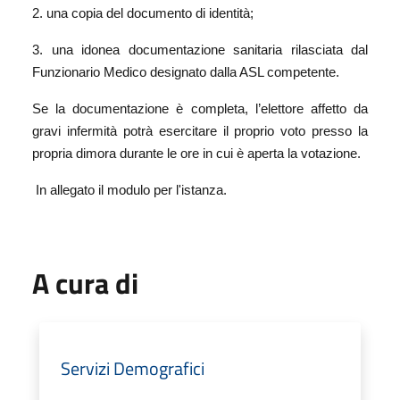
2. una copia del documento di identità;
3. una idonea documentazione sanitaria rilasciata dal
Funzionario Medico designato dalla ASL competente.
Se la documentazione è completa, l’elettore affetto da
gravi infermità potrà esercitare il proprio voto presso la
propria dimora durante le ore in cui è aperta la votazione.
In allegato il modulo per l'istanza.
A cura di
Servizi Demografici