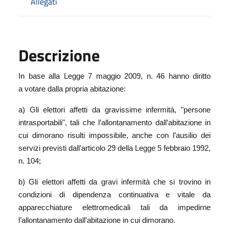
Allegati
Descrizione
In base alla Legge 7 maggio 2009, n. 46 hanno diritto
a votare dalla propria abitazione:
a) Gli elettori affetti da gravissime infermità, "persone
intrasportabili", tali che l’allontanamento dall’abitazione in
cui dimorano risulti impossibile, anche con l’ausilio dei
servizi previsti dall’articolo 29 della Legge 5 febbraio 1992,
n. 104;
b) Gli elettori affetti da gravi infermità che si trovino in
condizioni di dipendenza continuativa e vitale da
apparecchiature elettromedicali tali da impedirne
l’allontanamento dall’abitazione in cui dimorano.