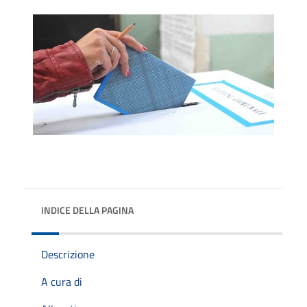
INDICE DELLA PAGINA
Descrizione
A cura di