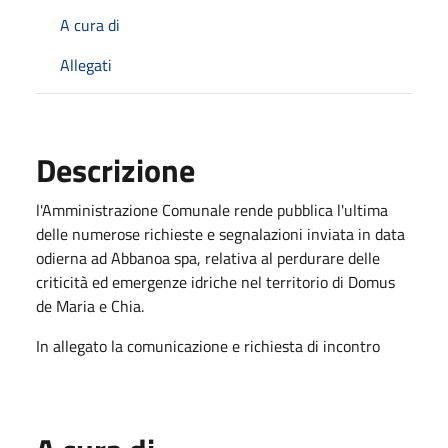
A cura di
Allegati
Descrizione
l'Amministrazione Comunale rende pubblica l'ultima
delle numerose richieste e segnalazioni inviata in data
odierna ad Abbanoa spa, relativa al perdurare delle
criticità ed emergenze idriche nel territorio di Domus
de Maria e Chia.
In allegato la comunicazione e richiesta di incontro