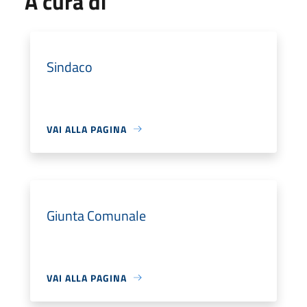
A cura di
Sindaco
VAI ALLA PAGINA
Giunta Comunale
VAI ALLA PAGINA