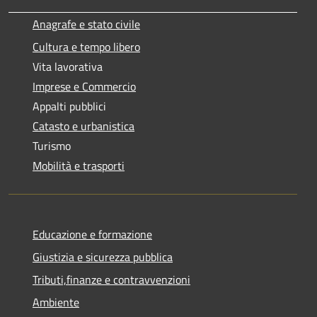
Anagrafe e stato civile
Cultura e tempo libero
Vita lavorativa
Imprese e Commercio
Appalti pubblici
Catasto e urbanistica
Turismo
Mobilità e trasporti
Educazione e formazione
Giustizia e sicurezza pubblica
Tributi,finanze e contravvenzioni
Ambiente