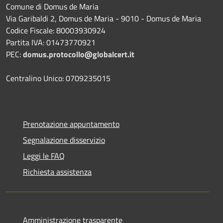
Comune di Domus de Maria
Via Garibaldi 2, Domus de Maria - 9010 - Domus de Maria
Codice Fiscale: 80003930924
Partita IVA: 01473770921
PEC:
domus.protocollo@globalcert.it
Centralino Unico: 0709235015
Prenotazione appuntamento
Segnalazione disservizio
Leggi le FAQ
Richiesta assistenza
Amministrazione trasparente