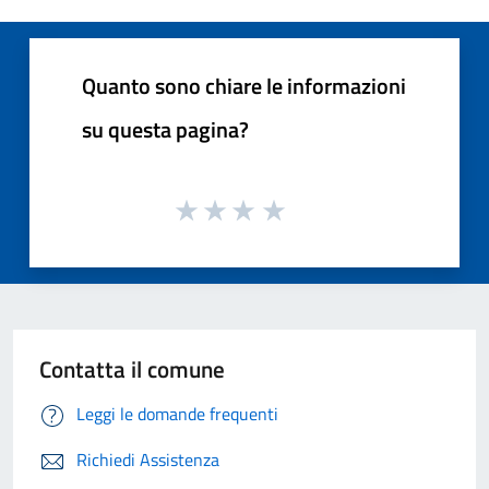
Quanto sono chiare le informazioni
su questa pagina?
Contatta il comune
Leggi le domande frequenti
Richiedi Assistenza