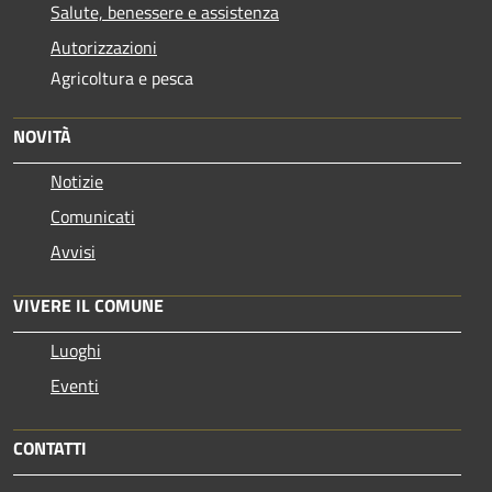
Salute, benessere e assistenza
Autorizzazioni
Agricoltura e pesca
NOVITÀ
Notizie
Comunicati
Avvisi
VIVERE IL COMUNE
Luoghi
Eventi
CONTATTI