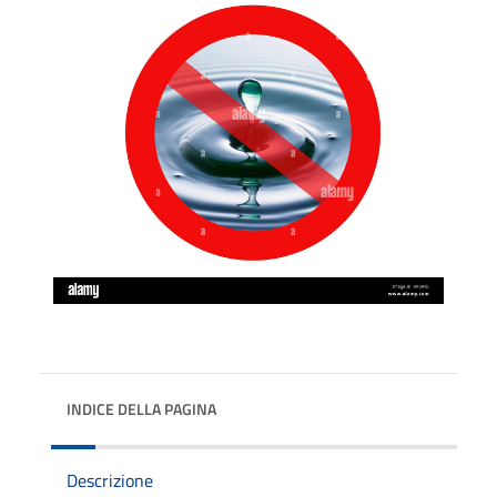
INDICE DELLA PAGINA
Descrizione