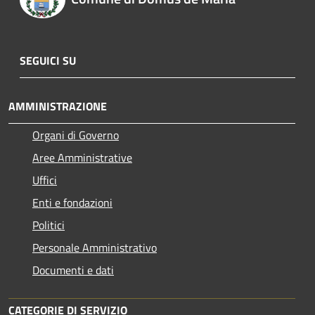
SEGUICI SU
AMMINISTRAZIONE
Organi di Governo
Aree Amministrative
Uffici
Enti e fondazioni
Politici
Personale Amministrativo
Documenti e dati
CATEGORIE DI SERVIZIO