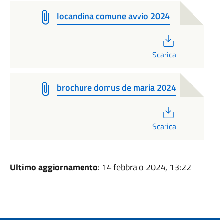
locandina comune avvio 2024
PDF
Scarica
brochure domus de maria 2024
PDF
Scarica
Ultimo aggiornamento
: 14 febbraio 2024, 13:22