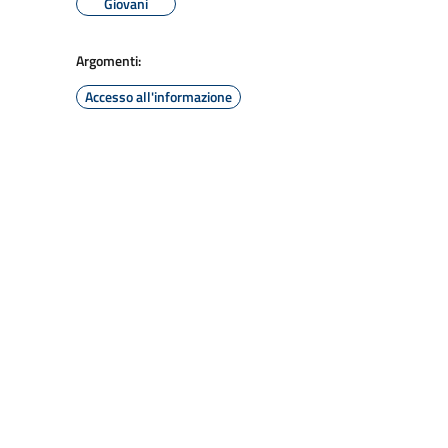
Giovani
Argomenti:
Accesso all'informazione