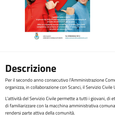
Descrizione
Per il secondo anno consecutivo l’Amministrazione Co
organizza, in collaborazione con Scanci, il Servizio Civile 
L’attività del Servizio Civile permette a tutti i giovani, di
di familiarizzare con la macchina amministrativa comunale,
rendersi parte attiva della comunità.