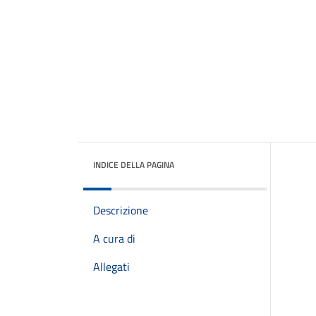
INDICE DELLA PAGINA
Descrizione
A cura di
Allegati