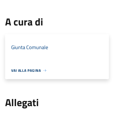
A cura di
Giunta Comunale
VAI ALLA PAGINA
Allegati