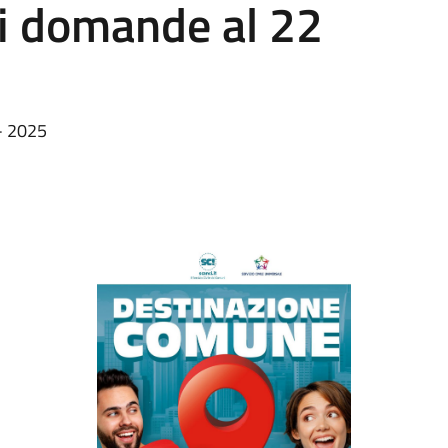
i domande al 22
- 2025