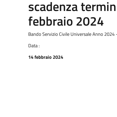
scadenza termin
febbraio 2024
Bando Servizio Civile Universale Anno 2024 
Data :
14 febbraio 2024