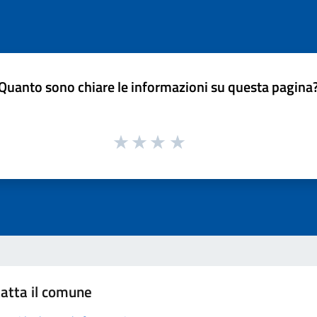
Quanto sono chiare le informazioni su questa pagina
atta il comune