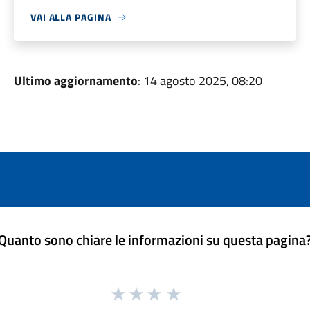
VAI ALLA PAGINA
Ultimo aggiornamento
: 14 agosto 2025, 08:20
Quanto sono chiare le informazioni su questa pagina