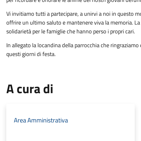
Vi invitiamo tutti a partecipare, a unirvi a noi in quest
offrire un ultimo saluto e mantenere viva la memoria. La
solidarietà per le famiglie che hanno perso i propri cari.
In allegato la locandina della parrocchia che ringraziamo 
questi giorni di festa.
A cura di
Area Amministrativa