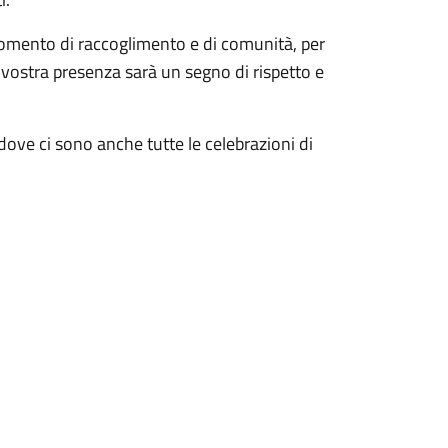
o momento di raccoglimento e di comunità, per
 vostra presenza sarà un segno di rispetto e
dove ci sono anche tutte le celebrazioni di