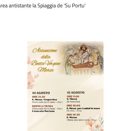
rea antistante la Spiaggia de 'Su Portu'