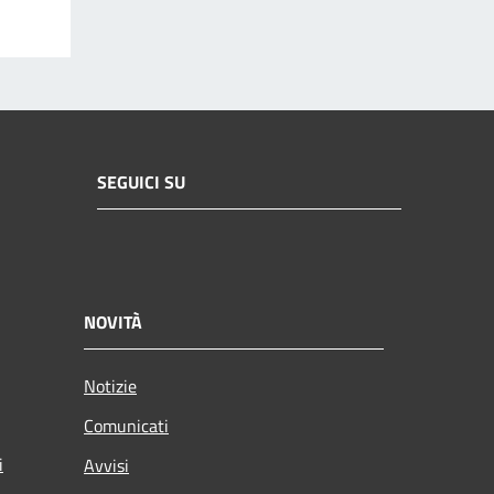
SEGUICI SU
NOVITÀ
Notizie
Comunicati
i
Avvisi