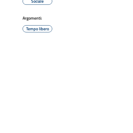
Sociale
Argomenti:
Tempo libero