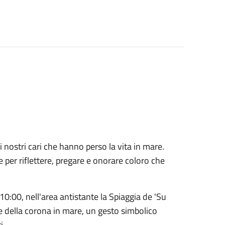
 nostri cari che hanno perso la vita in mare.
r riflettere, pregare e onorare coloro che
10:00, nell'area antistante la Spiaggia de 'Su
ne della corona in mare, un gesto simbolico
i.