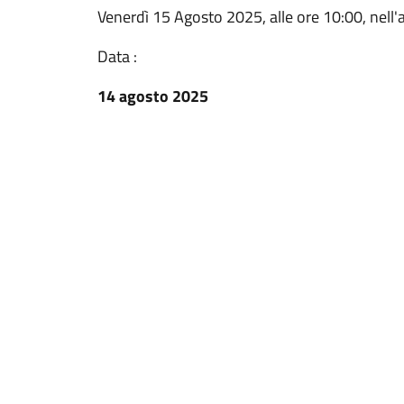
Venerdì 15 Agosto 2025, alle ore 10:00, nell'a
Data :
14 agosto 2025