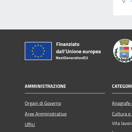
AMMINISTRAZIONE
CATEGORI
Organi di Governo
Anagrafe e
Aree Amministrative
Cultura e
Vita lavor
Uffici