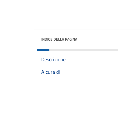
INDICE DELLA PAGINA
Descrizione
A cura di