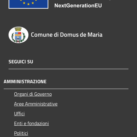
Comune di Domus de Maria
SEGUICI SU
AMMINISTRAZIONE
Organi di Governo
Aree Amministrative
Uffici
Enti e fondazioni
Politici