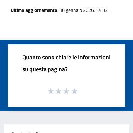
Ultimo aggiornamento
: 30 gennaio 2026, 14:32
Quanto sono chiare le informazioni
su questa pagina?