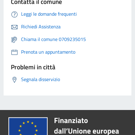
Contatta il comune
Leggi le domande frequenti
Richiedi Assistenza
Chiama il comune 0709235015
Prenota un appuntamento
Problemi in città
Segnala disservizio