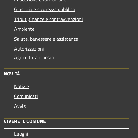
Giustizia e sicurezza pubblica
Tributi,finanze e contravvenzioni
Ambiente
Salute, benessere e assistenza
Autorizzazioni
Agricoltura e pesca
NOVITÀ
Notizie
Comunicati
Avvisi
VIVERE IL COMUNE
Luoghi