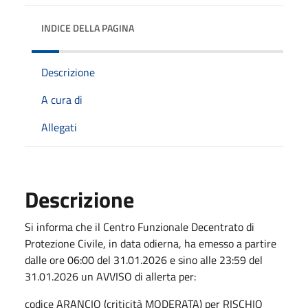
INDICE DELLA PAGINA
Descrizione
A cura di
Allegati
Descrizione
Si informa che il Centro Funzionale Decentrato di
Protezione Civile, in data odierna, ha emesso a partire
dalle ore 06:00 del 31.01.2026 e sino alle 23:59 del
31.01.2026 un AVVISO di allerta per:
codice ARANCIO (criticità MODERATA) per RISCHIO