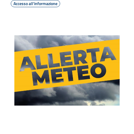
Accesso all'informazione