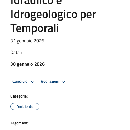
Idrogeologico per
Temporali
31 gennaio 2026
Data :
30 gennaio 2026
Condividi
Vedi azioni
Categorie:
Ambiente
Argomenti: