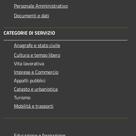
Personale Amministrativo
Documenti e dati
CATEGORIE DI SERVIZIO
Anagrafe e stato civile
Cultura e tempo libero
Vita lavorativa
Imprese e Commercio
Appalti pubblici
Catasto e urbanistica
Turismo
Mobilità e trasporti
Educazione e formazione