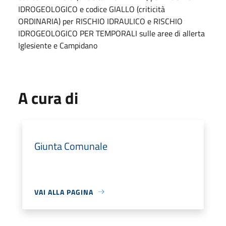
IDROGEOLOGICO e codice GIALLO (criticità
ORDINARIA) per RISCHIO IDRAULICO e RISCHIO
IDROGEOLOGICO PER TEMPORALI sulle aree di allerta
Iglesiente e Campidano
A cura di
Giunta Comunale
VAI ALLA PAGINA