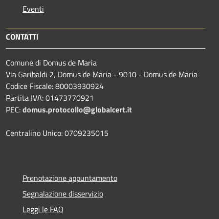
Eventi
CONTATTI
Comune di Domus de Maria
Via Garibaldi 2, Domus de Maria - 9010 - Domus de Maria
Codice Fiscale: 80003930924
Partita IVA: 01473770921
PEC:
domus.protocollo@globalcert.it
Centralino Unico: 0709235015
Prenotazione appuntamento
Segnalazione disservizio
Leggi le FAQ