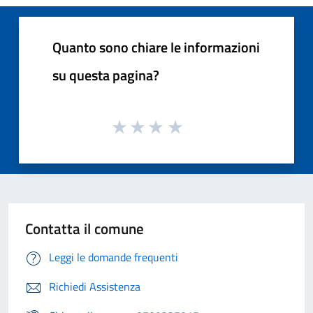
Quanto sono chiare le informazioni
su questa pagina?
Contatta il comune
Leggi le domande frequenti
Richiedi Assistenza