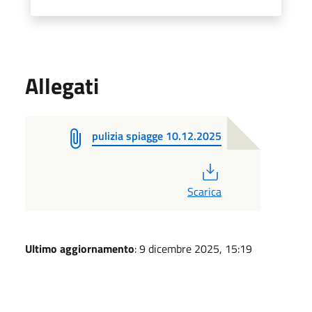
Allegati
pulizia spiagge 10.12.2025
PDF
Scarica
Ultimo aggiornamento
: 9 dicembre 2025, 15:19