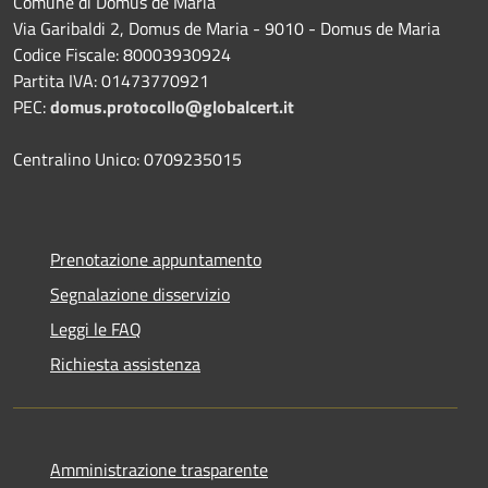
Comune di Domus de Maria
Via Garibaldi 2, Domus de Maria - 9010 - Domus de Maria
Codice Fiscale: 80003930924
Partita IVA: 01473770921
PEC:
domus.protocollo@globalcert.it
Centralino Unico: 0709235015
Prenotazione appuntamento
Segnalazione disservizio
Leggi le FAQ
Richiesta assistenza
Amministrazione trasparente