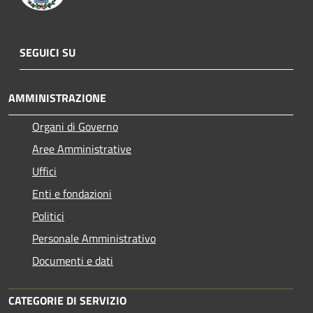
SEGUICI SU
AMMINISTRAZIONE
Organi di Governo
Aree Amministrative
Uffici
Enti e fondazioni
Politici
Personale Amministrativo
Documenti e dati
CATEGORIE DI SERVIZIO