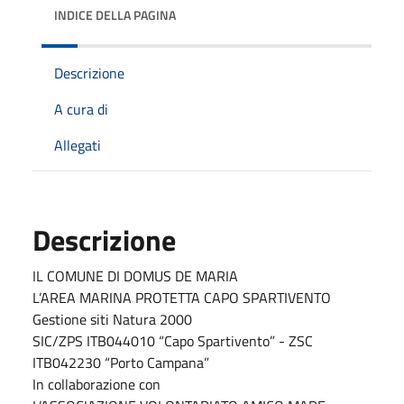
INDICE DELLA PAGINA
Descrizione
A cura di
Allegati
Descrizione
IL COMUNE DI DOMUS DE MARIA
L’AREA MARINA PROTETTA CAPO SPARTIVENTO
Gestione siti Natura 2000
SIC/ZPS ITB044010 “Capo Spartivento” - ZSC
ITB042230 “Porto Campana”
In collaborazione con