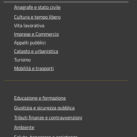
Anagrafe e stato civile
Cultura e tempo libero
Vita lavorativa
Imprese e Commercio
Appalti pubblici
Catasto e urbanistica
Turismo
Mobilità e trasporti
Educazione e formazione
Giustizia e sicurezza pubblica
Tributi,finanze e contravvenzioni
Ambiente
Salute, benessere e assistenza