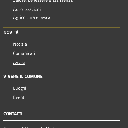
Autorizzazioni
Agricoltura e pesca
NOVITÀ
Notizie
Comunicati
Avvisi
VIVERE IL COMUNE
Luoghi
Eventi
CONTATTI