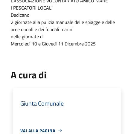
L’ASSOCIAZIONE VOLONTARIATO AMICO MARE
I PESCATORI LOCALI
Dedicano
2 giornate alla pulizia manuale delle spiagge e delle
aree dunali e dei fondali marini
nelle giornate di
Mercoledì 10 e Giovedì 11 Dicembre 2025
A cura di
Giunta Comunale
VAI ALLA PAGINA