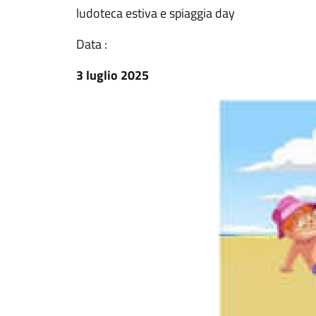
ludoteca estiva e spiaggia day
Data :
3 luglio 2025