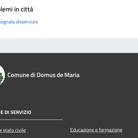
lemi in città
Segnala disservizio
Comune di Domus de Maria
E DI SERVIZIO
Educazione e formazione
 stato civile