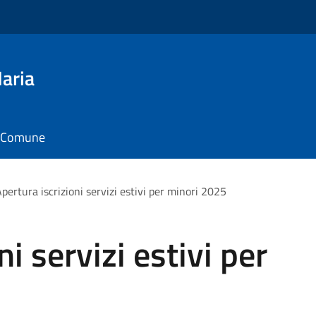
aria
il Comune
pertura iscrizioni servizi estivi per minori 2025
ni servizi estivi per