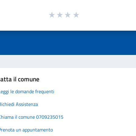
atta il comune
Leggi le domande frequenti
Richiedi Assistenza
Chiama il comune 0709235015
Prenota un appuntamento