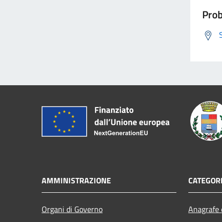
Prob
AMMINISTRAZIONE
CATEGORI
Organi di Governo
Anagrafe e