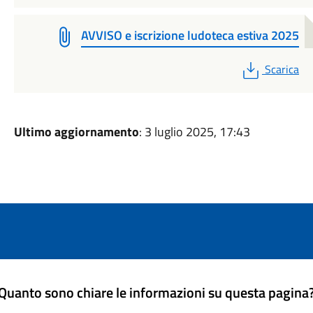
AVVISO e iscrizione ludoteca estiva 2025
PDF
Scarica
Ultimo aggiornamento
: 3 luglio 2025, 17:43
Quanto sono chiare le informazioni su questa pagina