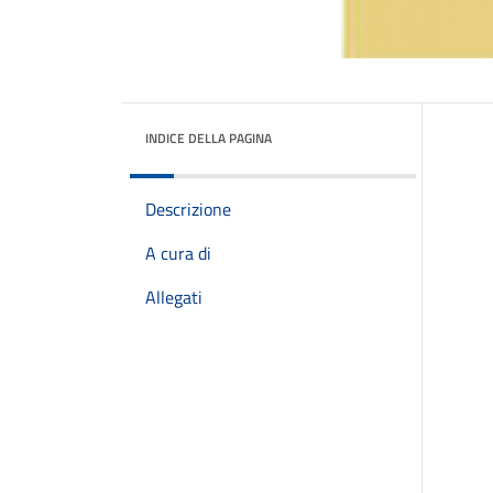
INDICE DELLA PAGINA
Descrizione
A cura di
Allegati