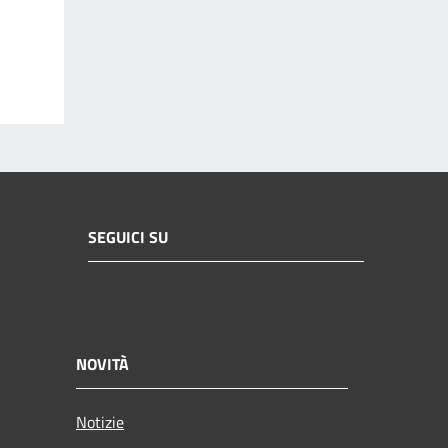
SEGUICI SU
NOVITÀ
Notizie