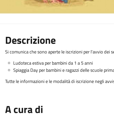
Descrizione
Si comunica che sono aperte le iscrizioni per l'avvio dei se
Ludoteca estiva per bambini da 1 a 5 anni
Spiaggia Day per bambini e ragazzi delle scuole prim
Tutte le informazioni e le modalità di iscrizione negli avvi
A cura di