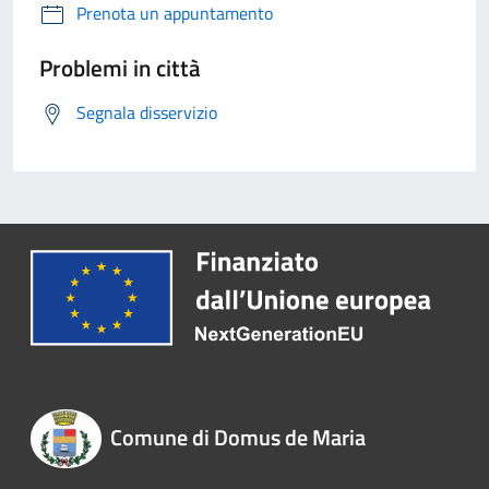
Prenota un appuntamento
Problemi in città
Segnala disservizio
Comune di Domus de Maria