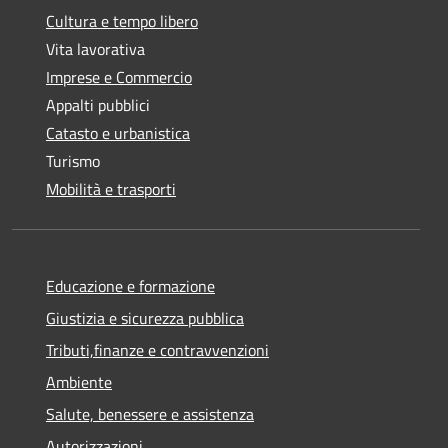
Cultura e tempo libero
Vita lavorativa
Imprese e Commercio
Appalti pubblici
Catasto e urbanistica
Turismo
Mobilità e trasporti
Educazione e formazione
Giustizia e sicurezza pubblica
Tributi,finanze e contravvenzioni
Ambiente
Salute, benessere e assistenza
Autorizzazioni