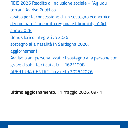
REIS 2026 Reddito di Inclusione sociale – “Agiudu
torrau” Avviso Pubblico
avviso per la concessione di un sostegno economico
denominato “indennità regionale fibromialgia” (irf)
anno 2026.
Bonus Idrico integrativo 2026
sostegno alla natalità in Sardegna 2026:
aggiornamenti
Avviso piani personalizzati di sostegno alle persone con
grave disabilità di cui alla L. 162/1998
APERTURA CENTRO Terza Età 2025/2026
Ultimo aggiornamento
: 11 maggio 2026, 09:41