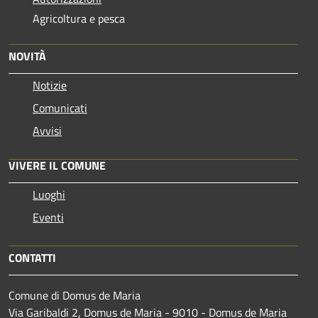
Agricoltura e pesca
NOVITÀ
Notizie
Comunicati
Avvisi
VIVERE IL COMUNE
Luoghi
Eventi
CONTATTI
Comune di Domus de Maria
Via Garibaldi 2, Domus de Maria - 9010 - Domus de Maria