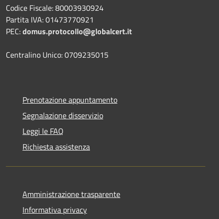
Codice Fiscale: 80003930924
Partita IVA: 01473770921
PEC:
domus.protocollo@globalcert.it
Centralino Unico: 0709235015
Prenotazione appuntamento
Segnalazione disservizio
Leggi le FAQ
Richiesta assistenza
Amministrazione trasparente
Informativa privacy