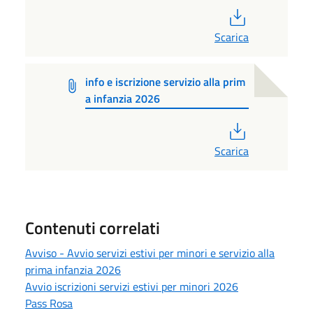
PDF
Scarica
info e iscrizione servizio alla prim
a infanzia 2026
PDF
Scarica
Contenuti correlati
Avviso - Avvio servizi estivi per minori e servizio alla
prima infanzia 2026
Avvio iscrizioni servizi estivi per minori 2026
Pass Rosa