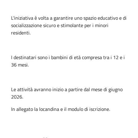
L'iniziativa è volta a garantire uno spazio educativo e di
socializzazione sicuro e stimolante per i minori
residenti.
I destinatari sono i bambini di età compresa tra i 12 e i
36 mesi.
Le attività avranno inizio a partire dal mese di giugno
2026.
In allegato la locandina e il modulo di iscrizione.