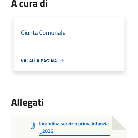
A cura di
Giunta Comunale
VAI ALLA PAGINA
Allegati
locandina servizio prima infanzia
_2026