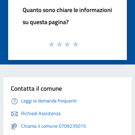
Quanto sono chiare le informazioni
su questa pagina?
Contatta il comune
Leggi le domande frequenti
Richiedi Assistenza
Chiama il comune 0709235015