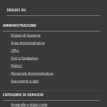
SEGUICI SU
AMMINISTRAZIONE
Organi di Governo
Aree Amministrative
Uffici
Enti e fondazioni
Politici
Personale Amministrativo
Documenti e dati
CATEGORIE DI SERVIZIO
Anagrafe e stato civile