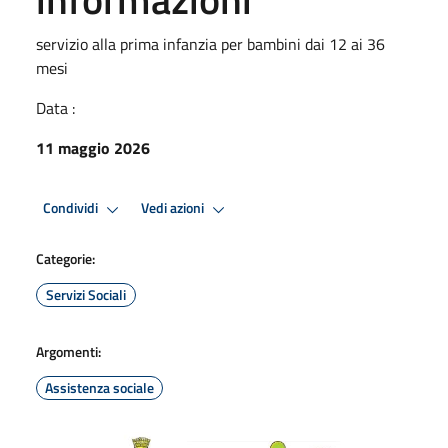
servizio alla prima infanzia per bambini dai 12 ai 36
mesi
Data :
11 maggio 2026
Condividi
Vedi azioni
Categorie:
Servizi Sociali
Argomenti:
Assistenza sociale