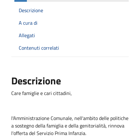
Descrizione
A cura di
Allegati
Contenuti correlati
Descrizione
Care famiglie e cari cittadini,
l'Amministrazione Comunale, nell'ambito delle politiche
a sostegno della famiglia e della genitorialità, rinnova
l'offerta del Servizio Prima Infanzia.