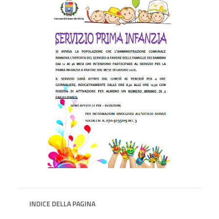
INDICE DELLA PAGINA