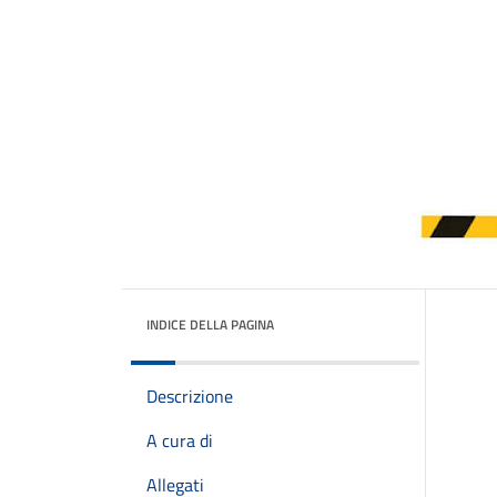
INDICE DELLA PAGINA
Descrizione
A cura di
Allegati