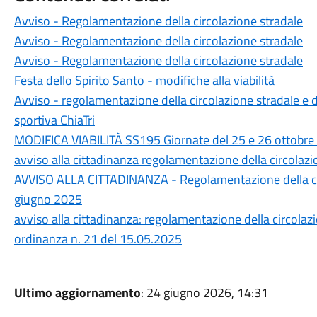
Avviso - Regolamentazione della circolazione stradale
Avviso - Regolamentazione della circolazione stradale
Avviso - Regolamentazione della circolazione stradale
Festa dello Spirito Santo - modifiche alla viabilità
Avviso - regolamentazione della circolazione stradale e 
sportiva ChiaTri
MODIFICA VIABILITÀ SS195 Giornate del 25 e 26 ottobre
avviso alla cittadinanza regolamentazione della circolazi
AVVISO ALLA CITTADINANZA - Regolamentazione della cir
giugno 2025
avviso alla cittadinanza: regolamentazione della circola
ordinanza n. 21 del 15.05.2025
Ultimo aggiornamento
: 24 giugno 2026, 14:31