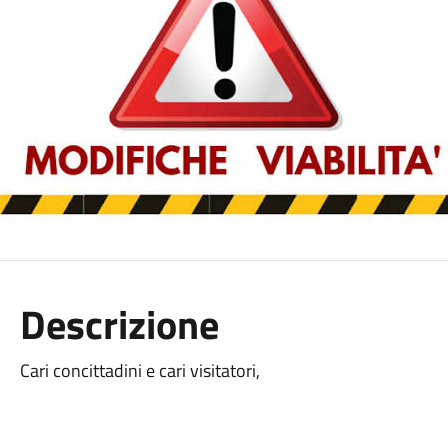
Descrizione
Cari concittadini e cari visitatori,