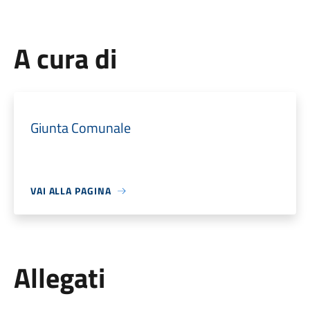
A cura di
Giunta Comunale
VAI ALLA PAGINA
Allegati