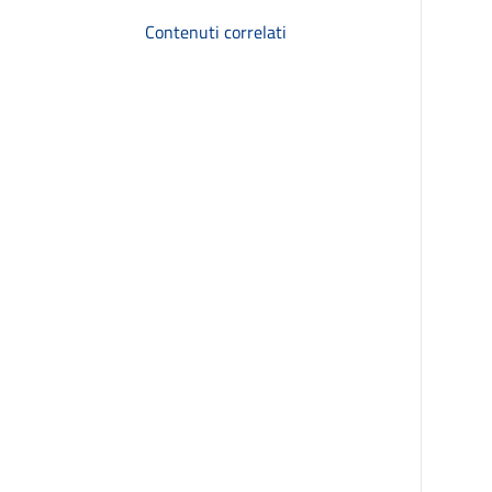
Contenuti correlati