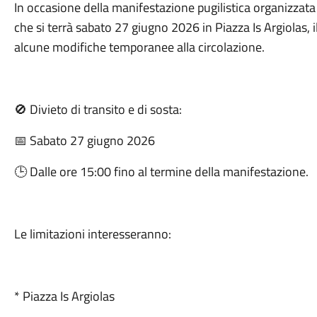
In occasione della manifestazione pugilistica organizzata
che si terrà sabato 27 giugno 2026 in Piazza Is Argiolas
alcune modifiche temporanee alla circolazione.
Divieto di transito e di sosta:
🚫
Sabato 27 giugno 2026
📅
Dalle ore 15:00 fino al termine della manifestazione.
🕒
Le limitazioni interesseranno:
* Piazza Is Argiolas