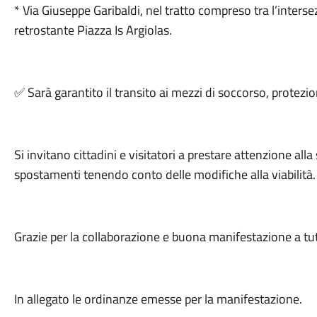
* Via Giuseppe Garibaldi, nel tratto compreso tra l’interse
retrostante Piazza Is Argiolas.
Sarà garantito il transito ai mezzi di soccorso, protezion
✅
Si invitano cittadini e visitatori a prestare attenzione a
spostamenti tenendo conto delle modifiche alla viabilità.
Grazie per la collaborazione e buona manifestazione a tut
In allegato le ordinanze emesse per la manifestazione.