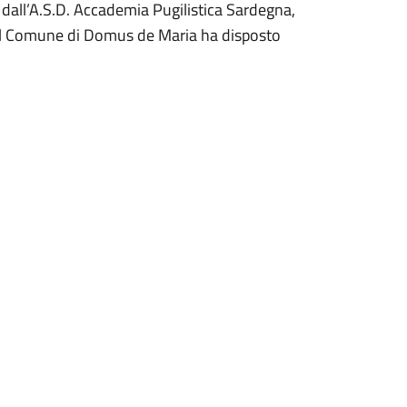
 dall’A.S.D. Accademia Pugilistica Sardegna,
, il Comune di Domus de Maria ha disposto