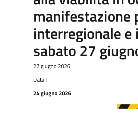
manifestazione p
interregionale e 
sabato 27 giugn
27 giugno 2026
Data :
24 giugno 2026