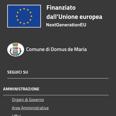
Comune di Domus de Maria
SEGUICI SU
AMMINISTRAZIONE
Organi di Governo
Aree Amministrative
Uffici