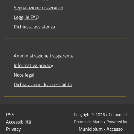
Segnalazione disservizio
Leggi le FAQ
Richiesta assistenza
Amministrazione trasparente
Informativa privacy
Note legali
Dichiarazione di accessibilità
RSS
Copyright © 2026 • Comune di
Accessibilità
Domus de Maria • Powered by
Privacy
Municipium
Accesso
•