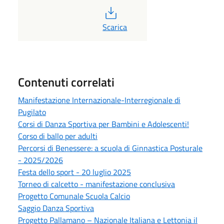
PDF
Scarica
Contenuti correlati
Manifestazione Internazionale-Interregionale di
Pugilato
Corsi di Danza Sportiva per Bambini e Adolescenti!
Corso di ballo per adulti
Percorsi di Benessere: a scuola di Ginnastica Posturale
- 2025/2026
Festa dello sport - 20 luglio 2025
Torneo di calcetto - manifestazione conclusiva
Progetto Comunale Scuola Calcio
Saggio Danza Sportiva
Progetto Pallamano – Nazionale Italiana e Lettonia il