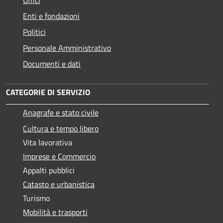
Enti e fondazioni
Politici
Personale Amministrativo
Documenti e dati
CATEGORIE DI SERVIZIO
Anagrafe e stato civile
Cultura e tempo libero
Vita lavorativa
Imprese e Commercio
Appalti pubblici
Catasto e urbanistica
Turismo
Mobilità e trasporti