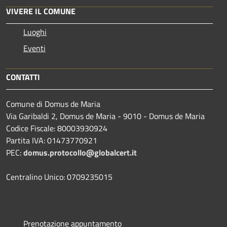
VIVERE IL COMUNE
Luoghi
Eventi
CONTATTI
Comune di Domus de Maria
Via Garibaldi 2, Domus de Maria - 9010 - Domus de Maria
Codice Fiscale: 80003930924
Partita IVA: 01473770921
PEC:
domus.protocollo@globalcert.it
Centralino Unico: 0709235015
Prenotazione appuntamento