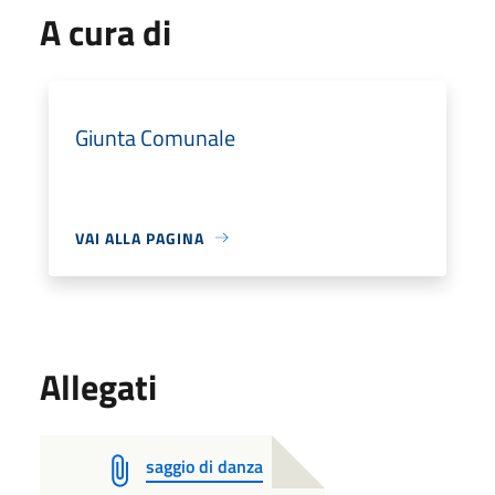
A cura di
Giunta Comunale
VAI ALLA PAGINA
Allegati
saggio di danza