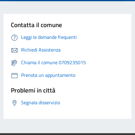
Contatta il comune
Leggi le domande frequenti
Richiedi Assistenza
Chiama il comune 0709235015
Prenota un appuntamento
Problemi in città
Segnala disservizio