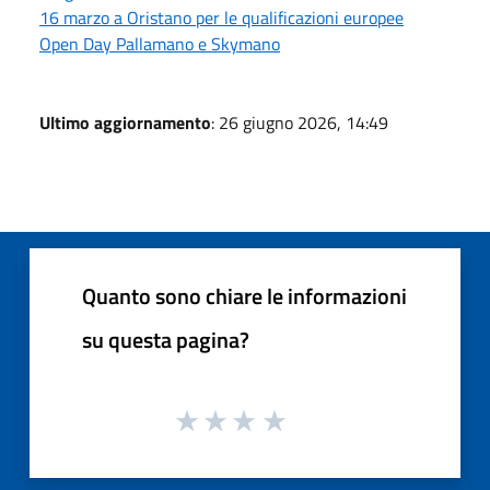
16 marzo a Oristano per le qualificazioni europee
Open Day Pallamano e Skymano
Ultimo aggiornamento
: 26 giugno 2026, 14:49
Quanto sono chiare le informazioni
su questa pagina?