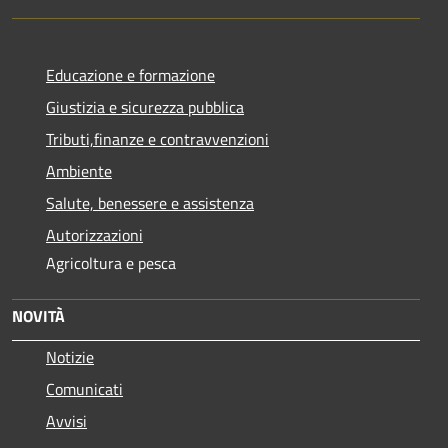
Educazione e formazione
Giustizia e sicurezza pubblica
Tributi,finanze e contravvenzioni
Ambiente
Salute, benessere e assistenza
Autorizzazioni
Agricoltura e pesca
NOVITÀ
Notizie
Comunicati
Avvisi