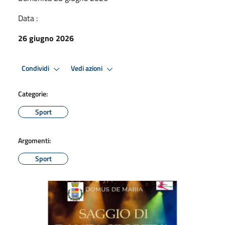
Data :
26 giugno 2026
Condividi
Vedi azioni
Categorie:
Sport
Argomenti:
Sport