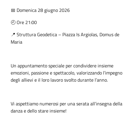
Domenica 28 giugno 2026
📅
Ore 21:00
🕘
Struttura Geodetica – Piazza Is Argiolas, Domus de
📍
Maria
Un appuntamento speciale per condividere insieme
emozioni, passione e spettacolo, valorizzando l’impegno
degli allievi e il loro lavoro svolto durante l’anno.
Vi aspettiamo numerosi per una serata all’insegna della
danza e dello stare insieme!