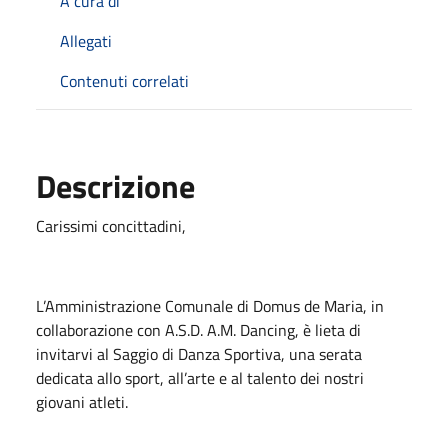
A cura di
Allegati
Contenuti correlati
Descrizione
Carissimi concittadini,
L’Amministrazione Comunale di Domus de Maria, in
collaborazione con A.S.D. A.M. Dancing, è lieta di
invitarvi al Saggio di Danza Sportiva, una serata
dedicata allo sport, all’arte e al talento dei nostri
giovani atleti.