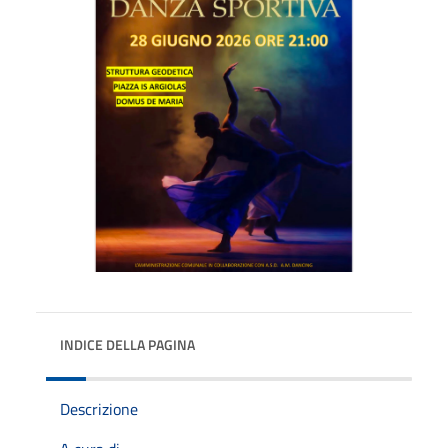
INDICE DELLA PAGINA
Descrizione