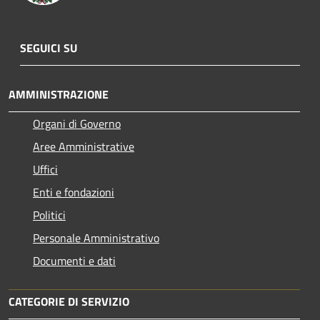
SEGUICI SU
AMMINISTRAZIONE
Organi di Governo
Aree Amministrative
Uffici
Enti e fondazioni
Politici
Personale Amministrativo
Documenti e dati
CATEGORIE DI SERVIZIO