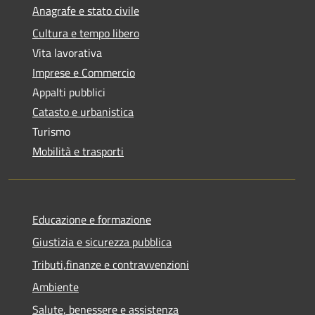
Anagrafe e stato civile
Cultura e tempo libero
Vita lavorativa
Imprese e Commercio
Appalti pubblici
Catasto e urbanistica
Turismo
Mobilità e trasporti
Educazione e formazione
Giustizia e sicurezza pubblica
Tributi,finanze e contravvenzioni
Ambiente
Salute, benessere e assistenza