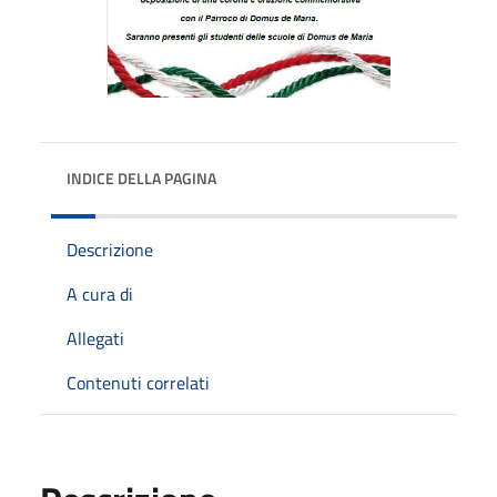
INDICE DELLA PAGINA
Descrizione
A cura di
Allegati
Contenuti correlati