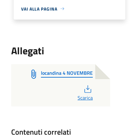
VAI ALLA PAGINA
Allegati
locandina 4 NOVEMBRE
PDF
Scarica
Contenuti correlati