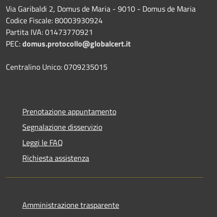
Via Garibaldi 2, Domus de Maria - 9010 - Domus de Maria
Codice Fiscale: 80003930924
Partita IVA: 01473770921
PEC:
domus.protocollo@globalcert.it
Centralino Unico: 0709235015
Prenotazione appuntamento
Segnalazione disservizio
Leggi le FAQ
Richiesta assistenza
Amministrazione trasparente