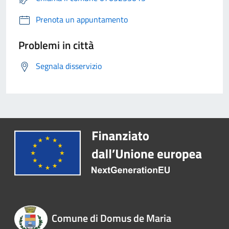
Prenota un appuntamento
Problemi in città
Segnala disservizio
Comune di Domus de Maria