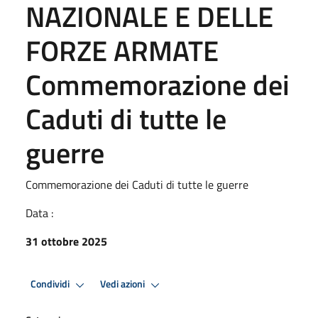
NAZIONALE E DELLE
FORZE ARMATE
Commemorazione dei
Caduti di tutte le
guerre
Commemorazione dei Caduti di tutte le guerre
Data :
31 ottobre 2025
Condividi
Vedi azioni