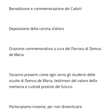
Benedizione e commemorazione dei Caduti
Deposizione della corona d’alloro
Orazione commemorativa a cura del Parroco di Domus
de Maria
Saranno presenti come ogni anno gli studenti delle
scuole di Domus de Maria, testimoni del valore della
memoria e custodi preziosi del futuro.
Partecipiamo insieme, per non dimenticare.