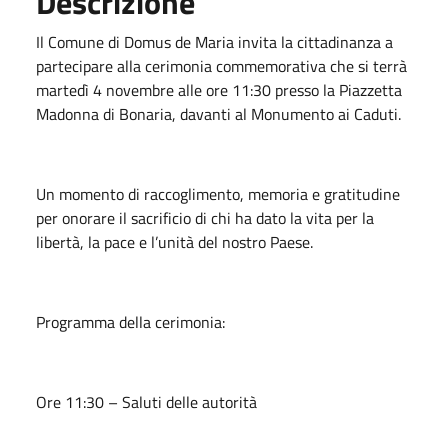
Descrizione
Il Comune di Domus de Maria invita la cittadinanza a
partecipare alla cerimonia commemorativa che si terrà
martedì 4 novembre alle ore 11:30 presso la Piazzetta
Madonna di Bonaria, davanti al Monumento ai Caduti.
Un momento di raccoglimento, memoria e gratitudine
per onorare il sacrificio di chi ha dato la vita per la
libertà, la pace e l’unità del nostro Paese.
Programma della cerimonia:
Ore 11:30 – Saluti delle autorità