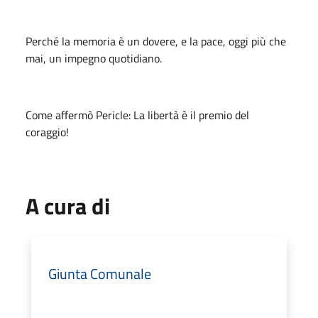
Perché la memoria è un dovere, e la pace, oggi più che
mai, un impegno quotidiano.
Come affermò Pericle: La libertà è il premio del
coraggio!
A cura di
Giunta Comunale