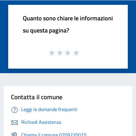
Quanto sono chiare le informazioni
su questa pagina?
Contatta il comune
Leggi le domande frequenti
Richiedi Assistenza
Chiama il comune 0709235015