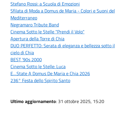
Stefano Rossi: a Scuola di Emozioni
Sfilata di Moda a Domus de Maria - Colori e Suoni del
Mediterraneo
Negramaro Tribute Band
Cinema Sotto le Stelle "Prendi il Volo"
Apertura della Torre di Chia
DUO PERFETTO: Serata di eleganza e bellezza sotto il
cielo di Chia
BEST ’90s 2000
Cinema Sotto le Stelle: Luca
E…State A Domus De Maria e Chia 2026
236° Festa dello Spirito Santo
Ultimo aggiornamento
: 31 ottobre 2025, 15:20