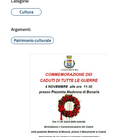
Categorie:
Cultura
Argomenti:
Patrimonio culturale