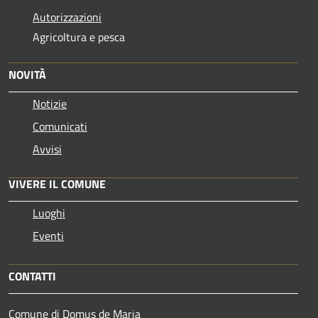
Autorizzazioni
Agricoltura e pesca
NOVITÀ
Notizie
Comunicati
Avvisi
VIVERE IL COMUNE
Luoghi
Eventi
CONTATTI
Comune di Domus de Maria