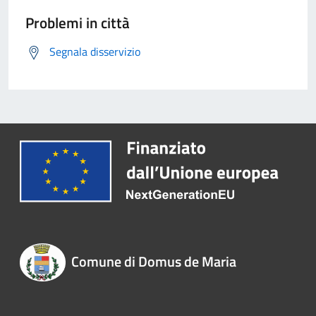
Problemi in città
Segnala disservizio
Comune di Domus de Maria