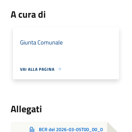
A cura di
Giunta Comunale
VAI ALLA PAGINA
Allegati
BCR del 2026-03-05T00_00_0