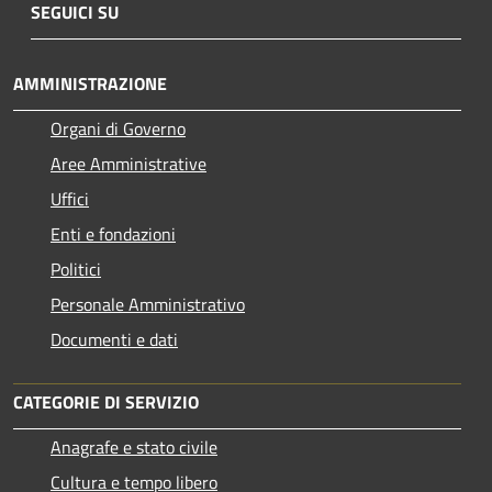
SEGUICI SU
AMMINISTRAZIONE
Organi di Governo
Aree Amministrative
Uffici
Enti e fondazioni
Politici
Personale Amministrativo
Documenti e dati
CATEGORIE DI SERVIZIO
Anagrafe e stato civile
Cultura e tempo libero