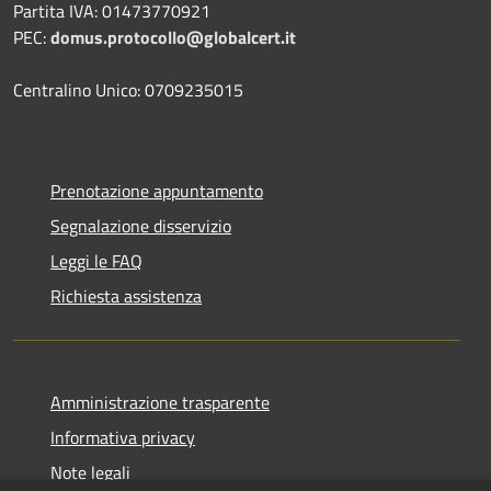
Partita IVA: 01473770921
PEC:
domus.protocollo@globalcert.it
Centralino Unico: 0709235015
Prenotazione appuntamento
Segnalazione disservizio
Leggi le FAQ
Richiesta assistenza
Amministrazione trasparente
Informativa privacy
Note legali