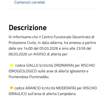
Contenuti correlati
Descrizione
Vi informiamo che il Centro Funzionale Decentrato di
Protezione Civile, in data odierna, ha emesso a partire
dalle ore 14:00 del 05.03.2026 e sino alle 23:59 del
06.03.2026 un AVVISO di allerta per:
●
codice GIALLO (criticità ORDINARIA) per RISCHIO
IDROGEOLOGICO sulle aree di allerta Iglesiente e
Flumendosa Flumineddu;
●
codice ARANCIO (criticità MODERATA) per RISCHIO
IDRAULICO sull'area di allerta Campidano.