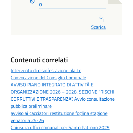
0
PDF
Scarica
Contenuti correlati
Intervento di disinfestazione blatte
Convocazione del Consiglio Comunale
AVVISO PIANO INTEGRATO DI ATTIVITÀ E
ORGANIZZAZIONE 2026 – 2028, SEZIONE “RISCHI
CORRUTTIVI E TRASPARENZA”. Avvio consultazione
pubblica preliminare
avviso ai cacciatori restituzione foglina stagione
venatoria 25-26
Chiusura uffici comunali per Santo Patrono 2025