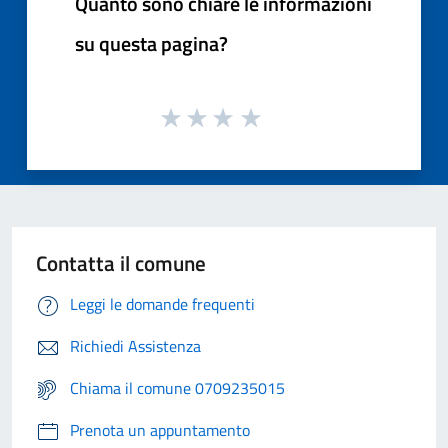
Quanto sono chiare le informazioni
su questa pagina?
Contatta il comune
Leggi le domande frequenti
Richiedi Assistenza
Chiama il comune 0709235015
Prenota un appuntamento