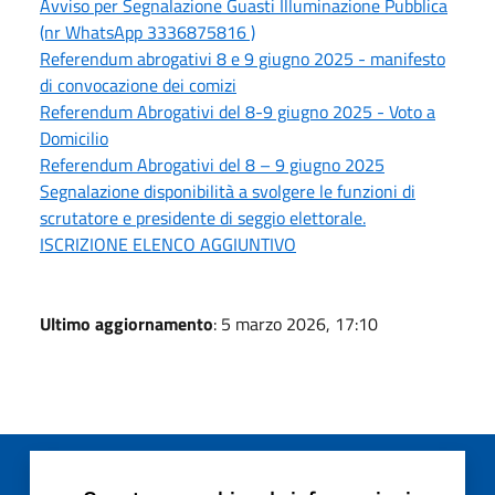
Avviso per Segnalazione Guasti Illuminazione Pubblica
(nr WhatsApp 3336875816 )
Referendum abrogativi 8 e 9 giugno 2025 - manifesto
di convocazione dei comizi
Referendum Abrogativi del 8-9 giugno 2025 - Voto a
Domicilio
Referendum Abrogativi del 8 – 9 giugno 2025
Segnalazione disponibilità a svolgere le funzioni di
scrutatore e presidente di seggio elettorale.
ISCRIZIONE ELENCO AGGIUNTIVO
Ultimo aggiornamento
: 5 marzo 2026, 17:10