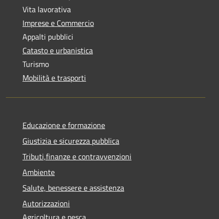
Vita lavorativa
Imprese e Commercio
Appalti pubblici
Catasto e urbanistica
Turismo
Mobilità e trasporti
Educazione e formazione
Giustizia e sicurezza pubblica
Tributi,finanze e contravvenzioni
Ambiente
Salute, benessere e assistenza
Autorizzazioni
Agricoltura e pesca