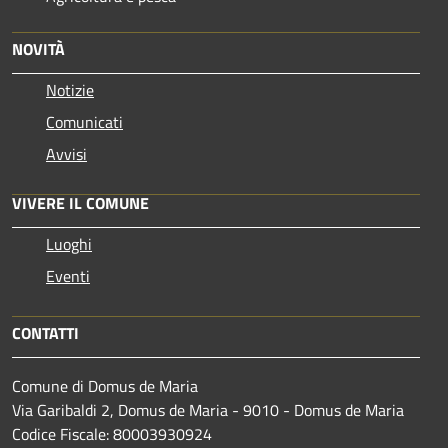
NOVITÀ
Notizie
Comunicati
Avvisi
VIVERE IL COMUNE
Luoghi
Eventi
CONTATTI
Comune di Domus de Maria
Via Garibaldi 2, Domus de Maria - 9010 - Domus de Maria
Codice Fiscale: 80003930924