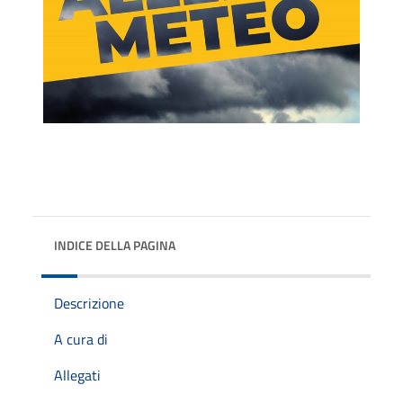
INDICE DELLA PAGINA
Descrizione
A cura di
Allegati