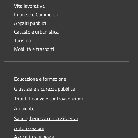
Vita lavorativa
Imprese e Commercio
Appalti pubblici
Catasto e urbanistica
Turismo
Mobilità e trasporti
Educazione e formazione
Giustizia e sicurezza pubblica
Tributi,finanze e contravvenzioni
Ambiente
Salute, benessere e assistenza
Autorizzazioni
Agricoltura e pesca