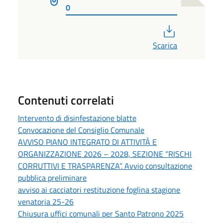
0
PDF
Scarica
Contenuti correlati
Intervento di disinfestazione blatte
Convocazione del Consiglio Comunale
AVVISO PIANO INTEGRATO DI ATTIVITÀ E
ORGANIZZAZIONE 2026 – 2028, SEZIONE “RISCHI
CORRUTTIVI E TRASPARENZA”. Avvio consultazione
pubblica preliminare
avviso ai cacciatori restituzione foglina stagione
venatoria 25-26
Chiusura uffici comunali per Santo Patrono 2025