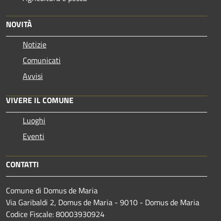
NOVITÀ
Notizie
Comunicati
Avvisi
VIVERE IL COMUNE
Luoghi
Eventi
CONTATTI
Comune di Domus de Maria
Via Garibaldi 2, Domus de Maria - 9010 - Domus de Maria
Codice Fiscale: 80003930924