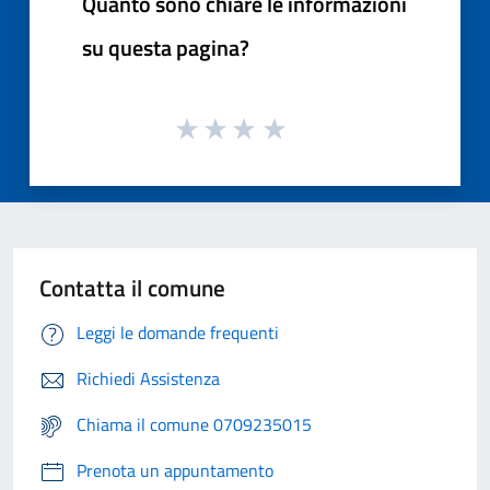
Quanto sono chiare le informazioni
su questa pagina?
Contatta il comune
Leggi le domande frequenti
Richiedi Assistenza
Chiama il comune 0709235015
Prenota un appuntamento