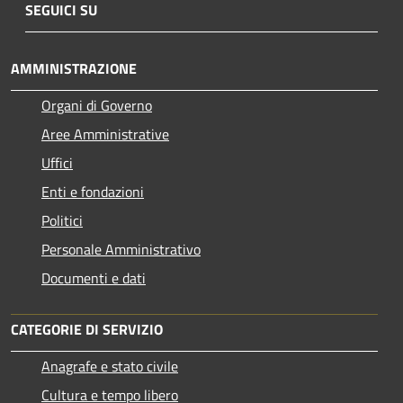
SEGUICI SU
AMMINISTRAZIONE
Organi di Governo
Aree Amministrative
Uffici
Enti e fondazioni
Politici
Personale Amministrativo
Documenti e dati
CATEGORIE DI SERVIZIO
Anagrafe e stato civile
Cultura e tempo libero