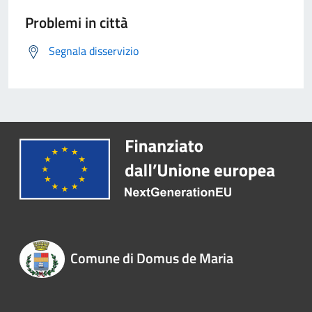
Problemi in città
Segnala disservizio
Comune di Domus de Maria