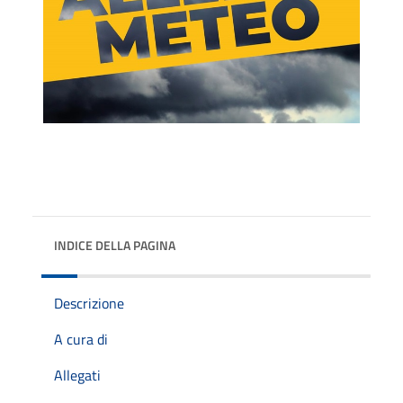
INDICE DELLA PAGINA
Descrizione
A cura di
Allegati