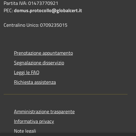
Partita IVA: 01473770921
PEC:
domus.protocollo@globalcert.it
Centralino Unico: 0709235015
Prenotazione appuntamento
Segnalazione disservizio
Leggi le FAQ
Richiesta assistenza
Amministrazione trasparente
Informativa privacy
Note legali