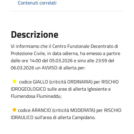
Contenuti correlati
Descrizione
Vi informiamo che il Centro Funzionale Decentrato di
Protezione Civile, in data odierna, ha emesso a partire
dalle ore 14:00 del 05.03.2026 e sino alle 23:59 del
06.03.2026 un AVVISO di allerta per:
●
codice GIALLO (criticità ORDINARIA) per RISCHIO
IDROGEOLOGICO sulle aree di allerta Iglesiente e
Flumendosa Flumineddu;
●
codice ARANCIO (criticità MODERATA) per RISCHIO
IDRAULICO sull'area di allerta Campidano.