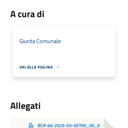
A cura di
Giunta Comunale
VAI ALLA PAGINA
Allegati
BCR del 2026-03-05T00_00_0