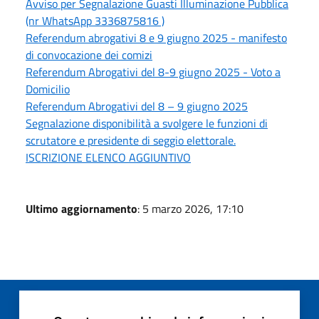
Avviso per Segnalazione Guasti Illuminazione Pubblica
(nr WhatsApp 3336875816 )
Referendum abrogativi 8 e 9 giugno 2025 - manifesto
di convocazione dei comizi
Referendum Abrogativi del 8-9 giugno 2025 - Voto a
Domicilio
Referendum Abrogativi del 8 – 9 giugno 2025
Segnalazione disponibilità a svolgere le funzioni di
scrutatore e presidente di seggio elettorale.
ISCRIZIONE ELENCO AGGIUNTIVO
Ultimo aggiornamento
: 5 marzo 2026, 17:10