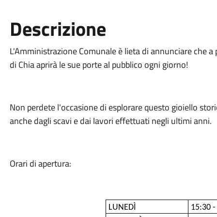
Descrizione
L'Amministrazione Comunale è lieta di annunciare che a p
di Chia aprirà le sue porte al pubblico ogni giorno!
Non perdete l'occasione di esplorare questo gioiello stor
anche dagli scavi e dai lavori effettuati negli ultimi anni.
Orari di apertura:
LUNEDÌ
15:30 -