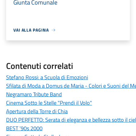
Giunta Comunale
VAI ALLA PAGINA
Contenuti correlati
Stefano Rossi: a Scuola di Emozioni
Sfilata di Moda a Domus de Maria - Colori e Suoni del M
Negramaro Tribute Band
Cinema Sotto le Stelle "Prendi il Volo"
Apertura della Torre di Chia
DUO PERFETTO: Serata di eleganza e bellezza sotto il ciel
BEST ’90s 2000