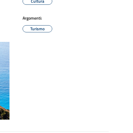
Cultura
Argomenti:
Turismo