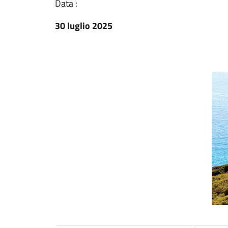
Data :
30 luglio 2025