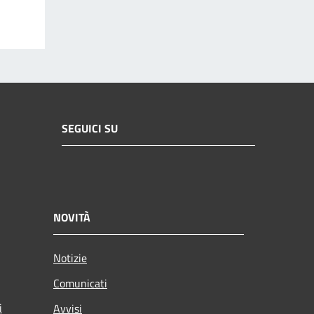
SEGUICI SU
NOVITÀ
Notizie
Comunicati
i
Avvisi