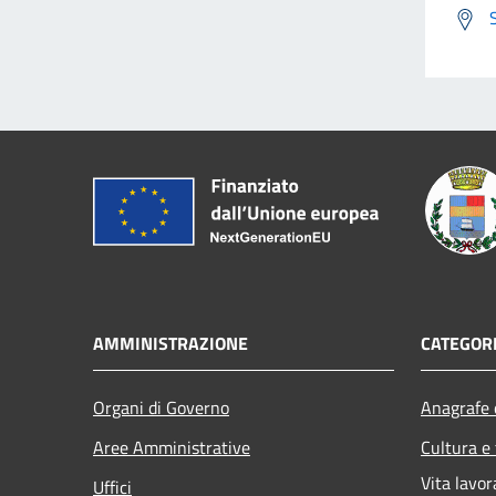
AMMINISTRAZIONE
CATEGORI
Organi di Governo
Anagrafe e
Aree Amministrative
Cultura e
Vita lavor
Uffici