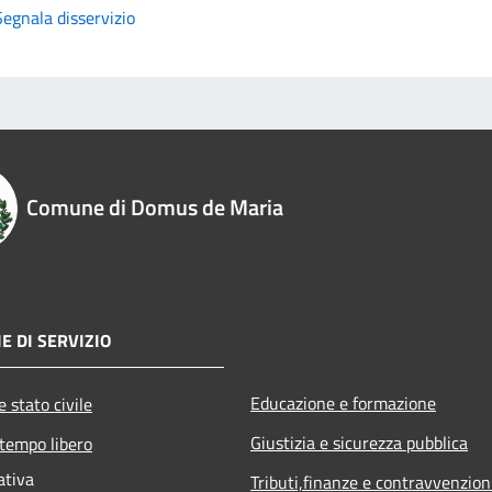
Segnala disservizio
Comune di Domus de Maria
E DI SERVIZIO
Educazione e formazione
 stato civile
Giustizia e sicurezza pubblica
 tempo libero
ativa
Tributi,finanze e contravvenzion