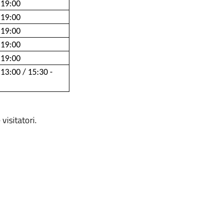
 19:00
 19:00
 19:00
 19:00
 19:00
 13:00 / 15:30 -
visitatori.