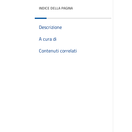
INDICE DELLA PAGINA
Descrizione
A cura di
Contenuti correlati