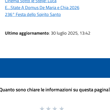
Cinema Sotto le Stelle: Luca
E…State A Domus De Maria e Chia 2026
236° Festa dello Spirito Santo
Ultimo aggiornamento
: 30 luglio 2025, 13:42
Quanto sono chiare le informazioni su questa pagina