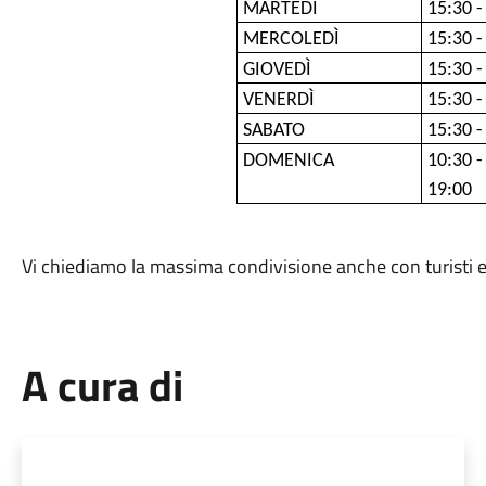
MARTEDÌ
15:30 -
MERCOLEDÌ
15:30 -
GIOVEDÌ
15:30 -
VENERDÌ
15:30 -
SABATO
15:30 -
DOMENICA
10:30 -
19:00
Vi chiediamo la massima condivisione anche con turisti e 
A cura di