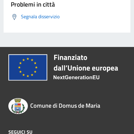
Problemi in città
Segnala disservizio
Comune di Domus de Maria
SEGUICI SU