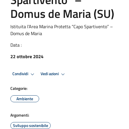
Domus de Maria (SU)
Istituita l’Area Marina Protetta “Capo Spartivento” –
Domus de Maria
Data :
22 ottobre 2024
Condividi
Vedi azioni
Categorie:
Ambiente
Argomenti:
Sviluppo sostenibile