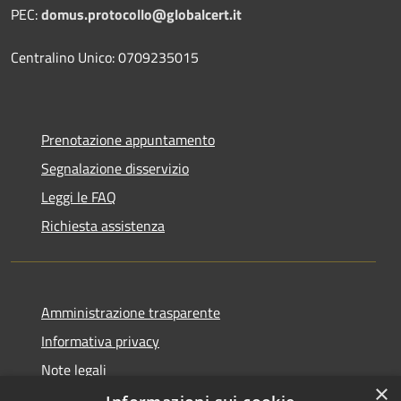
PEC:
domus.protocollo@globalcert.it
Centralino Unico: 0709235015
Prenotazione appuntamento
Segnalazione disservizio
Leggi le FAQ
Richiesta assistenza
Amministrazione trasparente
Informativa privacy
Note legali
×
Dichiarazione di accessibilità