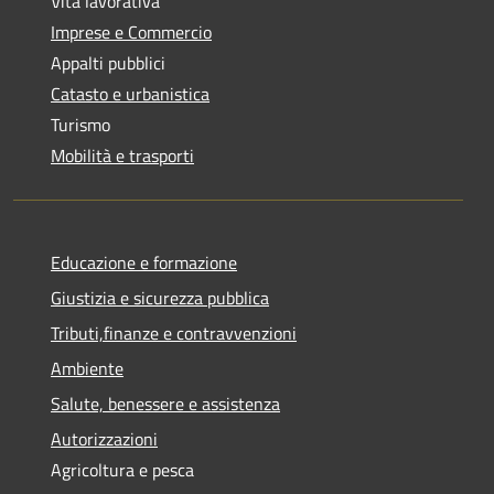
Vita lavorativa
Imprese e Commercio
Appalti pubblici
Catasto e urbanistica
Turismo
Mobilità e trasporti
Educazione e formazione
Giustizia e sicurezza pubblica
Tributi,finanze e contravvenzioni
Ambiente
Salute, benessere e assistenza
Autorizzazioni
Agricoltura e pesca