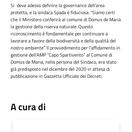
Si deve adesso definire la governance dell’area
protetta, e la sindaca Spada è fiduciosa: “Siamo certi
che il Ministero conferirà al comune di Domus de Maria
la gestione della riserva naturale. Questo
riconoscimento è fondamentale per continuare a
lavorare a favore della biodiversità e della qualità del
nostro ambiente”. Il provvedimento per l’affidamento in
gestione dell’AMP “Capo Spartivento” al Comune di
Domus de Maria, nella persona del Sindaco, era stato
già predisposto nel dicembre del 2020 in attesa di
pubblicazione in Gazzetta Ufficiale dei Decreti.
A cura di