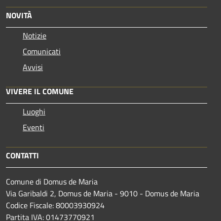
NOVITÀ
Notizie
Comunicati
Avvisi
VIVERE IL COMUNE
Luoghi
Eventi
CONTATTI
Comune di Domus de Maria
Via Garibaldi 2, Domus de Maria - 9010 - Domus de Maria
Codice Fiscale: 80003930924
Partita IVA: 01473770921