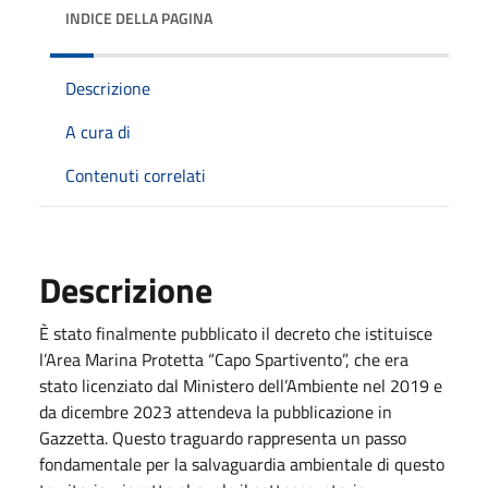
INDICE DELLA PAGINA
Descrizione
A cura di
Contenuti correlati
Descrizione
È stato finalmente pubblicato il decreto che istituisce
l’Area Marina Protetta “Capo Spartivento”, che era
stato licenziato dal Ministero dell’Ambiente nel 2019 e
da dicembre 2023 attendeva la pubblicazione in
Gazzetta. Questo traguardo rappresenta un passo
fondamentale per la salvaguardia ambientale di questo