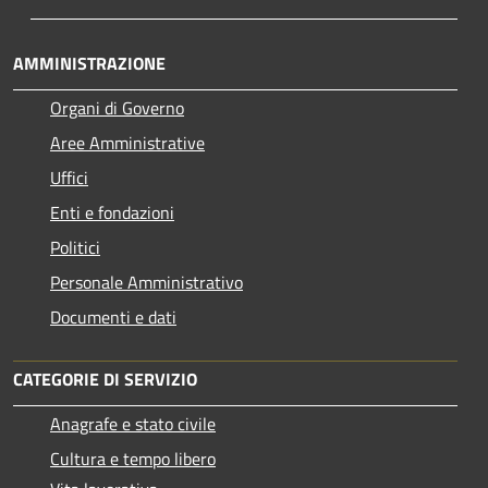
AMMINISTRAZIONE
Organi di Governo
Aree Amministrative
Uffici
Enti e fondazioni
Politici
Personale Amministrativo
Documenti e dati
CATEGORIE DI SERVIZIO
Anagrafe e stato civile
Cultura e tempo libero