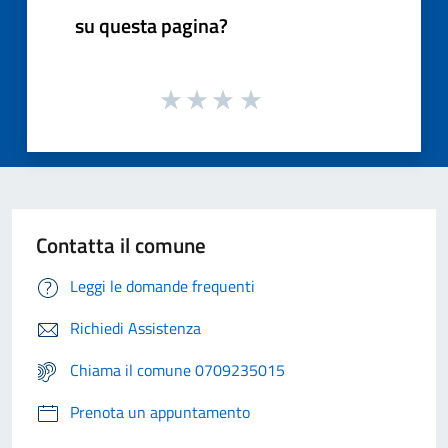
su questa pagina?
Contatta il comune
Leggi le domande frequenti
Richiedi Assistenza
Chiama il comune 0709235015
Prenota un appuntamento