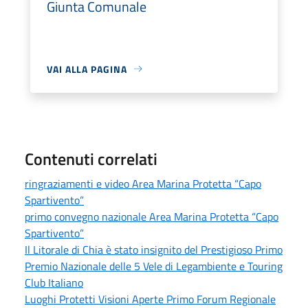
Giunta Comunale
VAI ALLA PAGINA
Contenuti correlati
ringraziamenti e video Area Marina Protetta “Capo
Spartivento”
primo convegno nazionale Area Marina Protetta “Capo
Spartivento”
Il Litorale di Chia è stato insignito del Prestigioso Primo
Premio Nazionale delle 5 Vele di Legambiente e Touring
Club Italiano
Luoghi Protetti Visioni Aperte Primo Forum Regionale