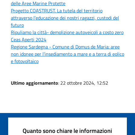
delle Aree Marine Protette
Progetto COASTRUST. La tutela del territorio
attraverso l’educazione dei nostri ragazzi, custodi del
futuro
Ripuliamo la città- demolizione autoveicoli a costo zero
Ceas Aperti 2024
Regione Sardegna - Comune di Domus de Maria: aree
non idonee per l’insediamento a mare e a terra di eolico
e fotovoltaico
Ultimo aggiornamento
: 22 ottobre 2024, 12:52
Quanto sono chiare le informazioni