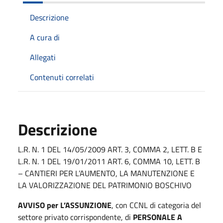
Descrizione
A cura di
Allegati
Contenuti correlati
Descrizione
L.R. N. 1 DEL 14/05/2009 ART. 3, COMMA 2, LETT. B E
L.R. N. 1 DEL 19/01/2011 ART. 6, COMMA 10, LETT. B
– CANTIERI PER L’AUMENTO, LA MANUTENZIONE E
LA VALORIZZAZIONE DEL PATRIMONIO BOSCHIVO
AVVISO per L’ASSUNZIONE
, con CCNL di categoria del
settore privato corrispondente, di
PERSONALE A