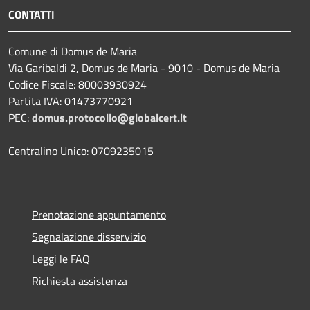
CONTATTI
Comune di Domus de Maria
Via Garibaldi 2, Domus de Maria - 9010 - Domus de Maria
Codice Fiscale: 80003930924
Partita IVA: 01473770921
PEC:
domus.protocollo@globalcert.it
Centralino Unico: 0709235015
Prenotazione appuntamento
Segnalazione disservizio
Leggi le FAQ
Richiesta assistenza