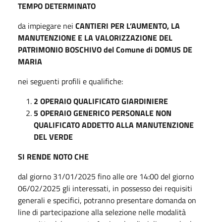
TEMPO DETERMINATO
da impiegare nei
CANTIERI
PER L’AUMENTO, LA
MANUTENZIONE E LA VALORIZZAZIONE DEL
PATRIMONIO BOSCHIVO del Comune di DOMUS DE
MARIA
nei seguenti profili e qualifiche:
2 OPERAIO QUALIFICATO GIARDINIERE
5 OPERAIO GENERICO PERSONALE NON
QUALIFICATO ADDETTO ALLA MANUTENZIONE
DEL VERDE
SI RENDE NOTO CHE
dal giorno 31/01/2025 fino alle ore 14:00 del giorno
06/02/2025 gli interessati, in possesso dei requisiti
generali e specifici, potranno presentare domanda on
line di partecipazione alla selezione nelle modalità