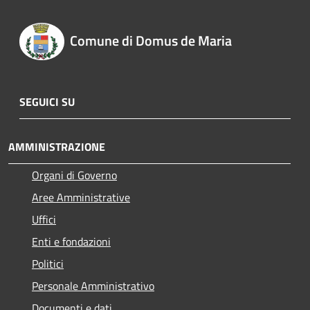
Comune di Domus de Maria
SEGUICI SU
AMMINISTRAZIONE
Organi di Governo
Aree Amministrative
Uffici
Enti e fondazioni
Politici
Personale Amministrativo
Documenti e dati