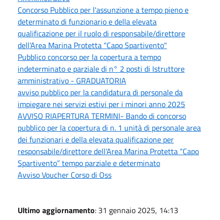
Concorso Pubblico per l'assunzione a tempo pieno e
determinato di funzionario e della elevata
qualificazione per il ruolo di responsabile/direttore
dell’Area Marina Protetta “Capo Spartivento"
Pubblico concorso per la copertura a tempo
indeterminato e parziale di n° 2 posti di Istruttore
amministrativo - GRADUATORIA
avviso pubblico per la candidatura di personale da
impiegare nei servizi estivi per i minori anno 2025
AVVISO RIAPERTURA TERMINI- Bando di concorso
pubblico per la copertura di n. 1 unità di personale area
dei funzionari e della elevata qualificazione per
responsabile/direttore dell’Area Marina Protetta “Capo
Spartivento” tempo parziale e determinato
Avviso Voucher Corso di Oss
Ultimo aggiornamento
: 31 gennaio 2025, 14:13