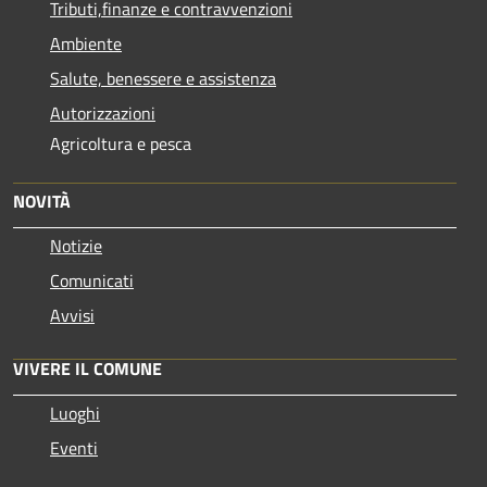
Tributi,finanze e contravvenzioni
Ambiente
Salute, benessere e assistenza
Autorizzazioni
Agricoltura e pesca
NOVITÀ
Notizie
Comunicati
Avvisi
VIVERE IL COMUNE
Luoghi
Eventi