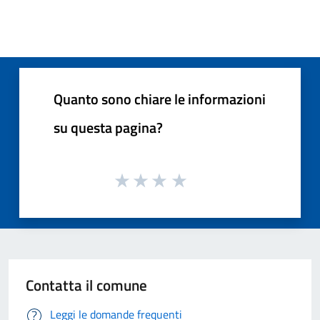
Quanto sono chiare le informazioni
su questa pagina?
Contatta il comune
Leggi le domande frequenti