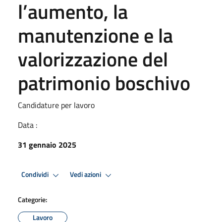
l’aumento, la
manutenzione e la
valorizzazione del
patrimonio boschivo
Candidature per lavoro
Data :
31 gennaio 2025
Condividi
Vedi azioni
Categorie:
Lavoro