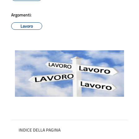
Argomenti:
Lavoro
INDICE DELLA PAGINA