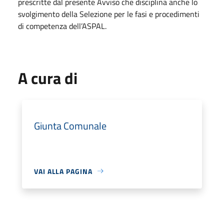
prescritte dal presente Avviso che disciplina anche lo
svolgimento della Selezione per le fasi e procedimenti
di competenza dell’ASPAL.
A cura di
Giunta Comunale
VAI ALLA PAGINA