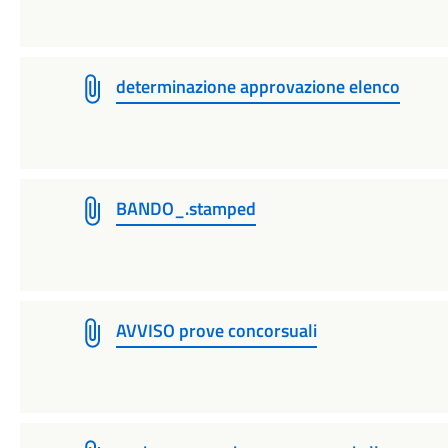
determinazione approvazione elenco
BANDO_.stamped
AVVISO prove concorsuali