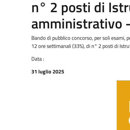
n° 2 posti di Ist
amministrativo
Bando di pubblico concorso, per soli esami, p
12 ore settimanali (33%), di n° 2 posti di Ist
Data :
31 luglio 2025