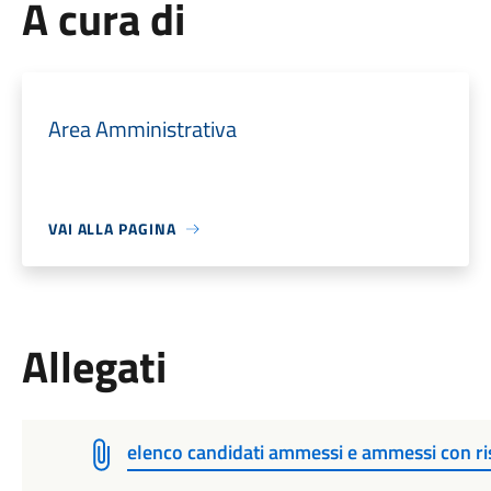
A cura di
Area Amministrativa
VAI ALLA PAGINA
Allegati
elenco candidati ammessi e ammessi con ri