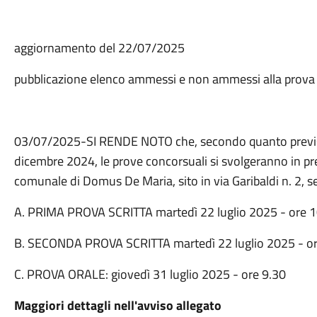
aggiornamento del 22/07/2025
pubblicazione elenco ammessi e non ammessi alla prova
03/07/2025-SI RENDE NOTO che, secondo quanto previsto
dicembre 2024, le prove concorsuali si svolgeranno in pre
comunale di Domus De Maria, sito in via Garibaldi n. 2, 
A. PRIMA PROVA SCRITTA martedì 22 luglio 2025 - ore 1
B. SECONDA PROVA SCRITTA martedì 22 luglio 2025 - ore
C. PROVA ORALE: giovedì 31 luglio 2025 - ore 9.30
Maggiori dettagli nell'avviso allegato