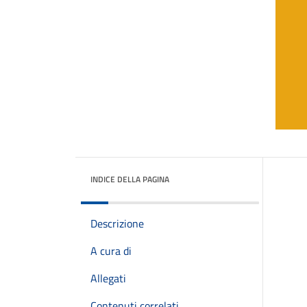
INDICE DELLA PAGINA
Descrizione
A cura di
Allegati
Contenuti correlati