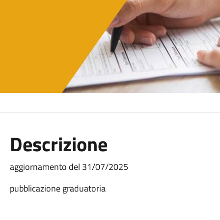
Descrizione
aggiornamento del 31/07/2025
pubblicazione graduatoria