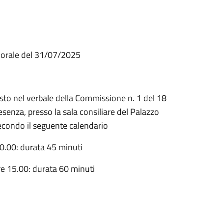
 orale del 31/07/2025
 nel verbale della Commissione n. 1 del 18
senza, presso la sala consiliare del Palazzo
secondo il seguente calendario
0.00: durata 45 minuti
 15.00: durata 60 minuti