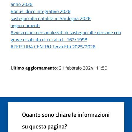
anno 2026.
Bonus Idrico integrativo 2026
sostegno alla natalità in Sardegna 2026:
aggiornamenti
Avviso piani personalizzati di sostegno alle persone con
grave disabilità di cui alla L. 162/1998
APERTURA CENTRO Terza Età 2025/2026
Ultimo aggiornamento
: 21 febbraio 2024, 11:50
Quanto sono chiare le informazioni
su questa pagina?