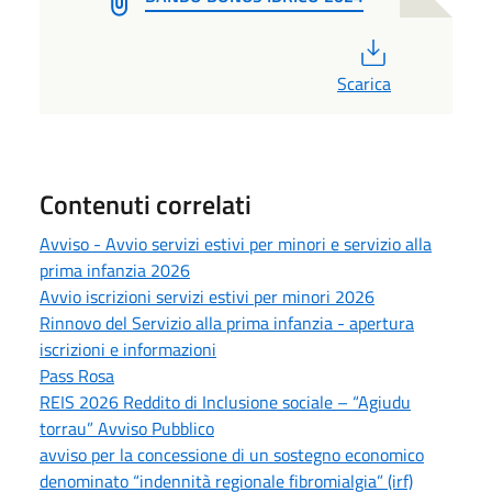
PDF
Scarica
Contenuti correlati
Avviso - Avvio servizi estivi per minori e servizio alla
prima infanzia 2026
Avvio iscrizioni servizi estivi per minori 2026
Rinnovo del Servizio alla prima infanzia - apertura
iscrizioni e informazioni
Pass Rosa
REIS 2026 Reddito di Inclusione sociale – “Agiudu
torrau” Avviso Pubblico
avviso per la concessione di un sostegno economico
denominato “indennità regionale fibromialgia” (irf)