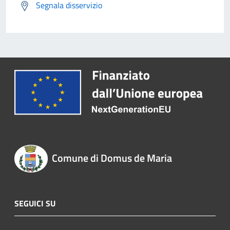
Segnala disservizio
Comune di Domus de Maria
SEGUICI SU