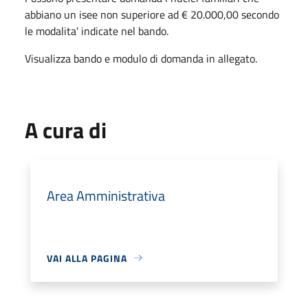
abbiano un isee non superiore ad € 20.000,00 secondo
le modalita' indicate nel bando.
Visualizza bando e modulo di domanda in allegato.
A cura di
Area Amministrativa
VAI ALLA PAGINA