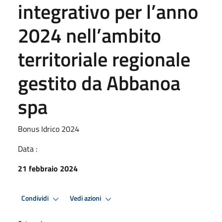
integrativo per l’anno
2024 nell’ambito
territoriale regionale
gestito da Abbanoa
spa
Bonus Idrico 2024
Data :
21 febbraio 2024
Condividi
Vedi azioni