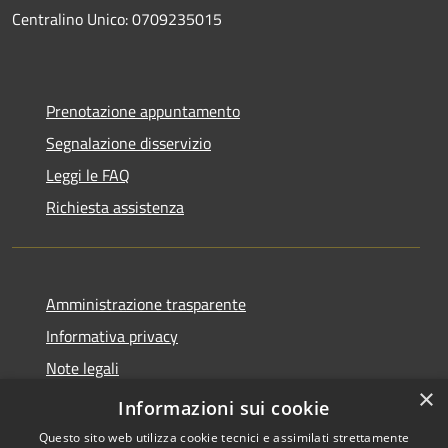
Centralino Unico: 0709235015
Prenotazione appuntamento
Segnalazione disservizio
Leggi le FAQ
Richiesta assistenza
Amministrazione trasparente
Informativa privacy
Note legali
×
Dichiarazione di accessibilità
Informazioni sui cookie
Questo sito web utilizza cookie tecnici e assimilati strettamente