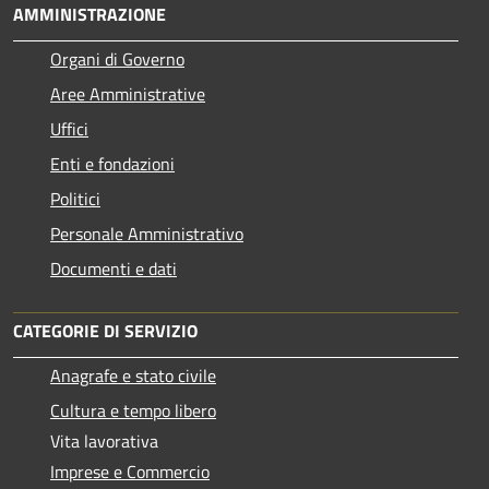
AMMINISTRAZIONE
Organi di Governo
Aree Amministrative
Uffici
Enti e fondazioni
Politici
Personale Amministrativo
Documenti e dati
CATEGORIE DI SERVIZIO
Anagrafe e stato civile
Cultura e tempo libero
Vita lavorativa
Imprese e Commercio