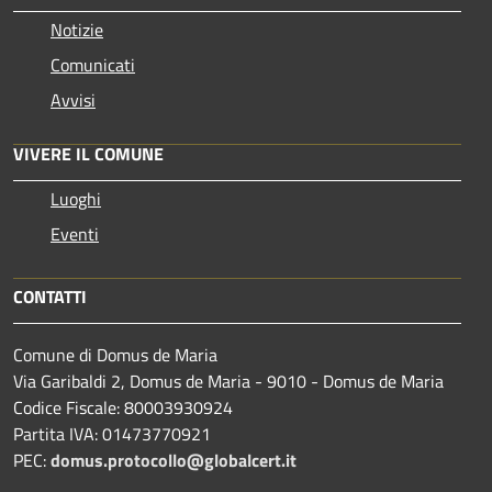
Notizie
Comunicati
Avvisi
VIVERE IL COMUNE
Luoghi
Eventi
CONTATTI
Comune di Domus de Maria
Via Garibaldi 2, Domus de Maria - 9010 - Domus de Maria
Codice Fiscale: 80003930924
Partita IVA: 01473770921
PEC:
domus.protocollo@globalcert.it