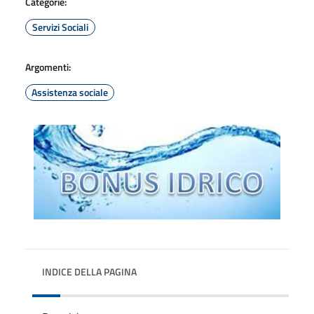
Categorie:
Servizi Sociali
Argomenti:
Assistenza sociale
INDICE DELLA PAGINA