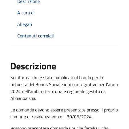
Descrizione
A cura di
Allegati
Contenuti correlati
Descrizione
Si informa che è stato pubblicato il bando per la
richiesta del Bonus Sociale idrico integrativo per l’anno
2024 nell’ambito territoriale regionale gestito da
Abbanoa spa.
Le domande devono essere presentate presso il proprio
comune di residenza entro il 30/05/2024.
Possono presentare domanda i nuclei familiari che