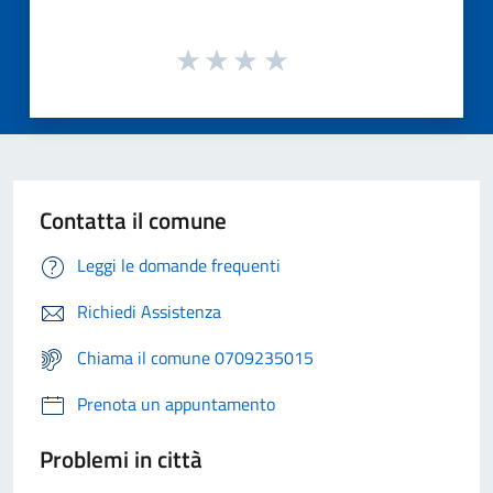
Contatta il comune
Leggi le domande frequenti
Richiedi Assistenza
Chiama il comune 0709235015
Prenota un appuntamento
Problemi in città