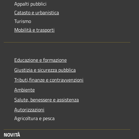
Appalti pubblici
Catasto e urbanistica
Turismo
Mobilità e trasporti
Educazione e formazione
Giustizia e sicurezza pubblica
Tributi,finanze e contravvenzioni
Ambiente
Salute, benessere e assistenza
Autorizzazioni
Agricoltura e pesca
NOVITÀ