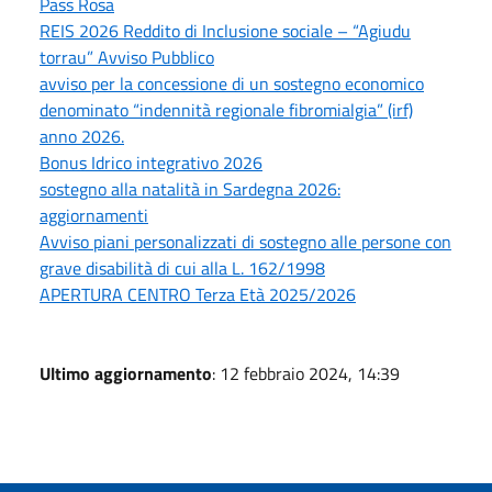
Pass Rosa
REIS 2026 Reddito di Inclusione sociale – “Agiudu
torrau” Avviso Pubblico
avviso per la concessione di un sostegno economico
denominato “indennità regionale fibromialgia” (irf)
anno 2026.
Bonus Idrico integrativo 2026
sostegno alla natalità in Sardegna 2026:
aggiornamenti
Avviso piani personalizzati di sostegno alle persone con
grave disabilità di cui alla L. 162/1998
APERTURA CENTRO Terza Età 2025/2026
Ultimo aggiornamento
: 12 febbraio 2024, 14:39