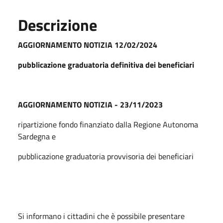
Descrizione
AGGIORNAMENTO NOTIZIA 12/02/2024
pubblicazione graduatoria definitiva dei beneficiari
AGGIORNAMENTO NOTIZIA - 23/11/2023
ripartizione fondo finanziato dalla Regione Autonoma
Sardegna e
pubblicazione graduatoria provvisoria dei beneficiari
Si informano i cittadini che è possibile presentare