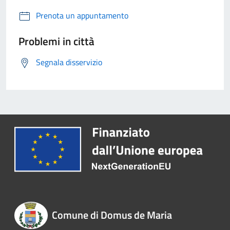
Prenota un appuntamento
Problemi in città
Segnala disservizio
Comune di Domus de Maria