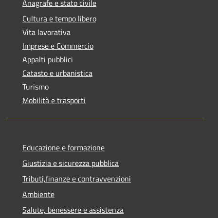
Anagrafe e stato civile
Cultura e tempo libero
Vita lavorativa
Imprese e Commercio
Appalti pubblici
Catasto e urbanistica
Turismo
Mobilità e trasporti
Educazione e formazione
Giustizia e sicurezza pubblica
Tributi,finanze e contravvenzioni
Ambiente
Salute, benessere e assistenza