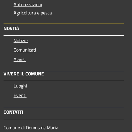
Autorizzazioni
Agricoltura e pesca
NOVITÀ
Notizie
Comunicati
Avvisi
VIVERE IL COMUNE
Luoghi
Eventi
CONTATTI
Comune di Domus de Maria