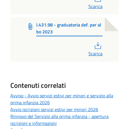
Scarica
l.431.98 - graduatoria def. per al
bo 2023
PDF
Scarica
Contenuti correlati
Avviso - Avvio servizi estivi per minori e servizio alla
prima infanzia 2026
Avvio iscrizioni servizi estivi per minori 2026
Rinnovo del Servizio alla prima infanzia - apertura
iscrizioni e informazioni