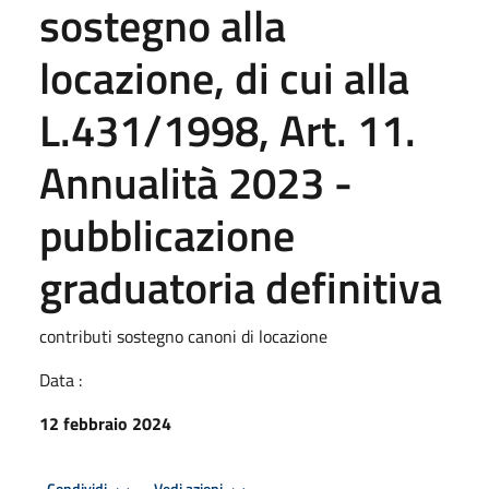
sostegno alla
locazione, di cui alla
L.431/1998, Art. 11.
Annualità 2023 -
pubblicazione
graduatoria definitiva
contributi sostegno canoni di locazione
Data :
12 febbraio 2024