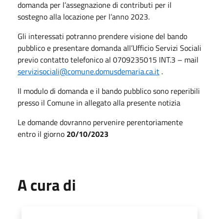
domanda per l’assegnazione di contributi per il
sostegno alla locazione per l’anno 2023.
Gli interessati potranno prendere visione del bando
pubblico e presentare domanda all’Ufficio Servizi Sociali
previo contatto telefonico al 0709235015 INT.3 – mail
servizisociali@comune.domusdemaria.ca.it
.
Il modulo di domanda e il bando pubblico sono reperibili
presso il Comune in allegato alla presente notizia
Le domande dovranno pervenire perentoriamente
entro il giorno
20/10/2023
A cura di