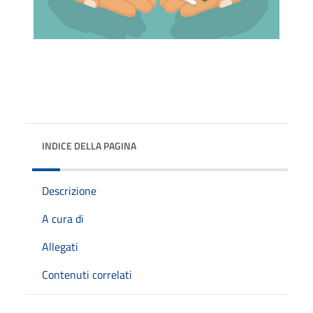
INDICE DELLA PAGINA
Descrizione
A cura di
Allegati
Contenuti correlati