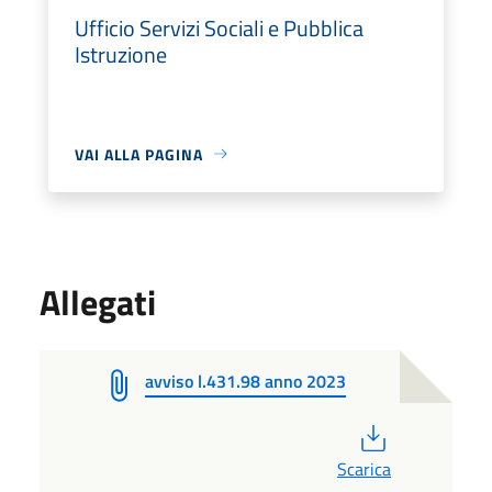
Ufficio Servizi Sociali e Pubblica
Istruzione
VAI ALLA PAGINA
Allegati
avviso l.431.98 anno 2023
PDF
Scarica