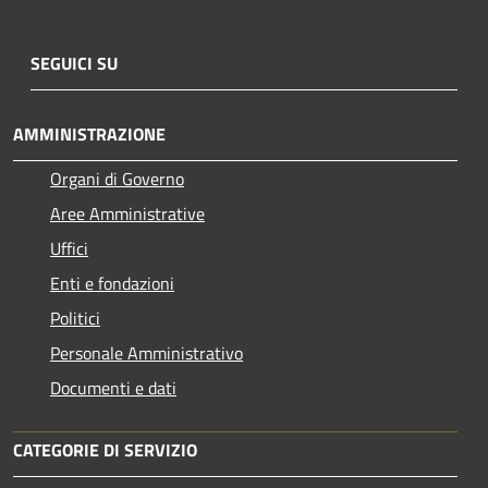
SEGUICI SU
AMMINISTRAZIONE
Organi di Governo
Aree Amministrative
Uffici
Enti e fondazioni
Politici
Personale Amministrativo
Documenti e dati
CATEGORIE DI SERVIZIO