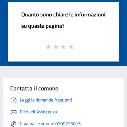
Quanto sono chiare le informazioni
su questa pagina?
Contatta il comune
Leggi le domande frequenti
Richiedi Assistenza
Chiama il comune 0709235015