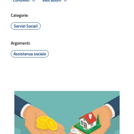
Condividi
Vedi azioni
Categorie:
Servizi Sociali
Argomenti:
Assistenza sociale