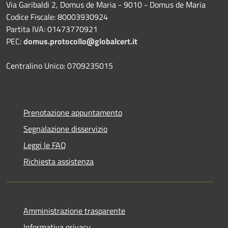
Via Garibaldi 2, Domus de Maria - 9010 - Domus de Maria
Codice Fiscale: 80003930924
Partita IVA: 01473770921
PEC:
domus.protocollo@globalcert.it
Centralino Unico: 0709235015
Prenotazione appuntamento
Segnalazione disservizio
Leggi le FAQ
Richiesta assistenza
Amministrazione trasparente
Informativa privacy