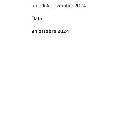
lunedì 4 novembre 2024
Data :
31 ottobre 2024