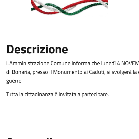
Descrizione
L'Amministrazione Comune informa che lunedì 4 NOVEMB
di Bonaria, presso il Monumento ai Caduti, si svolgerà l
guerre.
Tutta la cittadinanza è invitata a partecipare.