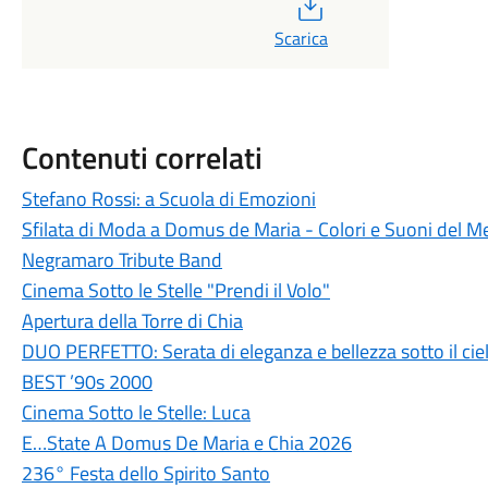
PDF
Scarica
Contenuti correlati
Stefano Rossi: a Scuola di Emozioni
Sfilata di Moda a Domus de Maria - Colori e Suoni del M
Negramaro Tribute Band
Cinema Sotto le Stelle "Prendi il Volo"
Apertura della Torre di Chia
DUO PERFETTO: Serata di eleganza e bellezza sotto il ciel
BEST ’90s 2000
Cinema Sotto le Stelle: Luca
E…State A Domus De Maria e Chia 2026
236° Festa dello Spirito Santo