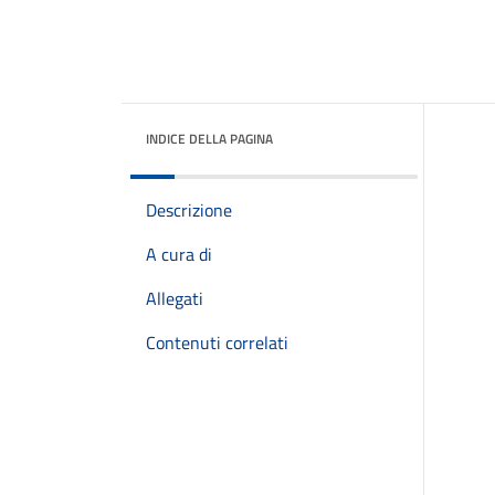
INDICE DELLA PAGINA
Descrizione
A cura di
Allegati
Contenuti correlati