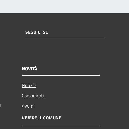
SEGUICI SU
NOVITÀ
Notizie
Comunicati
i
Avvisi
VIVERE IL COMUNE