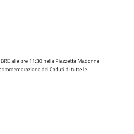
RE alle ore 11:30 nella Piazzetta Madonna
a commemorazione dei Caduti di tutte le