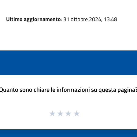
Ultimo aggiornamento
: 31 ottobre 2024, 13:48
Quanto sono chiare le informazioni su questa pagina