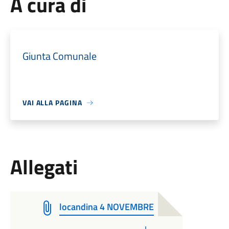
A cura di
Giunta Comunale
VAI ALLA PAGINA
Allegati
locandina 4 NOVEMBRE