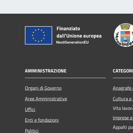
AMMINISTRAZIONE
CATEGORI
Organi di Governo
Anagrafe e
Aree Amministrative
Cultura e
Vita lavor
Uffici
Imprese 
Enti e fondazioni
Appalti pu
Politici