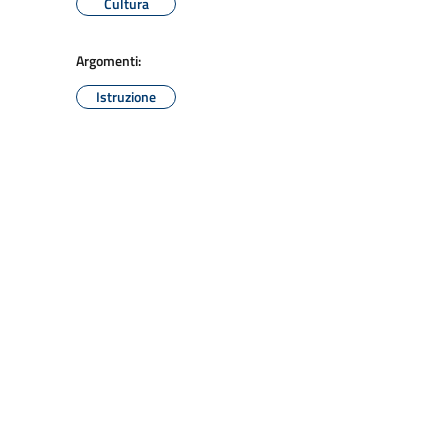
Cultura
Argomenti:
Istruzione