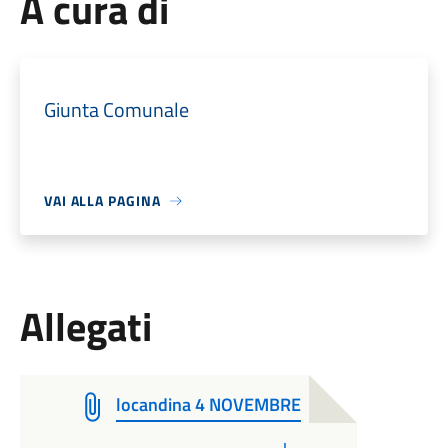
A cura di
Giunta Comunale
VAI ALLA PAGINA
Allegati
locandina 4 NOVEMBRE