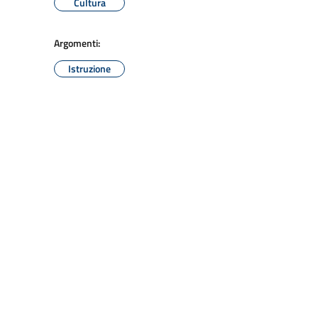
Cultura
Argomenti:
Istruzione