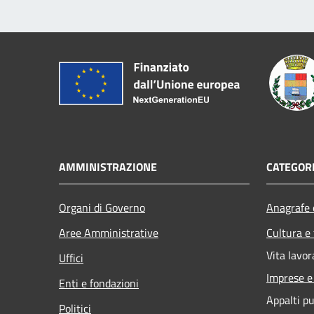
AMMINISTRAZIONE
CATEGORI
Organi di Governo
Anagrafe e
Aree Amministrative
Cultura e
Vita lavor
Uffici
Imprese 
Enti e fondazioni
Appalti pu
Politici