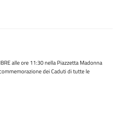
RE alle ore 11:30 nella Piazzetta Madonna
a commemorazione dei Caduti di tutte le