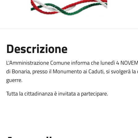
Descrizione
L'Amministrazione Comune informa che lunedì 4 NOVEMB
di Bonaria, presso il Monumento ai Caduti, si svolgerà l
guerre.
Tutta la cittadinanza è invitata a partecipare.