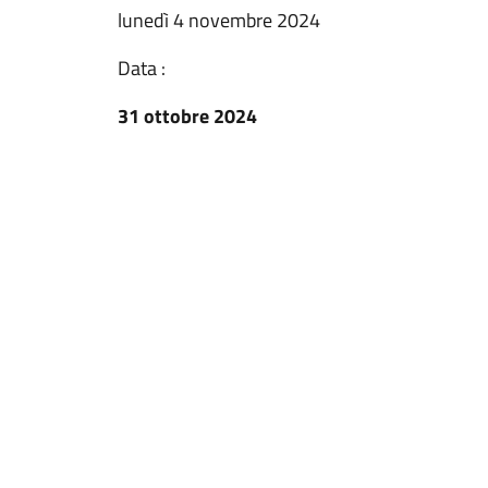
lunedì 4 novembre 2024
Data :
31 ottobre 2024