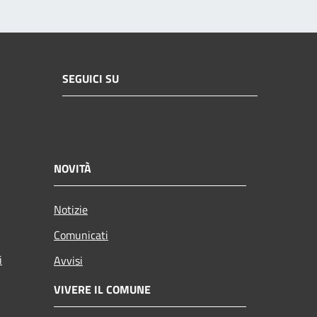
SEGUICI SU
NOVITÀ
Notizie
Comunicati
i
Avvisi
VIVERE IL COMUNE