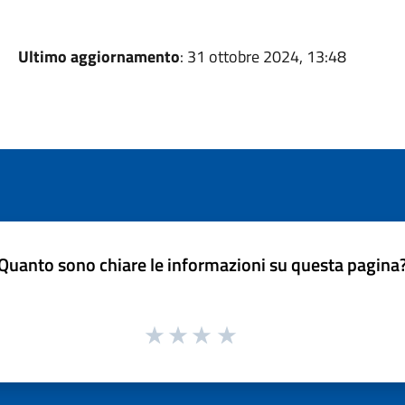
Ultimo aggiornamento
: 31 ottobre 2024, 13:48
Quanto sono chiare le informazioni su questa pagina