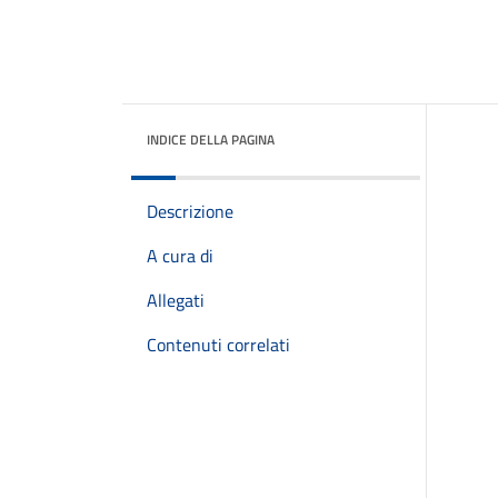
INDICE DELLA PAGINA
Descrizione
A cura di
Allegati
Contenuti correlati