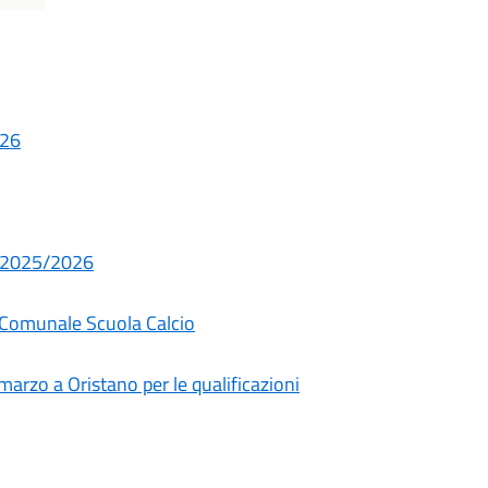
026
 - 2025/2026
 Comunale Scuola Calcio
marzo a Oristano per le qualificazioni