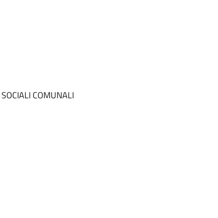
I SOCIALI COMUNALI