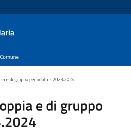
aria
il Comune
oppia e di gruppo per adulti - 2023.2024
 coppia e di gruppo
3.2024