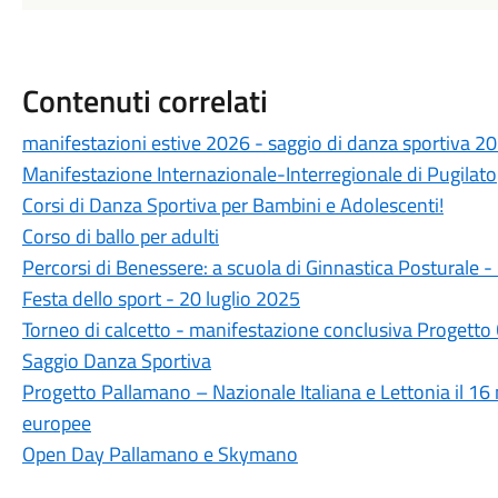
Contenuti correlati
manifestazioni estive 2026 - saggio di danza sportiva 2
Manifestazione Internazionale-Interregionale di Pugilato
Corsi di Danza Sportiva per Bambini e Adolescenti!
Corso di ballo per adulti
Percorsi di Benessere: a scuola di Ginnastica Posturale
Festa dello sport - 20 luglio 2025
Torneo di calcetto - manifestazione conclusiva Progetto
Saggio Danza Sportiva
Progetto Pallamano – Nazionale Italiana e Lettonia il 16 
europee
Open Day Pallamano e Skymano