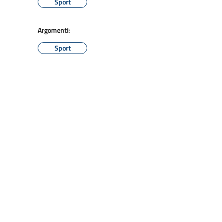
Sport
Argomenti:
Sport