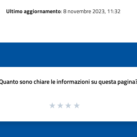
Ultimo aggiornamento
: 8 novembre 2023, 11:32
Quanto sono chiare le informazioni su questa pagina