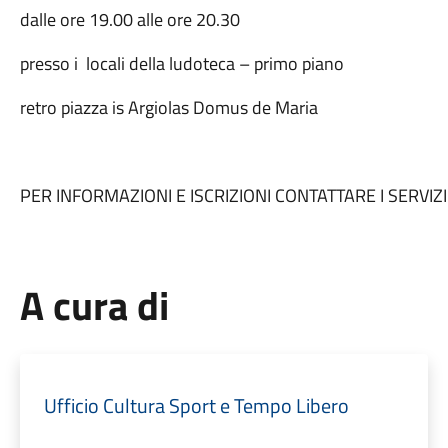
dalle ore 19.00 alle ore 20.30
presso i locali della ludoteca – primo piano
retro piazza is Argiolas Domus de Maria
PER INFORMAZIONI E ISCRIZIONI CONTATTARE I SERVIZ
A cura di
Ufficio Cultura Sport e Tempo Libero