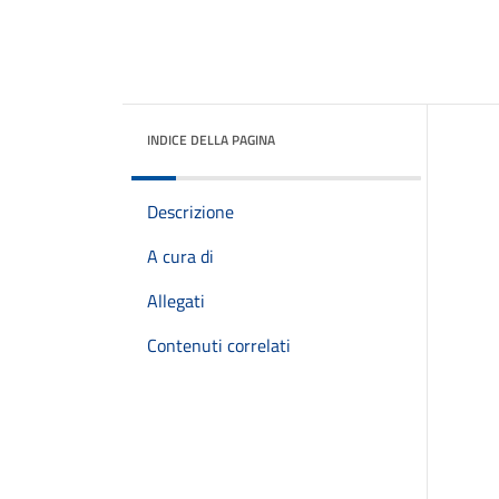
INDICE DELLA PAGINA
Descrizione
A cura di
Allegati
Contenuti correlati