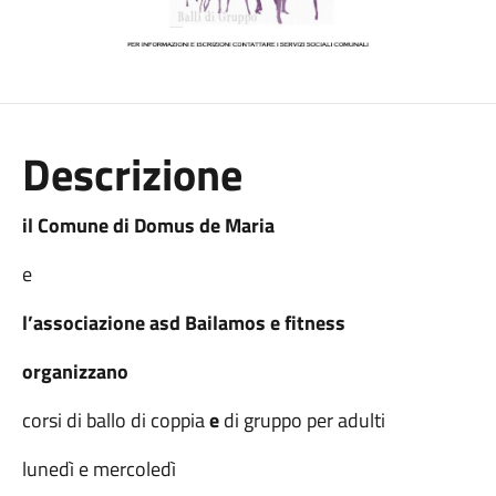
Descrizione
il Comune
di Domus de Maria
e
l’associazione asd Bailamos e fitness
organizzano
corsi di ballo di coppia
e
di gruppo per adulti
lunedì e mercoledì