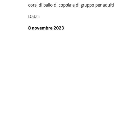
corsi di ballo di coppia e di gruppo per adulti
Data :
8 novembre 2023