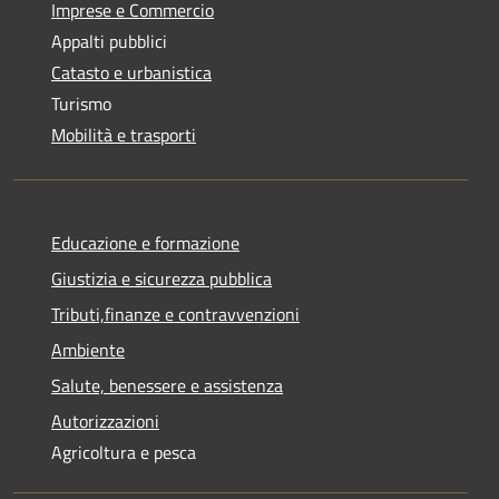
Imprese e Commercio
Appalti pubblici
Catasto e urbanistica
Turismo
Mobilità e trasporti
Educazione e formazione
Giustizia e sicurezza pubblica
Tributi,finanze e contravvenzioni
Ambiente
Salute, benessere e assistenza
Autorizzazioni
Agricoltura e pesca