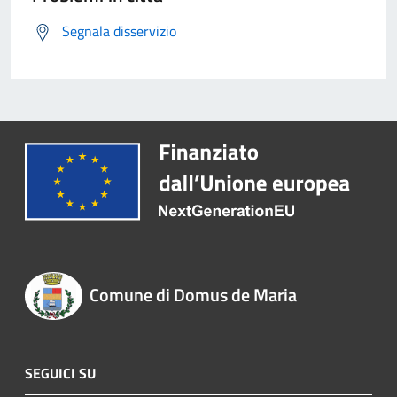
Segnala disservizio
Comune di Domus de Maria
SEGUICI SU