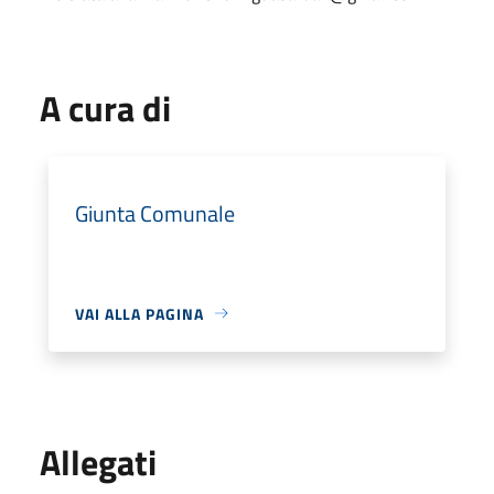
A cura di
Giunta Comunale
VAI ALLA PAGINA
Allegati