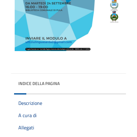
INDICE DELLA PAGINA
Descrizione
A cura di
Allegati