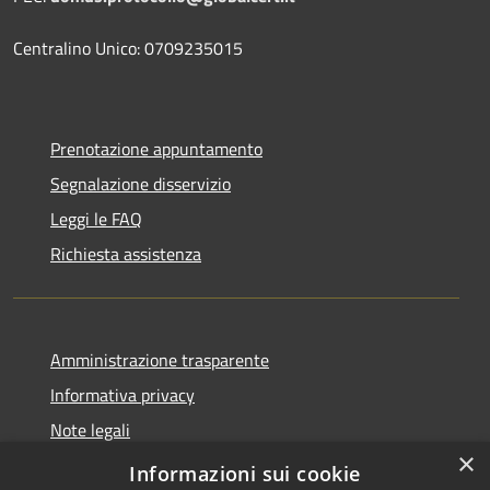
Centralino Unico: 0709235015
Prenotazione appuntamento
Segnalazione disservizio
Leggi le FAQ
Richiesta assistenza
Amministrazione trasparente
Informativa privacy
Note legali
×
Dichiarazione di accessibilità
Informazioni sui cookie