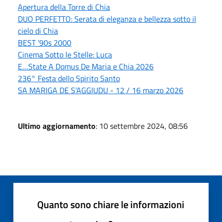
Apertura della Torre di Chia
DUO PERFETTO: Serata di eleganza e bellezza sotto il
cielo di Chia
BEST ’90s 2000
Cinema Sotto le Stelle: Luca
E…State A Domus De Maria e Chia 2026
236° Festa dello Spirito Santo
SA MARIGA DE S’AGGIUDU - 12 / 16 marzo 2026
Ultimo aggiornamento
: 10 settembre 2024, 08:56
Quanto sono chiare le informazioni