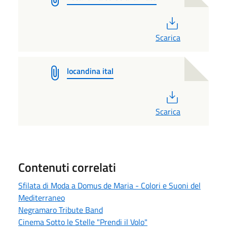
PDF
Scarica
locandina ital
PDF
Scarica
Contenuti correlati
Sfilata di Moda a Domus de Maria - Colori e Suoni del
Mediterraneo
Negramaro Tribute Band
Cinema Sotto le Stelle "Prendi il Volo"