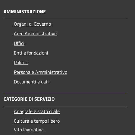
AMMINISTRAZIONE
Organi di Governo
Aree Amministrative
Uffici
Enti e fondazioni
Politici
Personale Amministrativo
Documenti e dati
CATEGORIE DI SERVIZIO
Anagrafe e stato civile
Cultura e tempo libero
Vita lavorativa