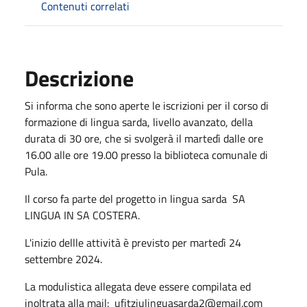
Contenuti correlati
Descrizione
Si informa che sono aperte le iscrizioni per il corso di
formazione di lingua sarda, livello avanzato, della
durata di 30 ore, che si svolgerà il martedì dalle ore
16.00 alle ore 19.00 presso la biblioteca comunale di
Pula.
Il corso fa parte del progetto in lingua sarda SA
LINGUA IN SA COSTERA.
L'inizio dellle attività è previsto per martedì 24
settembre 2024.
La modulistica allegata deve essere compilata ed
inoltrata alla mail: ufitziulinguasarda2@gmail.com