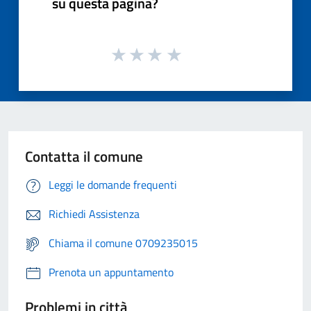
su questa pagina?
Contatta il comune
Leggi le domande frequenti
Richiedi Assistenza
Chiama il comune 0709235015
Prenota un appuntamento
Problemi in città