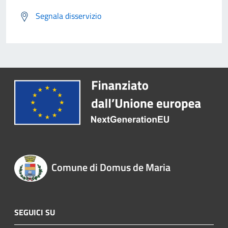
Segnala disservizio
Comune di Domus de Maria
SEGUICI SU