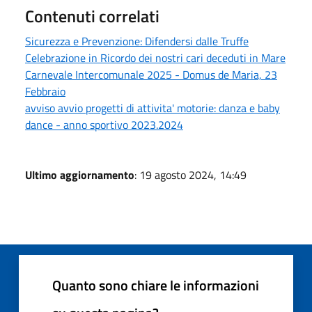
Contenuti correlati
Sicurezza e Prevenzione: Difendersi dalle Truffe
Celebrazione in Ricordo dei nostri cari deceduti in Mare
Carnevale Intercomunale 2025 - Domus de Maria, 23
Febbraio
avviso avvio progetti di attivita' motorie: danza e baby
dance - anno sportivo 2023.2024
Ultimo aggiornamento
: 19 agosto 2024, 14:49
Quanto sono chiare le informazioni