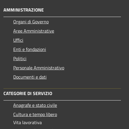
AMMINISTRAZIONE
Organi di Governo
Aree Amministrative
Uffici
Enti e fondazioni
Politici
Personale Amministrativo
Documenti e dati
CATEGORIE DI SERVIZIO
Anagrafe e stato civile
Cultura e tempo libero
Vita lavorativa