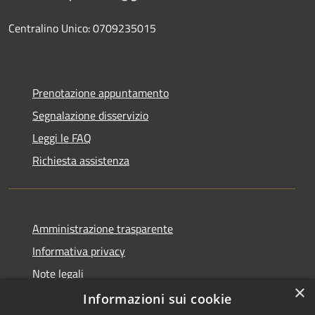
Centralino Unico: 0709235015
Prenotazione appuntamento
Segnalazione disservizio
Leggi le FAQ
Richiesta assistenza
Amministrazione trasparente
Informativa privacy
Note legali
×
Dichiarazione di accessibilità
Informazioni sui cookie