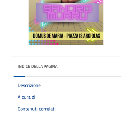
INDICE DELLA PAGINA
Descrizione
A cura di
Contenuti correlati