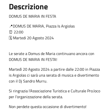
Descrizione
DOMUS DE MARIA IN FESTA
📍DOMUS DE MARIA, Piazza Is Argiolas
⏰ 22:00
🗓️ Martedi 20 Agosto 2024
Le serate a Domus de Maria continuano ancora con
DOMUS DE MARIA IN FESTA!
Martedì 20 Agosto 2024 a partire dalle 22:00 in Piazza
is Argiolas ci sarà una serata di musica e divertimento
con il Dj Sandro Murru.
Si ringrazia l’Associazione Turistica e Culturale Pro.loco
per l’organizzazione della serata.
Non perdete questa occasione di divertimento!