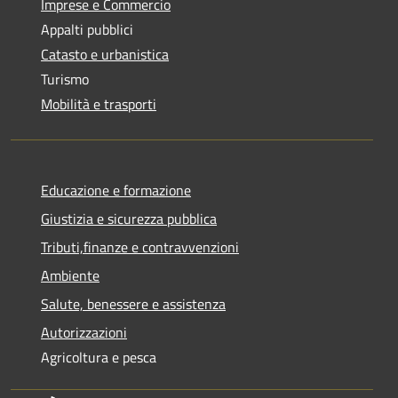
Imprese e Commercio
Appalti pubblici
Catasto e urbanistica
Turismo
Mobilità e trasporti
Educazione e formazione
Giustizia e sicurezza pubblica
Tributi,finanze e contravvenzioni
Ambiente
Salute, benessere e assistenza
Autorizzazioni
Agricoltura e pesca