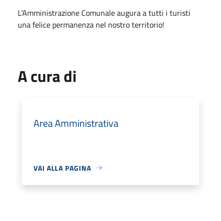
L’Amministrazione Comunale augura a tutti i turisti
una felice permanenza nel nostro territorio!
A cura di
Area Amministrativa
VAI ALLA PAGINA