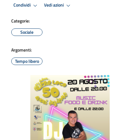
Condividi
Vedi azioni
Categorie:
Sociale
Argomenti:
Tempo libero