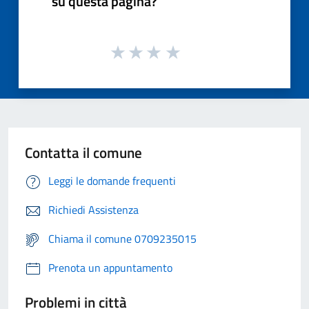
su questa pagina?
Contatta il comune
Leggi le domande frequenti
Richiedi Assistenza
Chiama il comune 0709235015
Prenota un appuntamento
Problemi in città