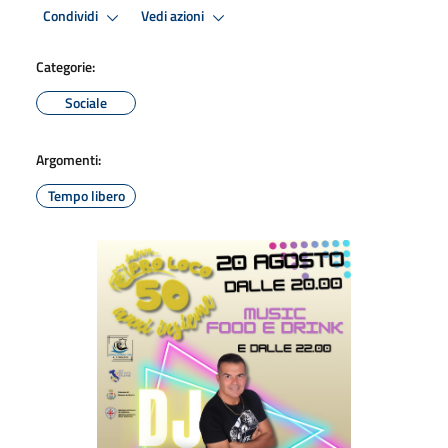
Condividi
Vedi azioni
Categorie:
Sociale
Argomenti:
Tempo libero