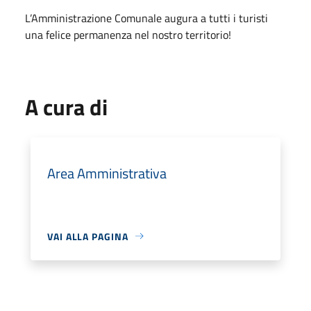
L’Amministrazione Comunale augura a tutti i turisti
una felice permanenza nel nostro territorio!
A cura di
Area Amministrativa
VAI ALLA PAGINA