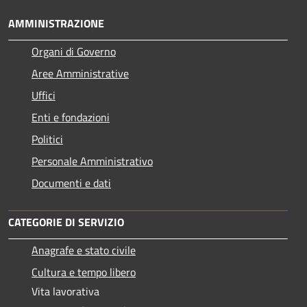
AMMINISTRAZIONE
Organi di Governo
Aree Amministrative
Uffici
Enti e fondazioni
Politici
Personale Amministrativo
Documenti e dati
CATEGORIE DI SERVIZIO
Anagrafe e stato civile
Cultura e tempo libero
Vita lavorativa