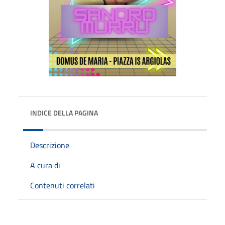
INDICE DELLA PAGINA
Descrizione
A cura di
Contenuti correlati