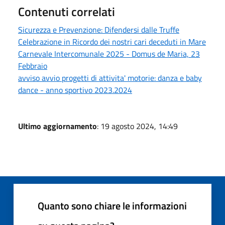
Contenuti correlati
Sicurezza e Prevenzione: Difendersi dalle Truffe
Celebrazione in Ricordo dei nostri cari deceduti in Mare
Carnevale Intercomunale 2025 - Domus de Maria, 23
Febbraio
avviso avvio progetti di attivita' motorie: danza e baby
dance - anno sportivo 2023.2024
Ultimo aggiornamento
: 19 agosto 2024, 14:49
Quanto sono chiare le informazioni