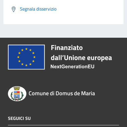
Segnala disservizio
Comune di Domus de Maria
SEGUICI SU