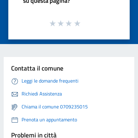
su questa pagina?
Contatta il comune
Leggi le domande frequenti
Richiedi Assistenza
Chiama il comune 0709235015
Prenota un appuntamento
Problemi in città