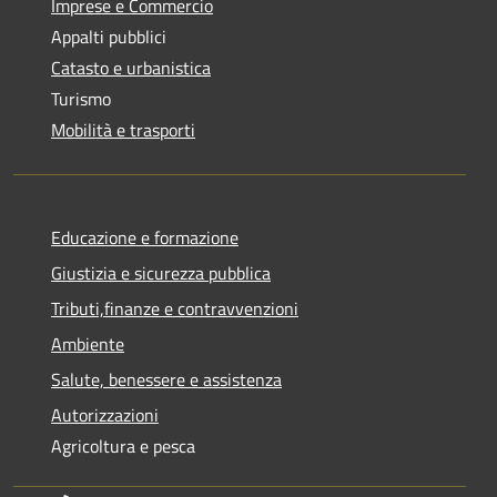
Imprese e Commercio
Appalti pubblici
Catasto e urbanistica
Turismo
Mobilità e trasporti
Educazione e formazione
Giustizia e sicurezza pubblica
Tributi,finanze e contravvenzioni
Ambiente
Salute, benessere e assistenza
Autorizzazioni
Agricoltura e pesca