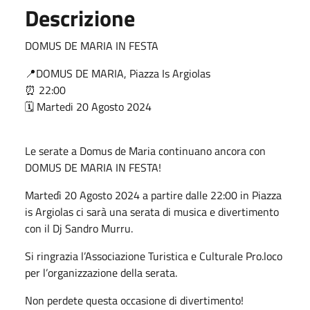
Descrizione
DOMUS DE MARIA IN FESTA
📍DOMUS DE MARIA, Piazza Is Argiolas
⏰ 22:00
🗓️ Martedi 20 Agosto 2024
Le serate a Domus de Maria continuano ancora con
DOMUS DE MARIA IN FESTA!
Martedì 20 Agosto 2024 a partire dalle 22:00 in Piazza
is Argiolas ci sarà una serata di musica e divertimento
con il Dj Sandro Murru.
Si ringrazia l’Associazione Turistica e Culturale Pro.loco
per l’organizzazione della serata.
Non perdete questa occasione di divertimento!