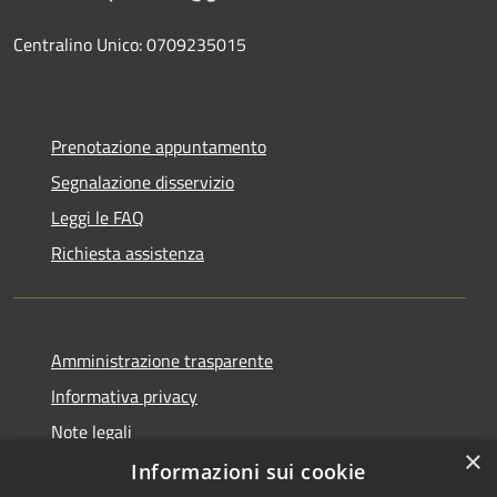
Centralino Unico: 0709235015
Prenotazione appuntamento
Segnalazione disservizio
Leggi le FAQ
Richiesta assistenza
Amministrazione trasparente
Informativa privacy
Note legali
×
Dichiarazione di accessibilità
Informazioni sui cookie