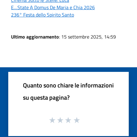
E…State A Domus De Maria e Chia 2026
236° Festa dello Spirito Santo
Ultimo aggiornamento
: 15 settembre 2025, 14:59
Quanto sono chiare le informazioni
su questa pagina?