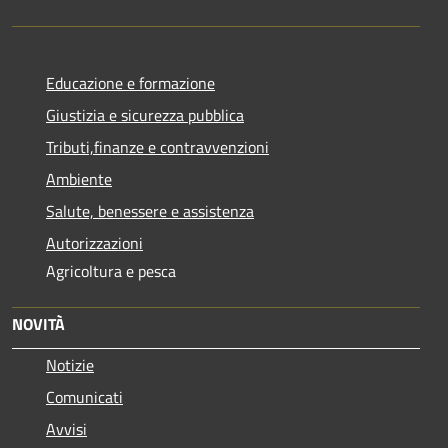
Educazione e formazione
Giustizia e sicurezza pubblica
Tributi,finanze e contravvenzioni
Ambiente
Salute, benessere e assistenza
Autorizzazioni
Agricoltura e pesca
NOVITÀ
Notizie
Comunicati
Avvisi