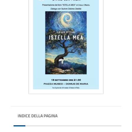
INDICE DELLA PAGINA