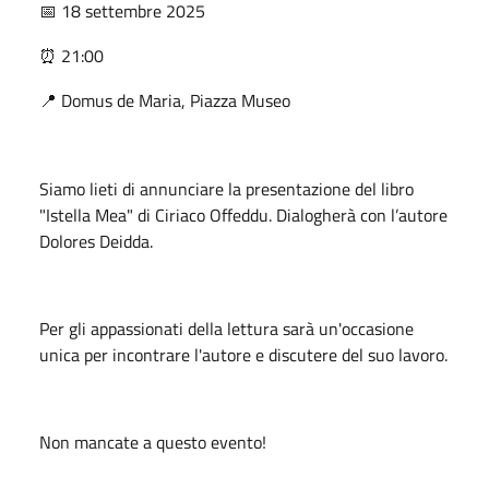
18 settembre 2025
📅
21:00
⏰
Domus de Maria, Piazza Museo
📍
Siamo lieti di annunciare la presentazione del libro
"Istella Mea" di Ciriaco Offeddu. Dialogherà con l’autore
Dolores Deidda.
Per gli appassionati della lettura sarà un'occasione
unica per incontrare l'autore e discutere del suo lavoro.
Non mancate a questo evento!