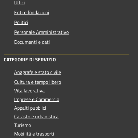
Uffici
Enti e fondazioni
Politici
Personale Amministrativo
Documenti e dati
CATEGORIE DI SERVIZIO
Anagrafe e stato civile
Cultura e tempo libero
Vita lavorativa
Imprese e Commercio
Appalti pubblici
Catasto e urbanistica
Turismo
Mobilità e trasporti