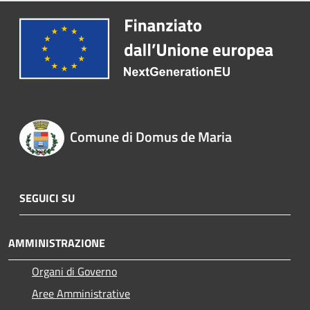
Comune di Domus de Maria
SEGUICI SU
AMMINISTRAZIONE
Organi di Governo
Aree Amministrative