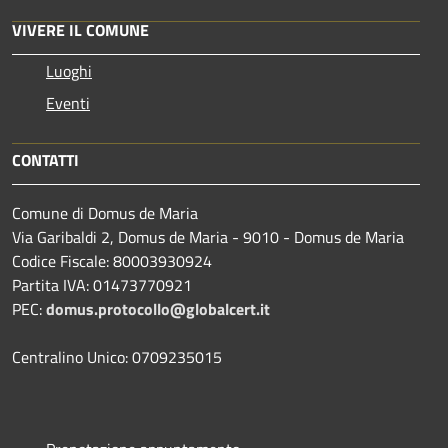
VIVERE IL COMUNE
Luoghi
Eventi
CONTATTI
Comune di Domus de Maria
Via Garibaldi 2, Domus de Maria - 9010 - Domus de Maria
Codice Fiscale: 80003930924
Partita IVA: 01473770921
PEC:
domus.protocollo@globalcert.it
Centralino Unico: 0709235015