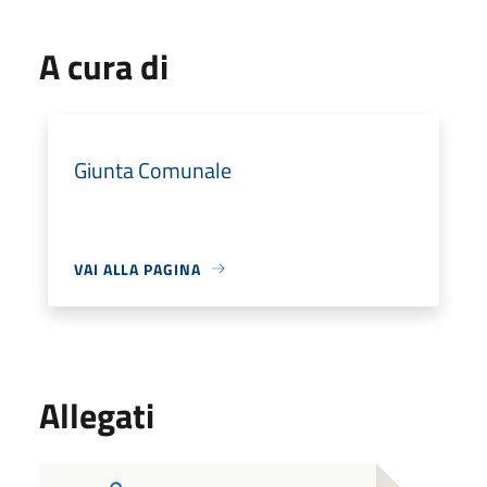
A cura di
Giunta Comunale
VAI ALLA PAGINA
Allegati