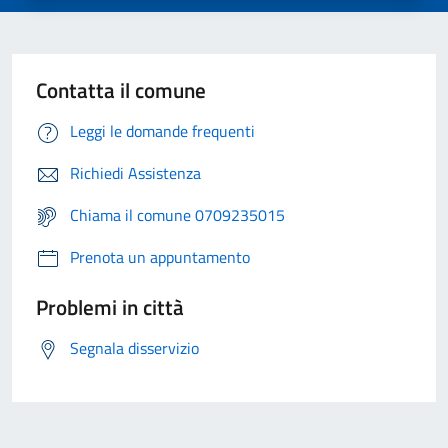
Contatta il comune
Leggi le domande frequenti
Richiedi Assistenza
Chiama il comune 0709235015
Prenota un appuntamento
Problemi in città
Segnala disservizio