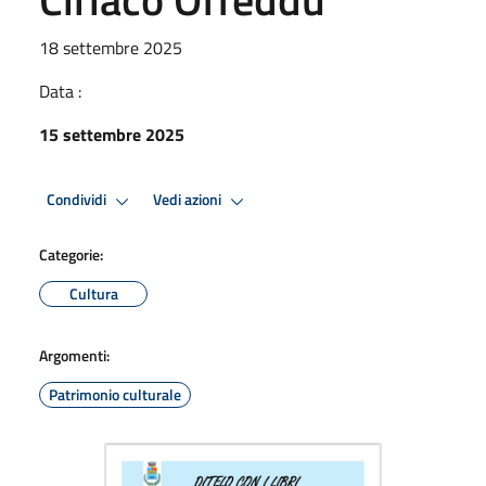
18 settembre 2025
Data :
15 settembre 2025
Condividi
Vedi azioni
Categorie:
Cultura
Argomenti:
Patrimonio culturale