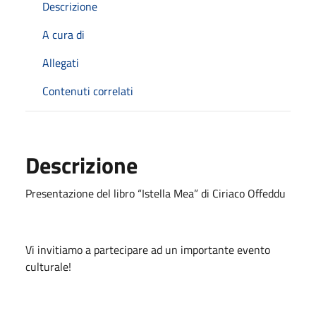
Descrizione
A cura di
Allegati
Contenuti correlati
Descrizione
Presentazione del libro “Istella Mea” di Ciriaco Offeddu
Vi invitiamo a partecipare ad un importante evento
culturale!