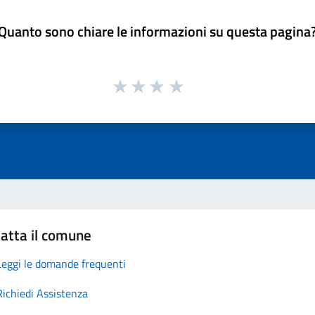
Quanto sono chiare le informazioni su questa pagina
atta il comune
Leggi le domande frequenti
Richiedi Assistenza