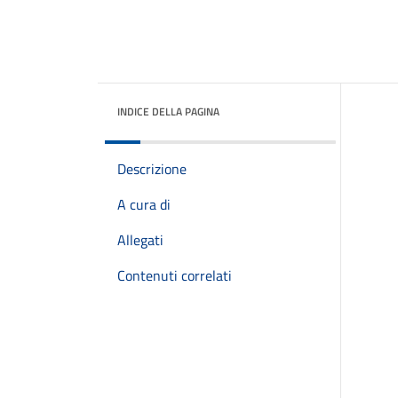
INDICE DELLA PAGINA
Descrizione
A cura di
Allegati
Contenuti correlati