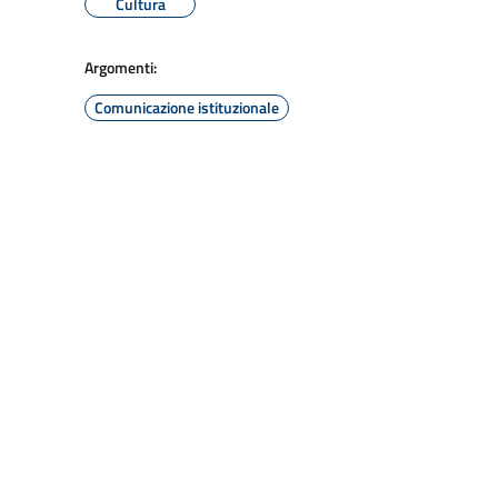
Cultura
Argomenti:
Comunicazione istituzionale