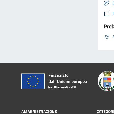
Prob
AMMINISTRAZIONE
CATEGORI