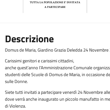
Descrizione
Domus de Maria, Giardino Grazia Deledda 24 Novembre 
Carissimi genitori e carissimi cittadini,
anche quest’anno l’Amministrazione Comunale organizza 
studenti delle Scuole di Domus de Maria, in occasione de
sulle Donne.
Siete tutti invitati a partecipare venerdì 24 Novembre all
dove verrà anche inaugurato un piccolo manufatto in mem
di Violenza.