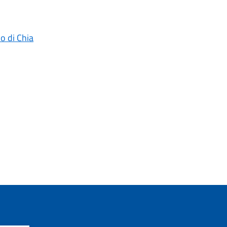
o di Chia