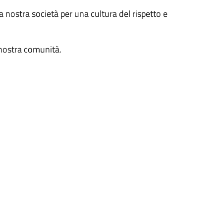
 nostra società per una cultura del rispetto e
a nostra comunità.