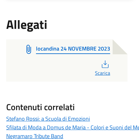
Allegati
locandina 24 NOVEMBRE 2023
PDF
Scarica
Contenuti correlati
Stefano Rossi: a Scuola di Emozioni
Sfilata di Moda a Domus de Maria - Colori e Suoni del M
Negramaro Tribute Band