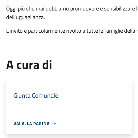
Oggi più che mai dobbiamo promuovere e sensibilizzare la
dell’uguaglianza.
L’invito è particolarmente rivolto a tutte le famiglie dell
A cura di
Giunta Comunale
VAI ALLA PAGINA