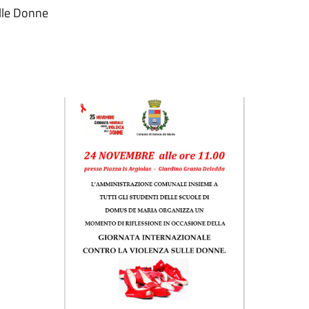
ulle Donne