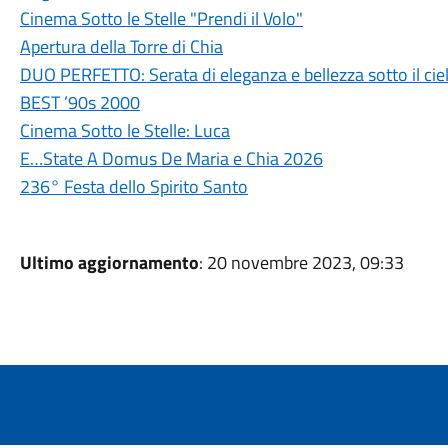
Cinema Sotto le Stelle "Prendi il Volo"
Apertura della Torre di Chia
DUO PERFETTO: Serata di eleganza e bellezza sotto il ciel
BEST ’90s 2000
Cinema Sotto le Stelle: Luca
E…State A Domus De Maria e Chia 2026
236° Festa dello Spirito Santo
Ultimo aggiornamento
: 20 novembre 2023, 09:33