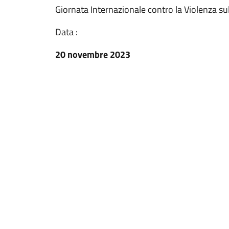
Giornata Internazionale contro la Violenza s
Data :
20 novembre 2023