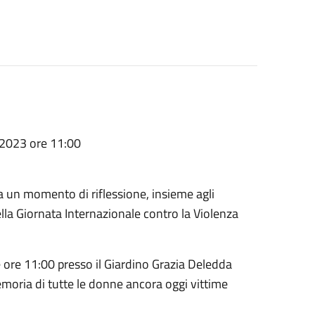
2023 ore 11:00
un momento di riflessione, insieme agli
lla Giornata Internazionale contro la Violenza
e ore 11:00 presso il Giardino Grazia Deledda
oria di tutte le donne ancora oggi vittime