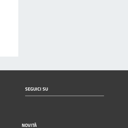
SEGUICI SU
NOVITÀ