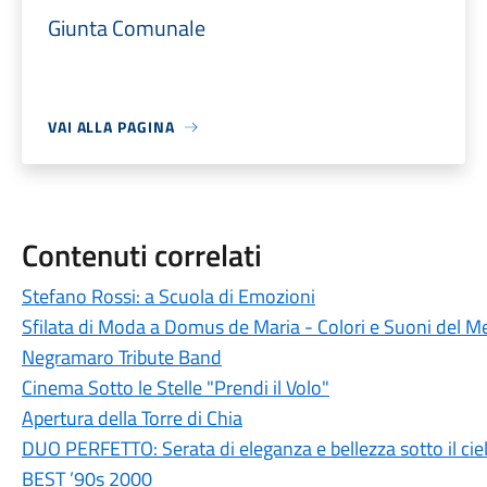
Giunta Comunale
VAI ALLA PAGINA
Contenuti correlati
Stefano Rossi: a Scuola di Emozioni
Sfilata di Moda a Domus de Maria - Colori e Suoni del M
Negramaro Tribute Band
Cinema Sotto le Stelle "Prendi il Volo"
Apertura della Torre di Chia
DUO PERFETTO: Serata di eleganza e bellezza sotto il ciel
BEST ’90s 2000