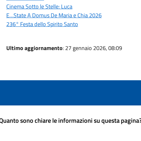
Cinema Sotto le Stelle: Luca
E…State A Domus De Maria e Chia 2026
236° Festa dello Spirito Santo
Ultimo aggiornamento
: 27 gennaio 2026, 08:09
Quanto sono chiare le informazioni su questa pagina