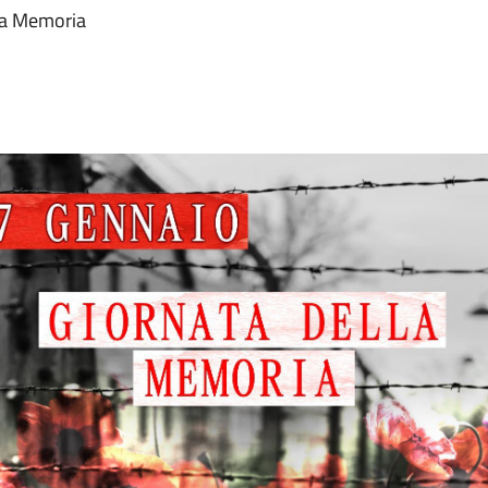
la Memoria