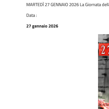
MARTEDÌ 27 GENNAIO 2026 La Giornata del
Data :
27 gennaio 2026