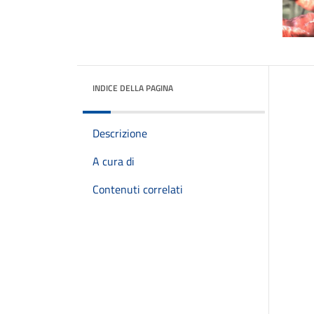
INDICE DELLA PAGINA
Descrizione
A cura di
Contenuti correlati