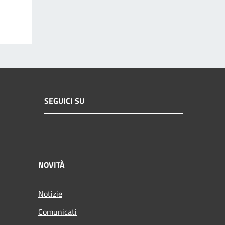
SEGUICI SU
NOVITÀ
Notizie
Comunicati