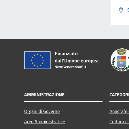
AMMINISTRAZIONE
CATEGORI
Organi di Governo
Anagrafe e
Aree Amministrative
Cultura e