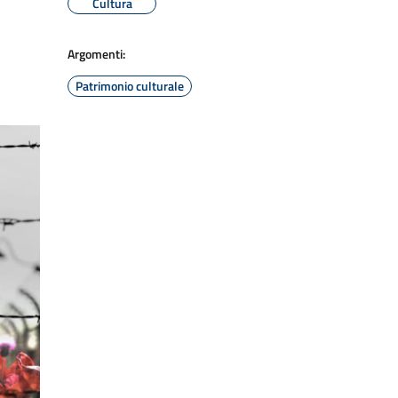
Cultura
Argomenti:
Patrimonio culturale