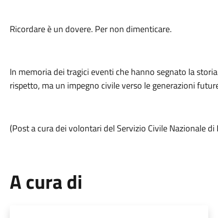
Ricordare è un dovere. Per non dimenticare.
In memoria dei tragici eventi che hanno segnato la storia
rispetto, ma un impegno civile verso le generazioni futur
(Post a cura dei volontari del Servizio Civile Nazionale 
A cura di