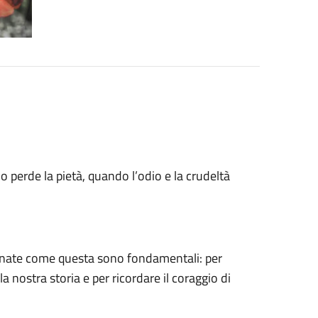
 perde la pietà, quando l’odio e la crudeltà
rnate come questa sono fondamentali: per
 nostra storia e per ricordare il coraggio di