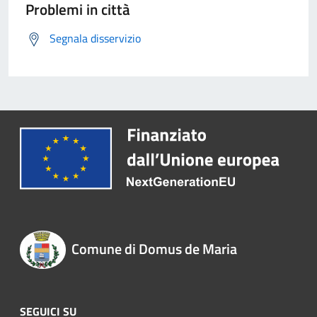
Problemi in città
Segnala disservizio
Comune di Domus de Maria
SEGUICI SU