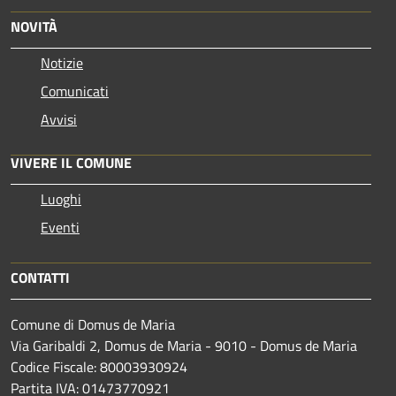
NOVITÀ
Notizie
Comunicati
Avvisi
VIVERE IL COMUNE
Luoghi
Eventi
CONTATTI
Comune di Domus de Maria
Via Garibaldi 2, Domus de Maria - 9010 - Domus de Maria
Codice Fiscale: 80003930924
Partita IVA: 01473770921