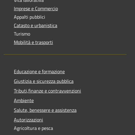
Imprese e Commercio
Appalti pubblici
Catasto e urbanistica
Turismo
Mobilità e trasporti
Educazione e formazione
Giustizia e sicurezza pubblica
Tributi,finanze e contravvenzioni
Ambiente
Salute, benessere e assistenza
Autorizzazioni
Agricoltura e pesca