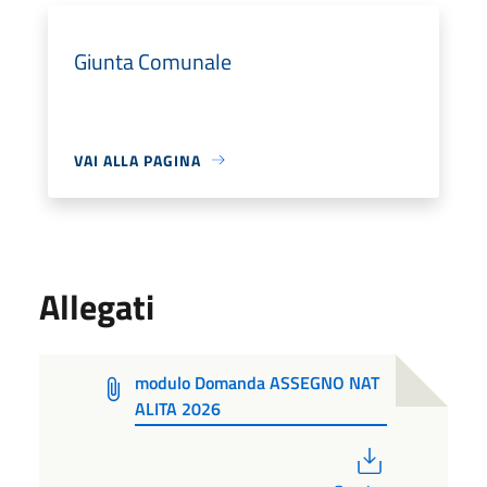
Giunta Comunale
VAI ALLA PAGINA
Allegati
modulo Domanda ASSEGNO NAT
ALITA 2026
PDF