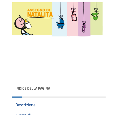
INDICE DELLA PAGINA
Descrizione
A cura di