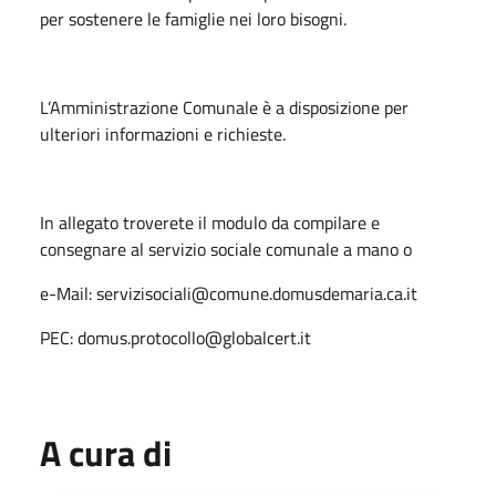
per sostenere le famiglie nei loro bisogni.
L’Amministrazione Comunale è a disposizione per
ulteriori informazioni e richieste.
In allegato troverete il modulo da compilare e
consegnare al servizio sociale comunale a mano o
e-Mail: servizisociali@comune.domusdemaria.ca.it
PEC: domus.protocollo@globalcert.it
A cura di