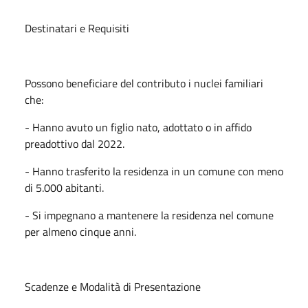
Destinatari e Requisiti
Possono beneficiare del contributo i nuclei familiari
che:
- Hanno avuto un figlio nato, adottato o in affido
preadottivo dal 2022.
- Hanno trasferito la residenza in un comune con meno
di 5.000 abitanti.
- Si impegnano a mantenere la residenza nel comune
per almeno cinque anni.
Scadenze e Modalità di Presentazione