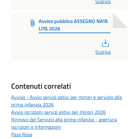
Scarica
Avviso pubblico ASSEGNO NATA
LITA 2026
PDF
Scarica
Contenuti correlati
Avviso - Avvio servizi estivi per minori e servizio alla
prima infanzia 2026
Avvio iscrizioni servizi estivi per minori 2026
Rinnovo del Servizio alla prima infanzia - apertura
iscrizioni e informazioni
Pass Rosa