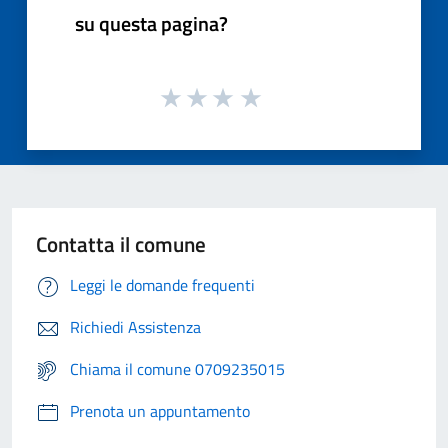
su questa pagina?
Contatta il comune
Leggi le domande frequenti
Richiedi Assistenza
Chiama il comune 0709235015
Prenota un appuntamento