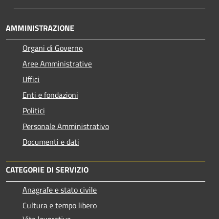
AMMINISTRAZIONE
Organi di Governo
Aree Amministrative
Uffici
Enti e fondazioni
Politici
Personale Amministrativo
Documenti e dati
CATEGORIE DI SERVIZIO
Anagrafe e stato civile
Cultura e tempo libero
Vita lavorativa