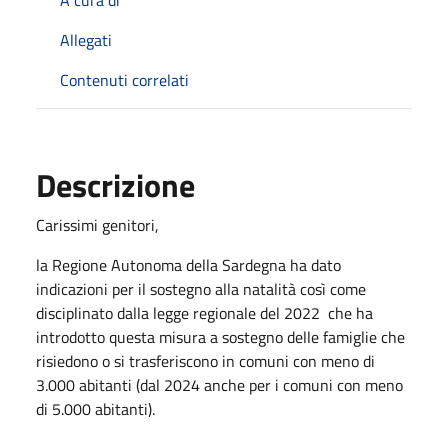
Allegati
Contenuti correlati
Descrizione
Carissimi genitori,
la Regione Autonoma della Sardegna ha dato
indicazioni per il sostegno alla natalità così come
disciplinato dalla legge regionale del 2022
che ha
introdotto questa misura a sostegno delle famiglie che
risiedono o si trasferiscono in comuni con meno di
3.000 abitanti (dal 2024 anche per i comuni con meno
di 5.000 abitanti).