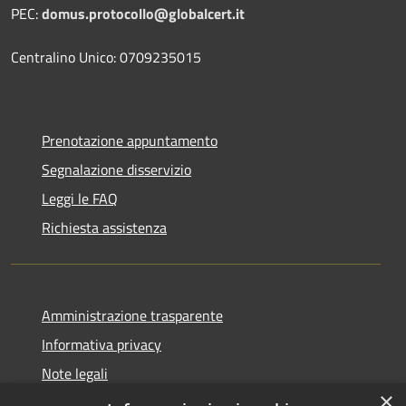
PEC:
domus.protocollo@globalcert.it
Centralino Unico: 0709235015
Prenotazione appuntamento
Segnalazione disservizio
Leggi le FAQ
Richiesta assistenza
Amministrazione trasparente
Informativa privacy
Note legali
×
Dichiarazione di accessibilità