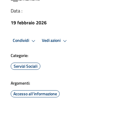
Data :
19 febbraio 2026
Condividi
Vedi azioni
Categorie:
Servizi Sociali
Argomenti:
Accesso all'informazione