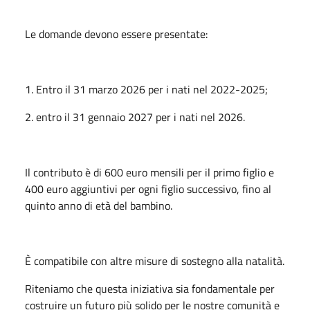
Le domande devono essere presentate:
1. Entro il 31 marzo 2026 per i nati nel 2022-2025;
2. entro il 31 gennaio 2027 per i nati nel 2026.
Il contributo è di 600 euro mensili per il primo figlio e
400 euro aggiuntivi per ogni figlio successivo, fino al
quinto anno di età del bambino.
È compatibile con altre misure di sostegno alla natalità.
Riteniamo che questa iniziativa sia fondamentale per
costruire un futuro più solido per le nostre comunità e