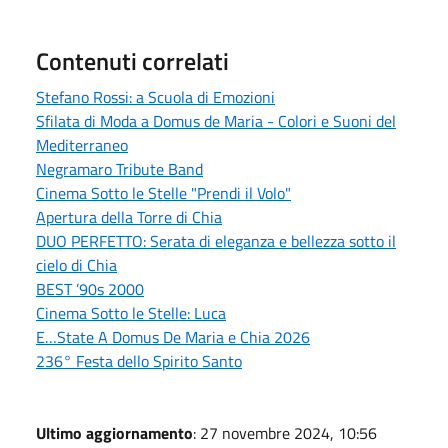
Contenuti correlati
Stefano Rossi: a Scuola di Emozioni
Sfilata di Moda a Domus de Maria - Colori e Suoni del
Mediterraneo
Negramaro Tribute Band
Cinema Sotto le Stelle "Prendi il Volo"
Apertura della Torre di Chia
DUO PERFETTO: Serata di eleganza e bellezza sotto il
cielo di Chia
BEST ’90s 2000
Cinema Sotto le Stelle: Luca
E…State A Domus De Maria e Chia 2026
236° Festa dello Spirito Santo
Ultimo aggiornamento
: 27 novembre 2024, 10:56