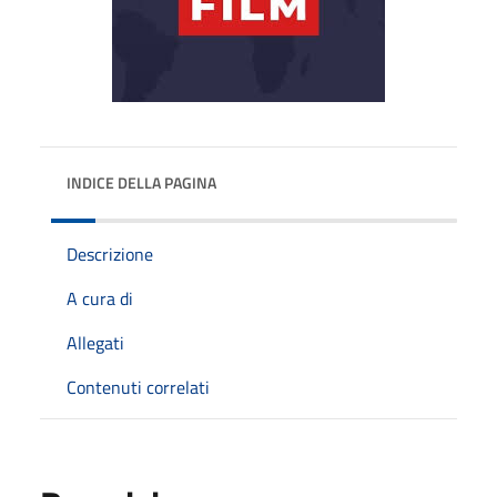
INDICE DELLA PAGINA
Descrizione
A cura di
Allegati
Contenuti correlati