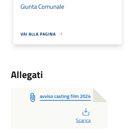
Giunta Comunale
VAI ALLA PAGINA
Allegati
avviso casting film 2024
PDF
Scarica