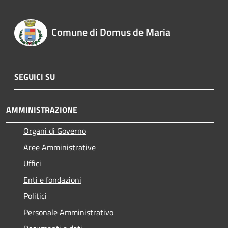
Comune di Domus de Maria
SEGUICI SU
AMMINISTRAZIONE
Organi di Governo
Aree Amministrative
Uffici
Enti e fondazioni
Politici
Personale Amministrativo