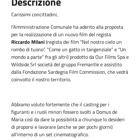
Descrizione
Carissimi concittadini,
l’Amministrazione Comunale ha aderito alla proposta
per la realizzazione di un nuovo film del regista
Riccardo Milani
(regista dei film “Nel nostro cielo un
rombo di tuono”, “Come un gatto in tangenziale” e “Un
mondo a parte” fra gli altri) prodotto da Our Films Spa e
Wildside Srl società del gruppo Fremantle e assistito
dalla Fondazione Sardegna Film Commission, che vedrà
coinvolto il nostro territorio.
Abbiamo voluto fortemente che il casting per i
figuranti e i ruoli minori fossero svolti a Domus de
Maria così da dare la possibilità a chiunque lo desideri
di proporsi e lavorare (anche se per pochi giorni)
all’interno di un set cinematografico.