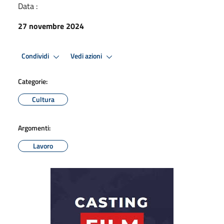
Data :
27 novembre 2024
Condividi
Vedi azioni
Categorie:
Cultura
Argomenti:
Lavoro