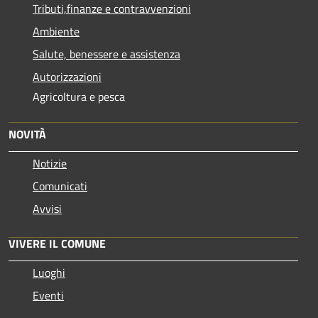
Tributi,finanze e contravvenzioni
Ambiente
Salute, benessere e assistenza
Autorizzazioni
Agricoltura e pesca
NOVITÀ
Notizie
Comunicati
Avvisi
VIVERE IL COMUNE
Luoghi
Eventi