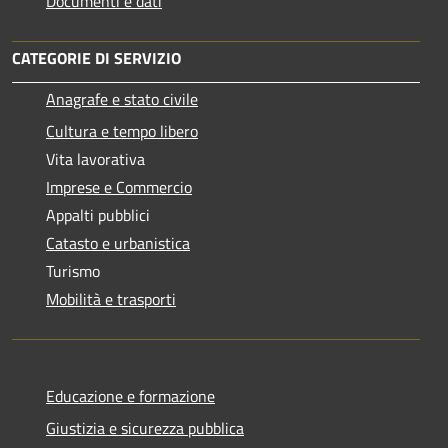
Documenti e dati
CATEGORIE DI SERVIZIO
Anagrafe e stato civile
Cultura e tempo libero
Vita lavorativa
Imprese e Commercio
Appalti pubblici
Catasto e urbanistica
Turismo
Mobilità e trasporti
Educazione e formazione
Giustizia e sicurezza pubblica