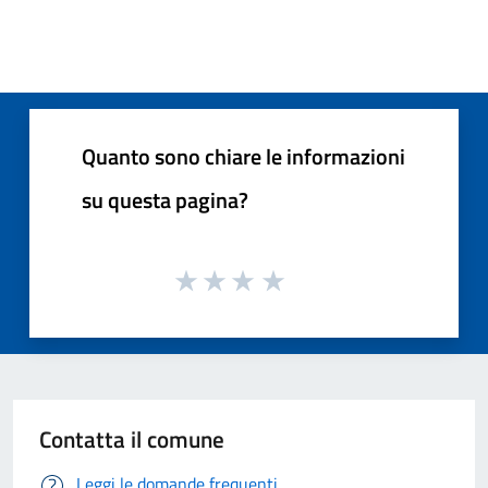
Quanto sono chiare le informazioni
su questa pagina?
Contatta il comune
Leggi le domande frequenti