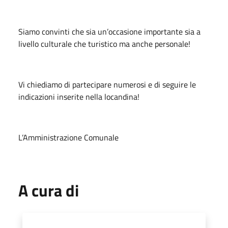
Siamo convinti che sia un’occasione importante sia a
livello culturale che turistico ma anche personale!
Vi chiediamo di partecipare numerosi e di seguire le
indicazioni inserite nella locandina!
L’Amministrazione Comunale
A cura di