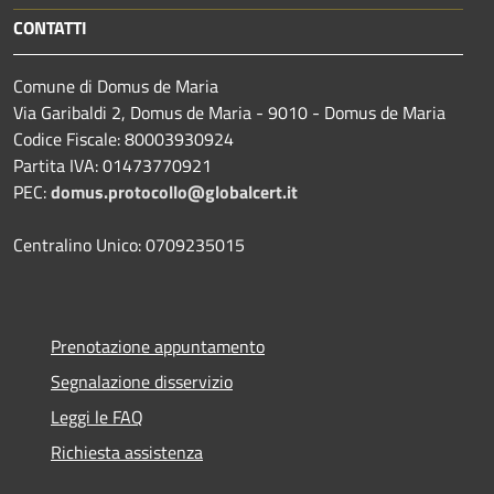
CONTATTI
Comune di Domus de Maria
Via Garibaldi 2, Domus de Maria - 9010 - Domus de Maria
Codice Fiscale: 80003930924
Partita IVA: 01473770921
PEC:
domus.protocollo@globalcert.it
Centralino Unico: 0709235015
Prenotazione appuntamento
Segnalazione disservizio
Leggi le FAQ
Richiesta assistenza