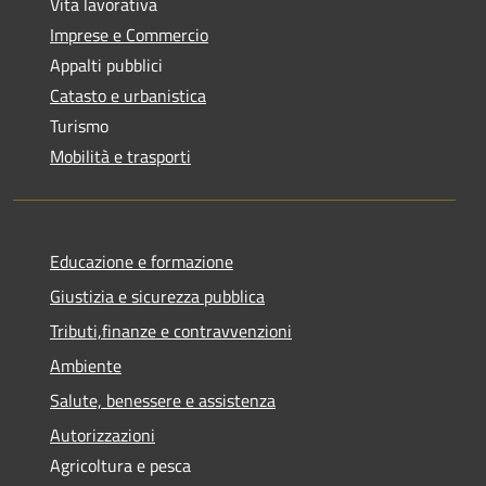
Vita lavorativa
Imprese e Commercio
Appalti pubblici
Catasto e urbanistica
Turismo
Mobilità e trasporti
Educazione e formazione
Giustizia e sicurezza pubblica
Tributi,finanze e contravvenzioni
Ambiente
Salute, benessere e assistenza
Autorizzazioni
Agricoltura e pesca