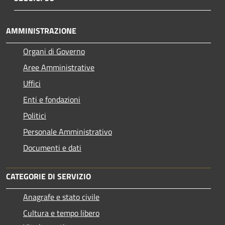
AMMINISTRAZIONE
Organi di Governo
Aree Amministrative
Uffici
Enti e fondazioni
Politici
Personale Amministrativo
Documenti e dati
CATEGORIE DI SERVIZIO
Anagrafe e stato civile
Cultura e tempo libero