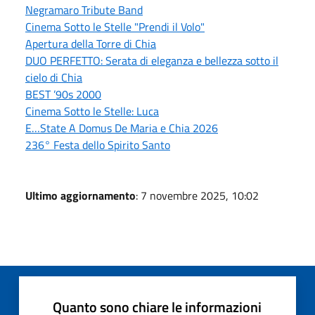
Negramaro Tribute Band
Cinema Sotto le Stelle "Prendi il Volo"
Apertura della Torre di Chia
DUO PERFETTO: Serata di eleganza e bellezza sotto il
cielo di Chia
BEST ’90s 2000
Cinema Sotto le Stelle: Luca
E…State A Domus De Maria e Chia 2026
236° Festa dello Spirito Santo
Ultimo aggiornamento
: 7 novembre 2025, 10:02
Quanto sono chiare le informazioni