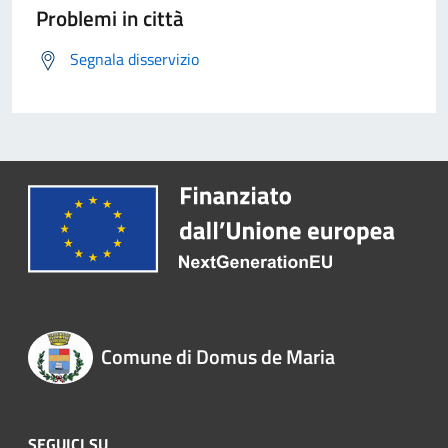
Problemi in città
Segnala disservizio
Comune di Domus de Maria
SEGUICI SU