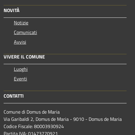
NOVITÀ
Notizie
Comunicati
Avvisi
VIVERE IL COMUNE
Luoghi
Eventi
CONTATTI
Comune di Domus de Maria
Via Garibaldi 2, Domus de Maria - 9010 - Domus de Maria
Codice Fiscale: 80003930924
Partita IVA: 01473770921