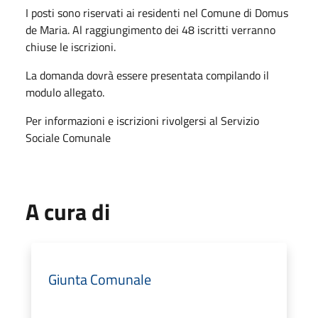
I posti sono riservati ai residenti nel Comune di Domus
de Maria. Al raggiungimento dei 48 iscritti verranno
chiuse le iscrizioni.
La domanda dovrà essere presentata compilando il
modulo allegato.
Per informazioni e iscrizioni rivolgersi al Servizio
Sociale Comunale
A cura di
Giunta Comunale