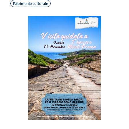
Patrimonio culturale