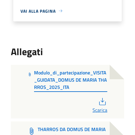
VAI ALLA PAGINA
Allegati
Modulo_di_partecipazione_VISITA
_GUIDATA_DOMUS DE MARIA THA
RROS_2025_ITA
PDF
Scarica
THARROS DA DOMUS DE MARIA