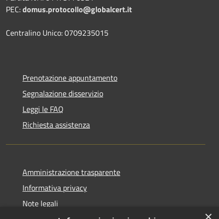
PEC:
domus.protocollo@globalcert.it
Centralino Unico: 0709235015
Prenotazione appuntamento
Segnalazione disservizio
Leggi le FAQ
Richiesta assistenza
Amministrazione trasparente
Informativa privacy
Note legali
×