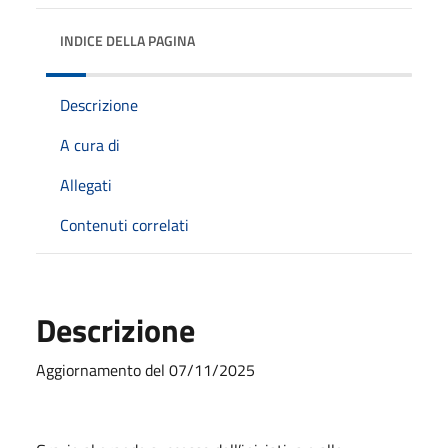
INDICE DELLA PAGINA
Descrizione
A cura di
Allegati
Contenuti correlati
Descrizione
Aggiornamento del 07/11/2025