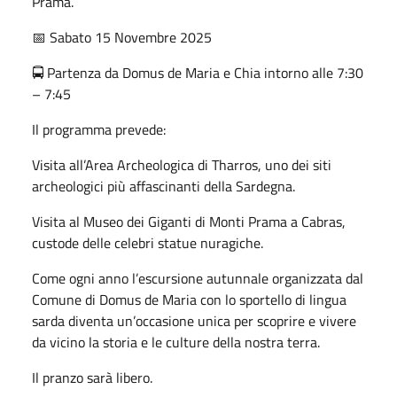
Prama.
📅 Sabato 15 Novembre 2025
🚍 Partenza da Domus de Maria e Chia intorno alle 7:30
– 7:45
Il programma prevede:
Visita all’Area Archeologica di Tharros, uno dei siti
archeologici più affascinanti della Sardegna.
Visita al Museo dei Giganti di Monti Prama a Cabras,
custode delle celebri statue nuragiche.
Come ogni anno l’escursione autunnale organizzata dal
Comune di Domus de Maria con lo sportello di lingua
sarda diventa un’occasione unica per scoprire e vivere
da vicino la storia e le culture della nostra terra.
Il pranzo sarà libero.