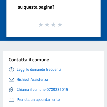
su questa pagina?
Contatta il comune
Leggi le domande frequenti
Richiedi Assistenza
Chiama il comune 0709235015
Prenota un appuntamento