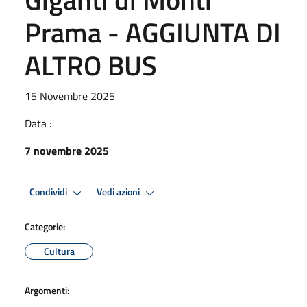
Prama - AGGIUNTA DI
ALTRO BUS
15 Novembre 2025
Data :
7 novembre 2025
Condividi
Vedi azioni
Categorie:
Cultura
Argomenti: