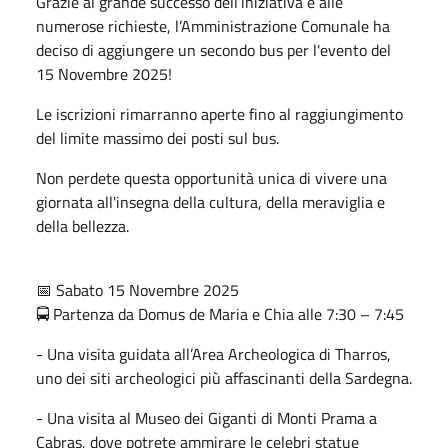
Grazie al grande successo dell’iniziativa e alle
numerose richieste, l’Amministrazione Comunale ha
deciso di aggiungere un secondo bus per l'evento del
15 Novembre 2025!
Le iscrizioni rimarranno aperte fino al raggiungimento
del limite massimo dei posti sul bus.
Non perdete questa opportunità unica di vivere una
giornata all'insegna della cultura, della meraviglia e
della bellezza.
📅 Sabato 15 Novembre 2025
🚍 Partenza da Domus de Maria e Chia alle 7:30 – 7:45
- Una visita guidata all’Area Archeologica di Tharros,
uno dei siti archeologici più affascinanti della Sardegna.
- Una visita al Museo dei Giganti di Monti Prama a
Cabras, dove potrete ammirare le celebri statue