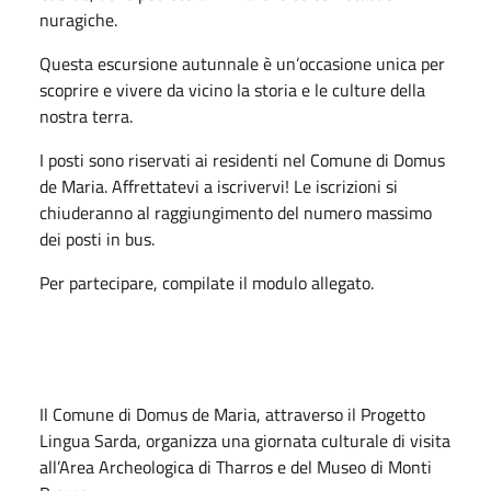
nuragiche.
Questa escursione autunnale è un’occasione unica per
scoprire e vivere da vicino la storia e le culture della
nostra terra.
I posti sono riservati ai residenti nel Comune di Domus
de Maria. Affrettatevi a iscrivervi! Le iscrizioni si
chiuderanno al raggiungimento del numero massimo
dei posti in bus.
Per partecipare, compilate il modulo allegato.
Il Comune di Domus de Maria, attraverso il Progetto
Lingua Sarda, organizza una giornata culturale di visita
all’Area Archeologica di Tharros e del Museo di Monti