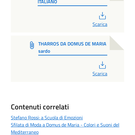
ITALIANO
PDF
Scarica
THARROS DA DOMUS DE MARIA
sardo
PDF
Scarica
Contenuti correlati
Stefano Rossi: a Scuola di Emozioni
Sfilata di Moda a Domus de Maria - Colori e Suoni del
Mediterraneo