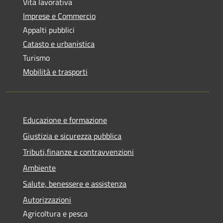
Vita lavorativa
Imprese e Commercio
Appalti pubblici
Catasto e urbanistica
Turismo
Mobilità e trasporti
Educazione e formazione
Giustizia e sicurezza pubblica
Tributi,finanze e contravvenzioni
Ambiente
Salute, benessere e assistenza
Autorizzazioni
Agricoltura e pesca