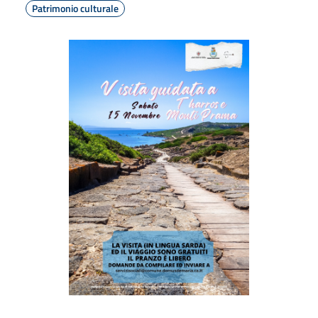
Patrimonio culturale