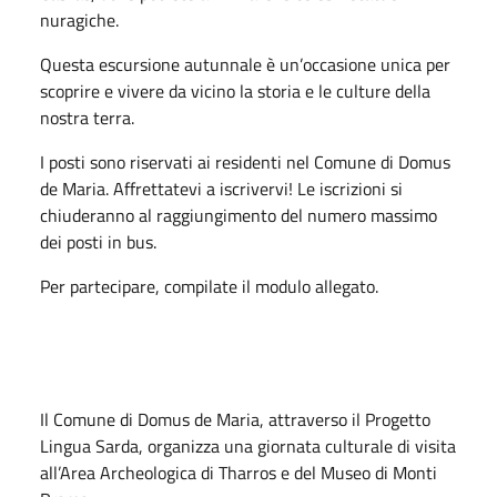
nuragiche.
Questa escursione autunnale è un’occasione unica per
scoprire e vivere da vicino la storia e le culture della
nostra terra.
I posti sono riservati ai residenti nel Comune di Domus
de Maria. Affrettatevi a iscrivervi! Le iscrizioni si
chiuderanno al raggiungimento del numero massimo
dei posti in bus.
Per partecipare, compilate il modulo allegato.
Il Comune di Domus de Maria, attraverso il Progetto
Lingua Sarda, organizza una giornata culturale di visita
all’Area Archeologica di Tharros e del Museo di Monti