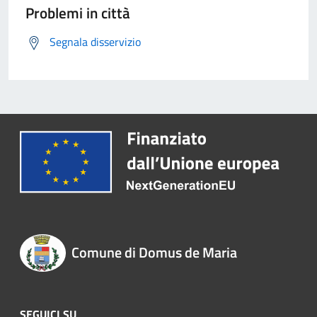
Problemi in città
Segnala disservizio
Comune di Domus de Maria
SEGUICI SU