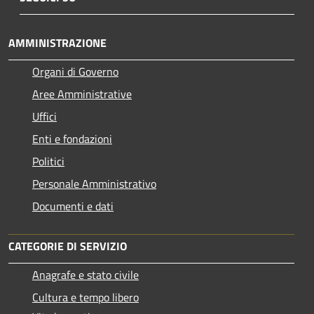
AMMINISTRAZIONE
Organi di Governo
Aree Amministrative
Uffici
Enti e fondazioni
Politici
Personale Amministrativo
Documenti e dati
CATEGORIE DI SERVIZIO
Anagrafe e stato civile
Cultura e tempo libero