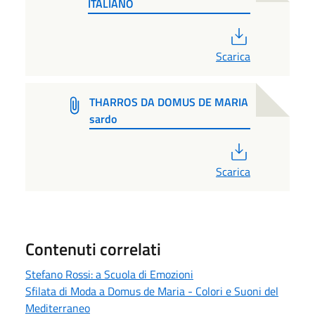
ITALIANO
PDF
Scarica
THARROS DA DOMUS DE MARIA
sardo
PDF
Scarica
Contenuti correlati
Stefano Rossi: a Scuola di Emozioni
Sfilata di Moda a Domus de Maria - Colori e Suoni del
Mediterraneo