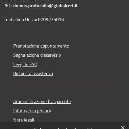
PEC:
domus.protocollo@globalcert.it
Centralino Unico: 0709235015
Prenotazione appuntamento
Segnalazione disservizio
Leggi le FAQ
Richiesta assistenza
Amministrazione trasparente
Informativa privacy
Note legali
×