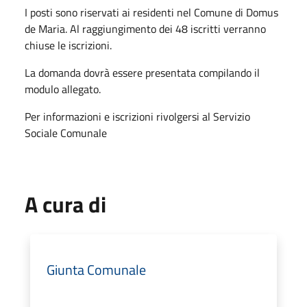
I posti sono riservati ai residenti nel Comune di Domus
de Maria. Al raggiungimento dei 48 iscritti verranno
chiuse le iscrizioni.
La domanda dovrà essere presentata compilando il
modulo allegato.
Per informazioni e iscrizioni rivolgersi al Servizio
Sociale Comunale
A cura di
Giunta Comunale