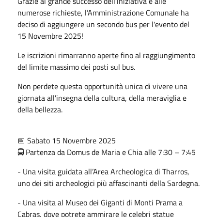
Grazie al grande successo dell’iniziativa e alle
numerose richieste, l’Amministrazione Comunale ha
deciso di aggiungere un secondo bus per l'evento del
15 Novembre 2025!
Le iscrizioni rimarranno aperte fino al raggiungimento
del limite massimo dei posti sul bus.
Non perdete questa opportunità unica di vivere una
giornata all'insegna della cultura, della meraviglia e
della bellezza.
📅 Sabato 15 Novembre 2025
🚍 Partenza da Domus de Maria e Chia alle 7:30 – 7:45
- Una visita guidata all’Area Archeologica di Tharros,
uno dei siti archeologici più affascinanti della Sardegna.
- Una visita al Museo dei Giganti di Monti Prama a
Cabras, dove potrete ammirare le celebri statue