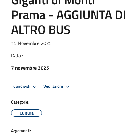
Prama - AGGIUNTA DI
ALTRO BUS
15 Novembre 2025
Data :
7 novembre 2025
Condividi
Vedi azioni
Categorie:
Cultura
Argomenti: