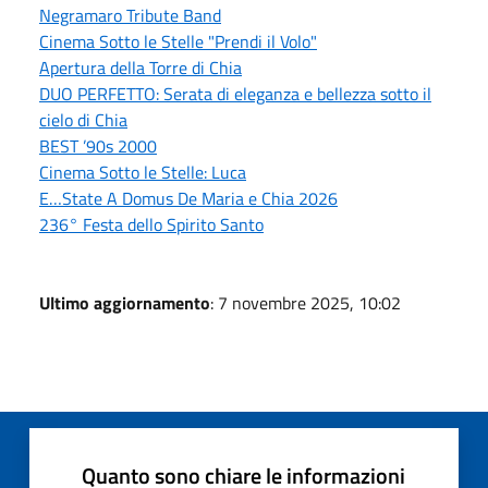
Negramaro Tribute Band
Cinema Sotto le Stelle "Prendi il Volo"
Apertura della Torre di Chia
DUO PERFETTO: Serata di eleganza e bellezza sotto il
cielo di Chia
BEST ’90s 2000
Cinema Sotto le Stelle: Luca
E…State A Domus De Maria e Chia 2026
236° Festa dello Spirito Santo
Ultimo aggiornamento
: 7 novembre 2025, 10:02
Quanto sono chiare le informazioni