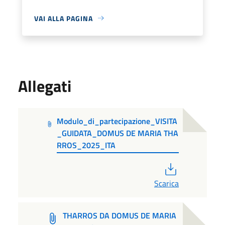
VAI ALLA PAGINA
Allegati
Modulo_di_partecipazione_VISITA
_GUIDATA_DOMUS DE MARIA THA
RROS_2025_ITA
PDF
Scarica
THARROS DA DOMUS DE MARIA