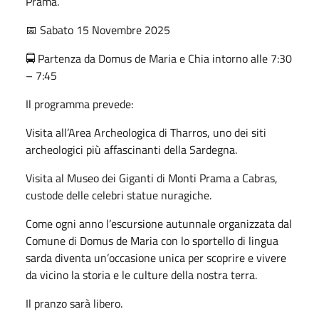
Prama.
📅 Sabato 15 Novembre 2025
🚍 Partenza da Domus de Maria e Chia intorno alle 7:30
– 7:45
Il programma prevede:
Visita all’Area Archeologica di Tharros, uno dei siti
archeologici più affascinanti della Sardegna.
Visita al Museo dei Giganti di Monti Prama a Cabras,
custode delle celebri statue nuragiche.
Come ogni anno l’escursione autunnale organizzata dal
Comune di Domus de Maria con lo sportello di lingua
sarda diventa un’occasione unica per scoprire e vivere
da vicino la storia e le culture della nostra terra.
Il pranzo sarà libero.