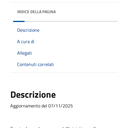
INDICE DELLA PAGINA
Descrizione
A cura di
Allegati
Contenuti correlati
Descrizione
Aggiornamento del 07/11/2025