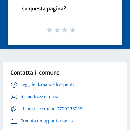
su questa pagina?
Contatta il comune
Leggi le domande frequenti
Richiedi Assistenza
Chiama il comune 0709235015
Prenota un appuntamento