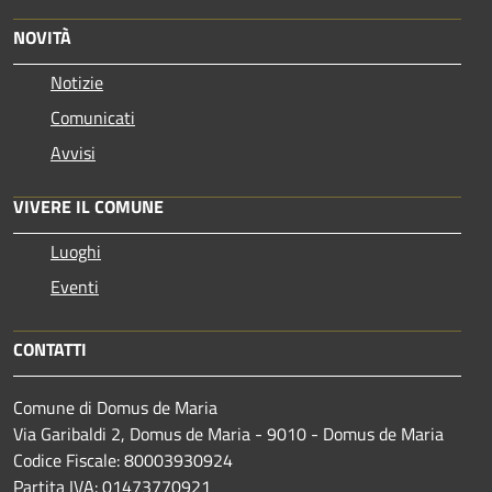
NOVITÀ
Notizie
Comunicati
Avvisi
VIVERE IL COMUNE
Luoghi
Eventi
CONTATTI
Comune di Domus de Maria
Via Garibaldi 2, Domus de Maria - 9010 - Domus de Maria
Codice Fiscale: 80003930924
Partita IVA: 01473770921