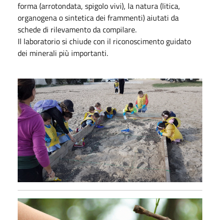
forma (arrotondata, spigolo vivi), la natura (litica,
organogena o sintetica dei frammenti) aiutati da
schede di rilevamento da compilare.
Il laboratorio si chiude con il riconoscimento guidato
dei minerali più importanti.