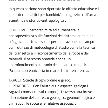
In questa sezione sono riportate le offerte educative e i
laboratori didattici per bambini/e e ragazzi/e nell’area
scientifica e storico-antropologica .
OBIETTIVI: Il percorso mira ad aumentare la
consapevolezza sulle funzioni del sistema dunale nei
più giovani attraverso la sperimentazione sul campo
con l’utilizzo di metodologie di studio come la tecnica
del transetto e il riconoscimento delle rocce e dei
minerali. Il percorso prevede anche un
approfondimento sul ruolo della pianta acquatica
Posidonia oceanica sia in mare che in terraferma.
TARGET: Scuole di ogni ordine e grado.
IL PERCORSO: Con l’aiuto di un’esperta geologa i
ragazzi conoscono sul campo (attraverso una breve
descrizione del contesto geologico, geomorfologico e
climatico), le rocce e le relative associazioni