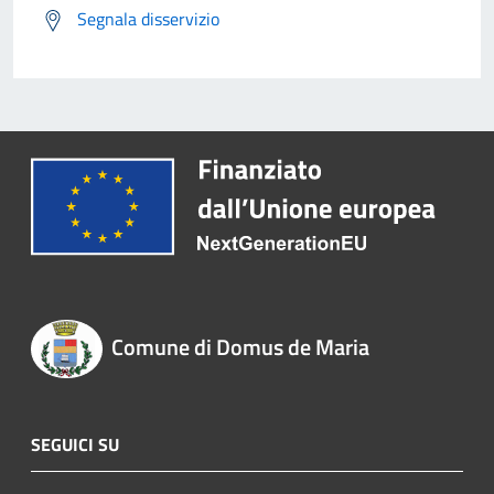
Segnala disservizio
Comune di Domus de Maria
SEGUICI SU