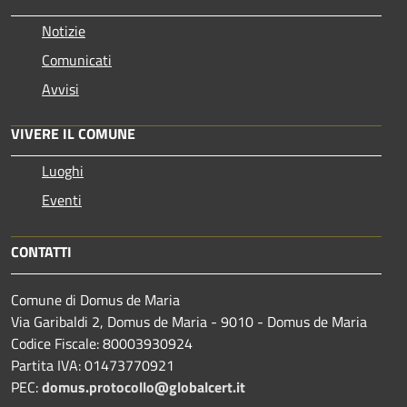
Notizie
Comunicati
Avvisi
VIVERE IL COMUNE
Luoghi
Eventi
CONTATTI
Comune di Domus de Maria
Via Garibaldi 2, Domus de Maria - 9010 - Domus de Maria
Codice Fiscale: 80003930924
Partita IVA: 01473770921
PEC:
domus.protocollo@globalcert.it