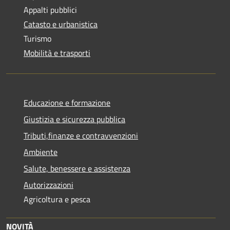
Appalti pubblici
Catasto e urbanistica
Turismo
Mobilità e trasporti
Educazione e formazione
Giustizia e sicurezza pubblica
Tributi,finanze e contravvenzioni
Ambiente
Salute, benessere e assistenza
Autorizzazioni
Agricoltura e pesca
NOVITÀ