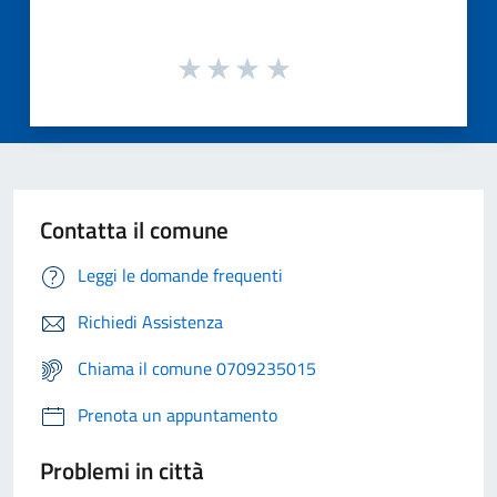
Contatta il comune
Leggi le domande frequenti
Richiedi Assistenza
Chiama il comune 0709235015
Prenota un appuntamento
Problemi in città