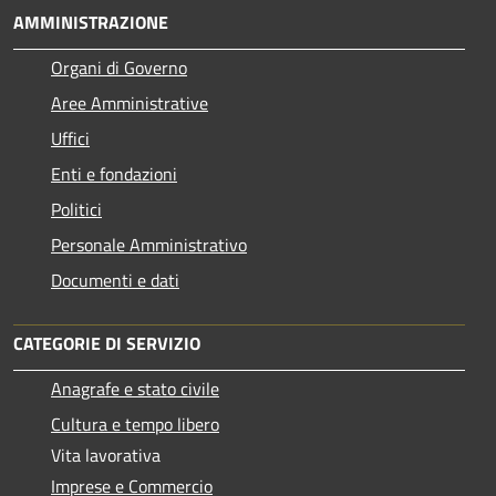
AMMINISTRAZIONE
Organi di Governo
Aree Amministrative
Uffici
Enti e fondazioni
Politici
Personale Amministrativo
Documenti e dati
CATEGORIE DI SERVIZIO
Anagrafe e stato civile
Cultura e tempo libero
Vita lavorativa
Imprese e Commercio