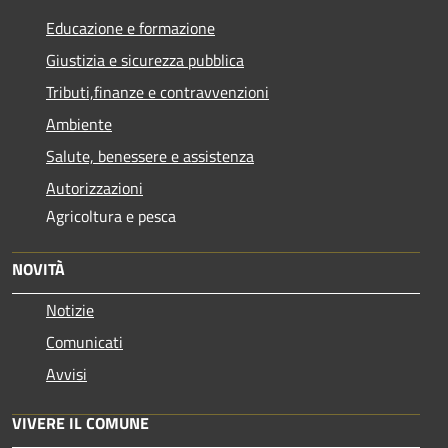
Educazione e formazione
Giustizia e sicurezza pubblica
Tributi,finanze e contravvenzioni
Ambiente
Salute, benessere e assistenza
Autorizzazioni
Agricoltura e pesca
NOVITÀ
Notizie
Comunicati
Avvisi
VIVERE IL COMUNE