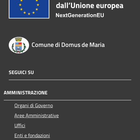
Comune di Domus de Maria
SEGUICI SU
AMMINISTRAZIONE
Organi di Governo
Aree Amministrative
Uffici
Enti e fondazioni