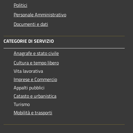
Politici
Personale Amministrativo
Documenti e dati
CATEGORIE DI SERVIZIO
Anagrafe e stato civile
Cultura e tempo libero
Vita lavorativa
Imprese e Commercio
Appalti pubblici
Catasto e urbanistica
Turismo
Mobilità e trasporti