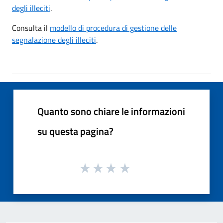
degli illeciti
.
Consulta il
modello di procedura di gestione delle
segnalazione degli illeciti
.
Quanto sono chiare le informazioni
su questa pagina?