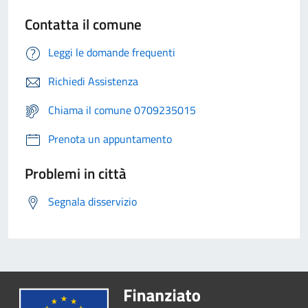
Contatta il comune
Leggi le domande frequenti
Richiedi Assistenza
Chiama il comune 0709235015
Prenota un appuntamento
Problemi in città
Segnala disservizio