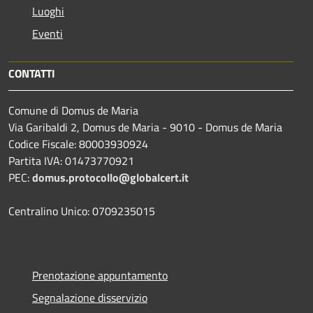
Luoghi
Eventi
CONTATTI
Comune di Domus de Maria
Via Garibaldi 2, Domus de Maria - 9010 - Domus de Maria
Codice Fiscale: 80003930924
Partita IVA: 01473770921
PEC:
domus.protocollo@globalcert.it
Centralino Unico: 0709235015
Prenotazione appuntamento
Segnalazione disservizio