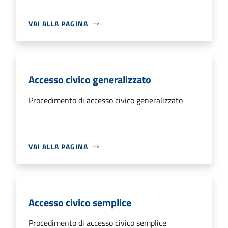
VAI ALLA PAGINA
Accesso civico generalizzato
Procedimento di accesso civico generalizzato
VAI ALLA PAGINA
Accesso civico semplice
Procedimento di accesso civico semplice