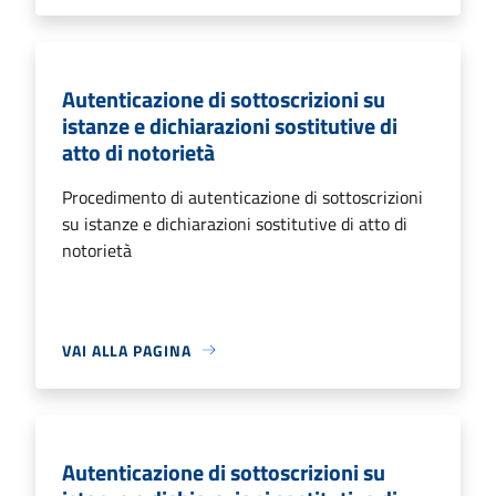
Autenticazione di sottoscrizioni su
istanze e dichiarazioni sostitutive di
atto di notorietà
Procedimento di autenticazione di sottoscrizioni
su istanze e dichiarazioni sostitutive di atto di
notorietà
VAI ALLA PAGINA
Autenticazione di sottoscrizioni su