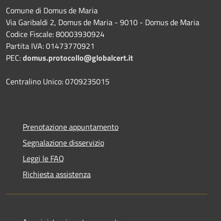
Comune di Domus de Maria
Via Garibaldi 2, Domus de Maria - 9010 - Domus de Maria
Codice Fiscale: 80003930924
Partita IVA: 01473770921
PEC:
domus.protocollo@globalcert.it
Centralino Unico: 0709235015
Prenotazione appuntamento
Segnalazione disservizio
Leggi le FAQ
Richiesta assistenza