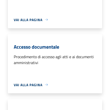
VAI ALLA PAGINA
Accesso documentale
Procedimento di accesso agli atti e ai documenti
amministrativi
VAI ALLA PAGINA