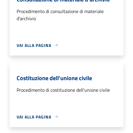
Procedimento di consultazione di materiale
d'archivio
VAI ALLA PAGINA
Costituzione dell'unione civile
Procedimento di costituzione dell'unione civile
VAI ALLA PAGINA