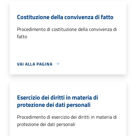
Costituzione della convivenza di fatto
Procedimento di costituzione della convivenza di
fatto
VAI ALLA PAGINA
Esercizio dei diritti in materia di
protezione dei dati personali
Procedimento di esercizio dei diritti in materia di
protezione dei dati personali