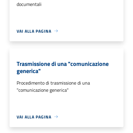
documentali
VAI ALLA PAGINA
Trasmissione di una "comunicazione
generica"
Procedimento di trasmissione di una
"comunicazione generica"
VAI ALLA PAGINA