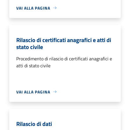
VAI ALLA PAGINA
Rilascio di certificati anagrafici e atti di
stato civile
Procedimento di rilascio di certificati anagrafici e
atti di stato civile
VAI ALLA PAGINA
Rilascio di dati