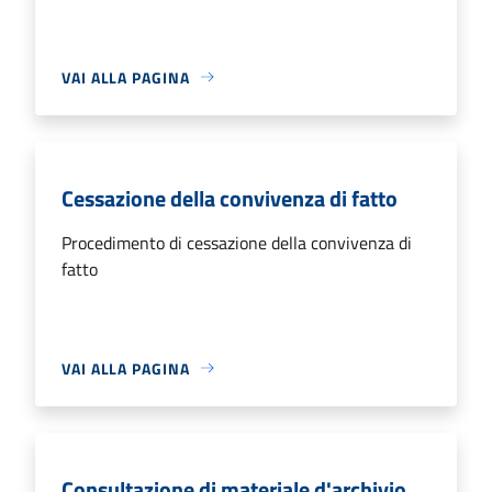
VAI ALLA PAGINA
Cessazione della convivenza di fatto
Procedimento di cessazione della convivenza di
fatto
VAI ALLA PAGINA
Consultazione di materiale d'archivio