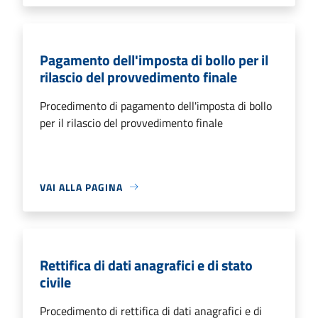
Pagamento dell'imposta di bollo per il
rilascio del provvedimento finale
Procedimento di pagamento dell'imposta di bollo
per il rilascio del provvedimento finale
VAI ALLA PAGINA
Rettifica di dati anagrafici e di stato
civile
Procedimento di rettifica di dati anagrafici e di