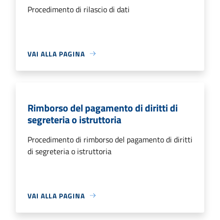
Procedimento di rilascio di dati
VAI ALLA PAGINA
Rimborso del pagamento di diritti di
segreteria o istruttoria
Procedimento di rimborso del pagamento di diritti
di segreteria o istruttoria
VAI ALLA PAGINA