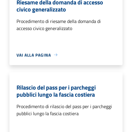
Riesame della domanda di accesso
civico generalizzato
Procedimento di riesame della domanda di
accesso civico generalizzato
VAI ALLA PAGINA
Rilascio del pass per i parcheggi
pubblici lungo la fascia costiera
Procedimento di rilascio del pass per i parcheggi
pubblici lungo la fascia costiera