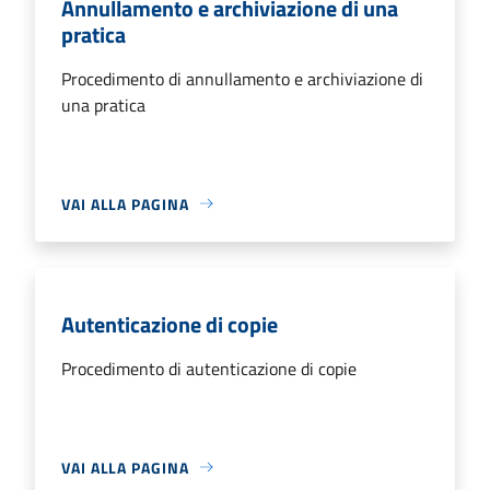
Annullamento e archiviazione di una
pratica
Procedimento di annullamento e archiviazione di
una pratica
VAI ALLA PAGINA
Autenticazione di copie
Procedimento di autenticazione di copie
VAI ALLA PAGINA