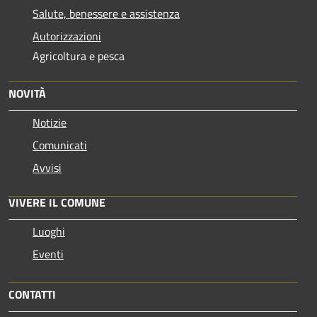
Salute, benessere e assistenza
Autorizzazioni
Agricoltura e pesca
NOVITÀ
Notizie
Comunicati
Avvisi
VIVERE IL COMUNE
Luoghi
Eventi
CONTATTI