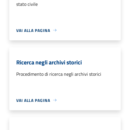
stato civile
VAI ALLA PAGINA
Ricerca negli archivi storici
Procedimento di ricerca negli archivi storici
VAI ALLA PAGINA