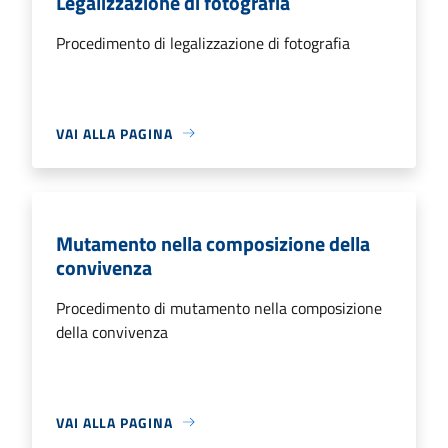
Legalizzazione di fotografia
Procedimento di legalizzazione di fotografia
VAI ALLA PAGINA
Mutamento nella composizione della
convivenza
Procedimento di mutamento nella composizione
della convivenza
VAI ALLA PAGINA