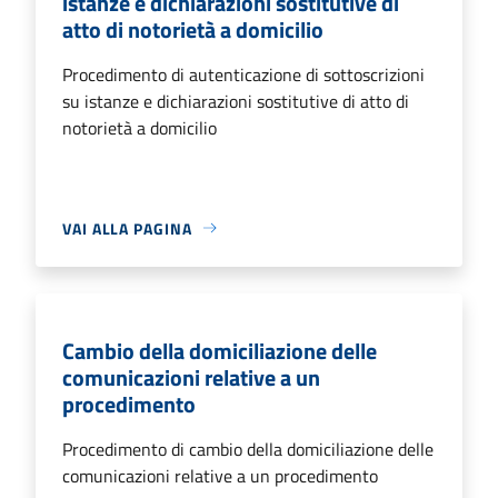
istanze e dichiarazioni sostitutive di
atto di notorietà a domicilio
Procedimento di autenticazione di sottoscrizioni
su istanze e dichiarazioni sostitutive di atto di
notorietà a domicilio
VAI ALLA PAGINA
Cambio della domiciliazione delle
comunicazioni relative a un
procedimento
Procedimento di cambio della domiciliazione delle
comunicazioni relative a un procedimento