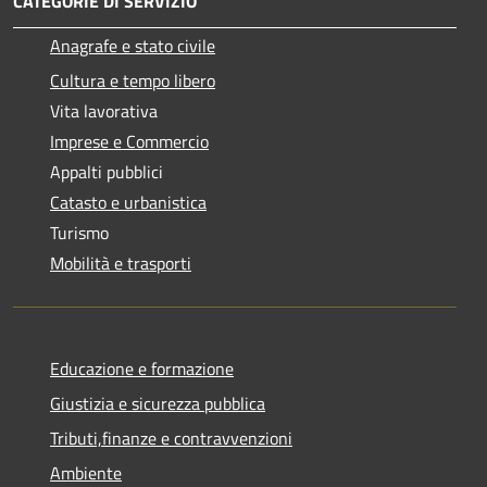
CATEGORIE DI SERVIZIO
Anagrafe e stato civile
Cultura e tempo libero
Vita lavorativa
Imprese e Commercio
Appalti pubblici
Catasto e urbanistica
Turismo
Mobilità e trasporti
Educazione e formazione
Giustizia e sicurezza pubblica
Tributi,finanze e contravvenzioni
Ambiente