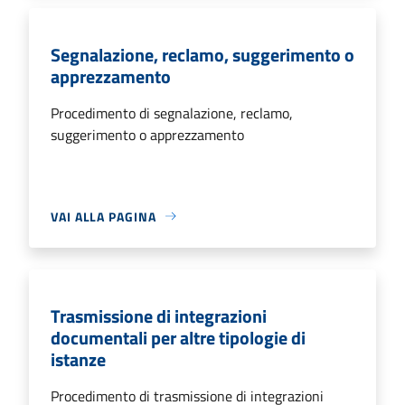
Segnalazione, reclamo, suggerimento o
apprezzamento
Procedimento di segnalazione, reclamo,
suggerimento o apprezzamento
VAI ALLA PAGINA
Trasmissione di integrazioni
documentali per altre tipologie di
istanze
Procedimento di trasmissione di integrazioni