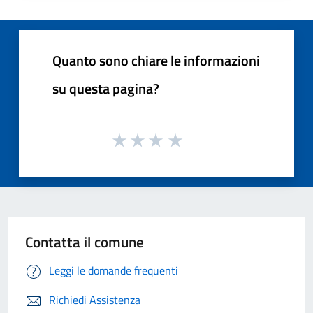
Quanto sono chiare le informazioni
su questa pagina?
Contatta il comune
Leggi le domande frequenti
Richiedi Assistenza