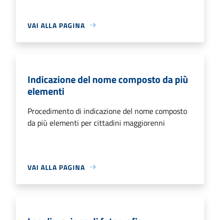
VAI ALLA PAGINA
Indicazione del nome composto da più
elementi
Procedimento di indicazione del nome composto
da più elementi per cittadini maggiorenni
VAI ALLA PAGINA