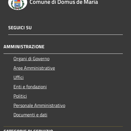
Comune di Domus de Maria
SEGUICI SU
AMMINISTRAZIONE
Organi di Governo
Aree Amministrative
Uffici
Enti e fondazioni
Politici
Personale Amministrativo
Documenti e dati