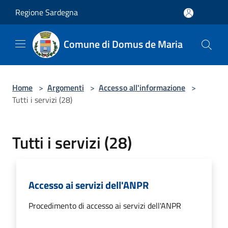
Salta al contenuto principale
Regione Sardegna
Comune di Domus de Maria
Home
>
Argomenti
>
Accesso all'informazione
>
Tutti i servizi (28)
Tutti i servizi (28)
Accesso ai servizi dell'ANPR
Procedimento di accesso ai servizi dell'ANPR