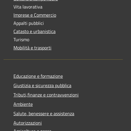
Vita lavorativa
Imprese e Commercio
Appalti pubblici
Catasto e urbanistica
Turismo
Mobilità e trasporti
Educazione e formazione
Giustizia e sicurezza pubblica
Tributi,finanze e contravvenzioni
Ambiente
Salute, benessere e assistenza
Autorizzazioni