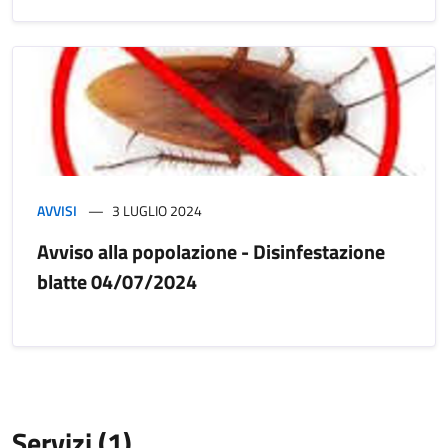
AVVISI
3 LUGLIO 2024
Avviso alla popolazione - Disinfestazione
blatte 04/07/2024
Servizi (1)