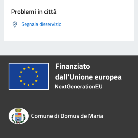
Problemi in città
Segnala disservizio
Comune di Domus de Maria