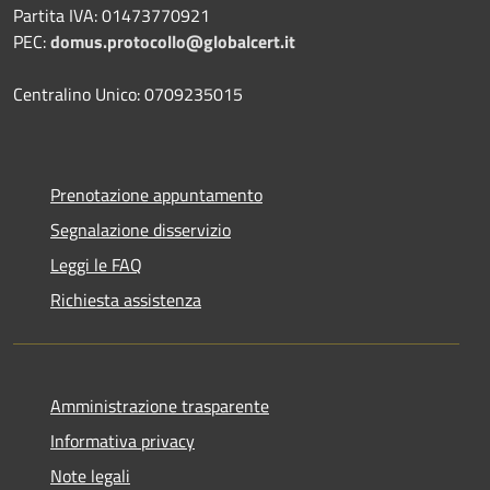
Partita IVA: 01473770921
PEC:
domus.protocollo@globalcert.it
Centralino Unico: 0709235015
Prenotazione appuntamento
Segnalazione disservizio
Leggi le FAQ
Richiesta assistenza
Amministrazione trasparente
Informativa privacy
Note legali