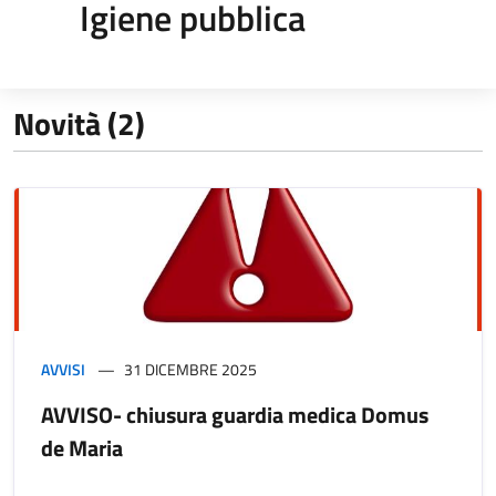
Igiene pubblica
Novità (2)
AVVISI
31 DICEMBRE 2025
AVVISO- chiusura guardia medica Domus
de Maria