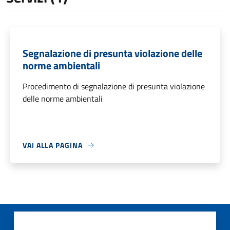
Segnalazione di presunta violazione delle
norme ambientali
Procedimento di segnalazione di presunta violazione
delle norme ambientali
VAI ALLA PAGINA