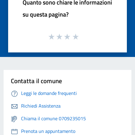
Quanto sono chiare le informazioni
su questa pagina?
Contatta il comune
Leggi le domande frequenti
Richiedi Assistenza
Chiama il comune 0709235015
Prenota un appuntamento