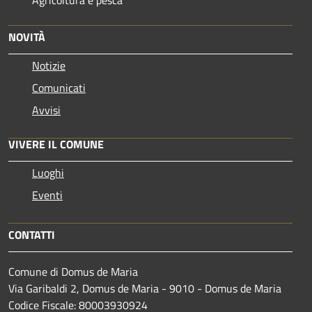
Agricoltura e pesca
NOVITÀ
Notizie
Comunicati
Avvisi
VIVERE IL COMUNE
Luoghi
Eventi
CONTATTI
Comune di Domus de Maria
Via Garibaldi 2, Domus de Maria - 9010 - Domus de Maria
Codice Fiscale: 80003930924