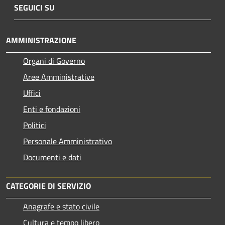
SEGUICI SU
AMMINISTRAZIONE
Organi di Governo
Aree Amministrative
Uffici
Enti e fondazioni
Politici
Personale Amministrativo
Documenti e dati
CATEGORIE DI SERVIZIO
Anagrafe e stato civile
Cultura e tempo libero