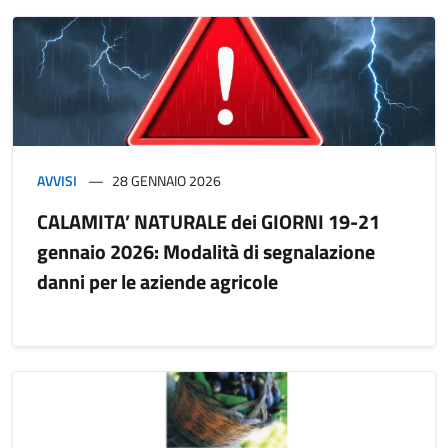
AVVISI
28 GENNAIO 2026
CALAMITA’ NATURALE dei GIORNI 19-21
gennaio 2026: Modalità di segnalazione
danni per le aziende agricole