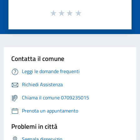
Contatta il comune
Leggi le domande frequenti
Richiedi Assistenza
Chiama il comune 0709235015
Prenota un appuntamento
Problemi in città
Segnala disservizio