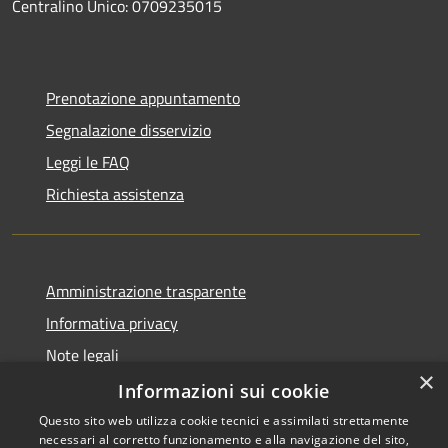
Centralino Unico: 0709235015
Prenotazione appuntamento
Segnalazione disservizio
Leggi le FAQ
Richiesta assistenza
Amministrazione trasparente
Informativa privacy
Note legali
×
Dichiarazione di accessibilità
Informazioni sui cookie
Questo sito web utilizza cookie tecnici e assimilati strettamente
necessari al corretto funzionamento e alla navigazione del sito,