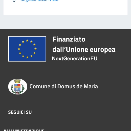
Comune di Domus de Maria
SEGUICI SU
AMMINISTRAZIONE