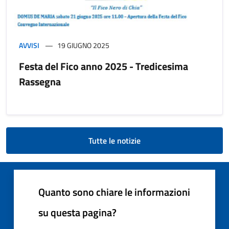
AVVISI
19 GIUGNO 2025
Festa del Fico anno 2025 - Tredicesima
Rassegna
Tutte le notizie
Quanto sono chiare le informazioni
su questa pagina?