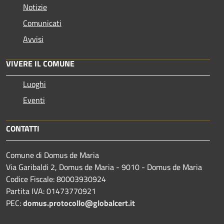
Notizie
Comunicati
Avvisi
VIVERE IL COMUNE
Luoghi
Eventi
CONTATTI
Comune di Domus de Maria
Via Garibaldi 2, Domus de Maria - 9010 - Domus de Maria
Codice Fiscale: 80003930924
Partita IVA: 01473770921
PEC:
domus.protocollo@globalcert.it