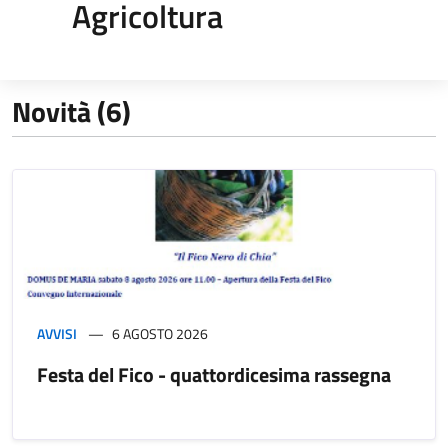
Agricoltura
Novità (6)
AVVISI
6 AGOSTO 2026
Festa del Fico - quattordicesima rassegna