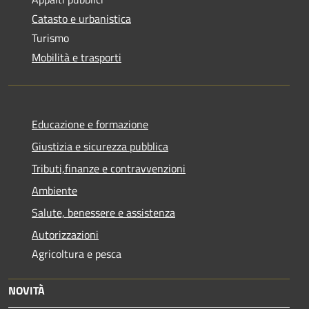
Catasto e urbanistica
Turismo
Mobilità e trasporti
Educazione e formazione
Giustizia e sicurezza pubblica
Tributi,finanze e contravvenzioni
Ambiente
Salute, benessere e assistenza
Autorizzazioni
Agricoltura e pesca
NOVITÀ