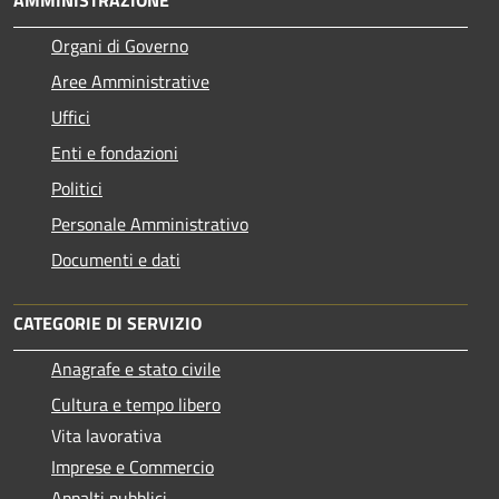
Organi di Governo
Aree Amministrative
Uffici
Enti e fondazioni
Politici
Personale Amministrativo
Documenti e dati
CATEGORIE DI SERVIZIO
Anagrafe e stato civile
Cultura e tempo libero
Vita lavorativa
Imprese e Commercio
Appalti pubblici