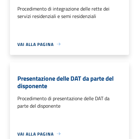
Procedimento di integrazione delle rette dei
servizi residenziali e semi residenziali
VAI ALLA PAGINA
Presentazione delle DAT da parte del
disponente
Procedimento di presentazione delle DAT da
parte del disponente
VAI ALLA PAGINA