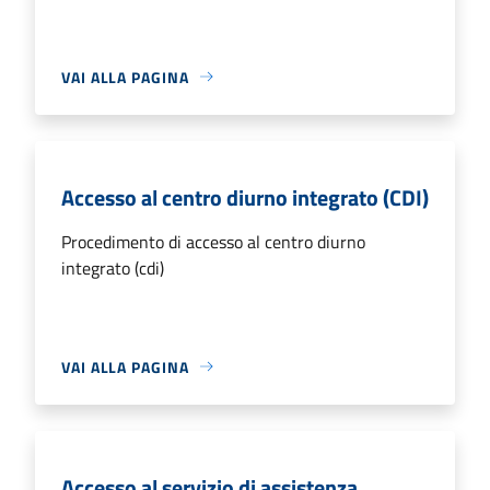
VAI ALLA PAGINA
Accesso al centro diurno integrato (CDI)
Procedimento di accesso al centro diurno
integrato (cdi)
VAI ALLA PAGINA
Accesso al servizio di assistenza