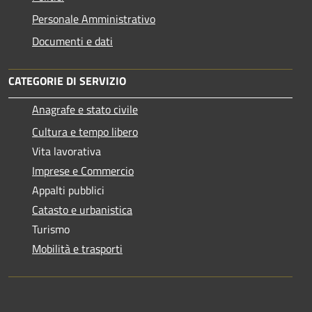
Personale Amministrativo
Documenti e dati
CATEGORIE DI SERVIZIO
Anagrafe e stato civile
Cultura e tempo libero
Vita lavorativa
Imprese e Commercio
Appalti pubblici
Catasto e urbanistica
Turismo
Mobilità e trasporti