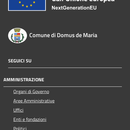
Comune di Domus de Maria
SEGUICI SU
AMMINISTRAZIONE
Organi di Governo
Aree Amministrative
Uffici
Enti e fondazioni
Politici