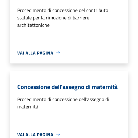
Procedimento di concessione del contributo
statale per la rimozione di barriere
architettoniche
VAI ALLA PAGINA
Concessione dell'assegno di maternità
Procedimento di concessione dell'assegno di
maternità
VAI ALLA PAGINA