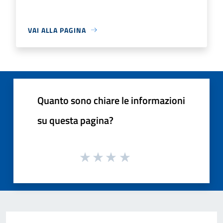
VAI ALLA PAGINA
Quanto sono chiare le informazioni
su questa pagina?