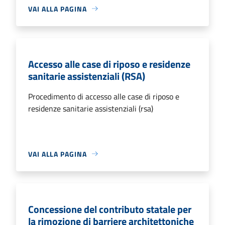
VAI ALLA PAGINA
Accesso alle case di riposo e residenze
sanitarie assistenziali (RSA)
Procedimento di accesso alle case di riposo e
residenze sanitarie assistenziali (rsa)
VAI ALLA PAGINA
Concessione del contributo statale per
la rimozione di barriere architettoniche