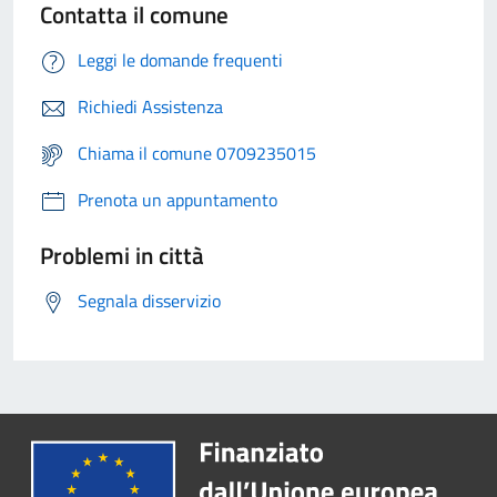
Contatta il comune
Leggi le domande frequenti
Richiedi Assistenza
Chiama il comune 0709235015
Prenota un appuntamento
Problemi in città
Segnala disservizio