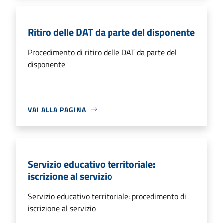
Ritiro delle DAT da parte del disponente
Procedimento di ritiro delle DAT da parte del
disponente
VAI ALLA PAGINA
Servizio educativo territoriale:
iscrizione al servizio
Servizio educativo territoriale: procedimento di
iscrizione al servizio