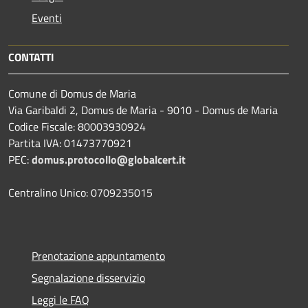
Eventi
CONTATTI
Comune di Domus de Maria
Via Garibaldi 2, Domus de Maria - 9010 - Domus de Maria
Codice Fiscale: 80003930924
Partita IVA: 01473770921
PEC:
domus.protocollo@globalcert.it
Centralino Unico: 0709235015
Prenotazione appuntamento
Segnalazione disservizio
Leggi le FAQ