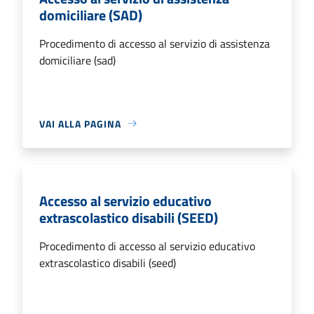
domiciliare (SAD)
Procedimento di accesso al servizio di assistenza
domiciliare (sad)
VAI ALLA PAGINA
Accesso al servizio educativo
extrascolastico disabili (SEED)
Procedimento di accesso al servizio educativo
extrascolastico disabili (seed)