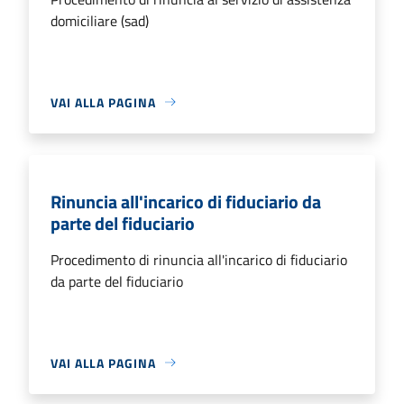
domiciliare (sad)
VAI ALLA PAGINA
Rinuncia all'incarico di fiduciario da
parte del fiduciario
Procedimento di rinuncia all'incarico di fiduciario
da parte del fiduciario
VAI ALLA PAGINA