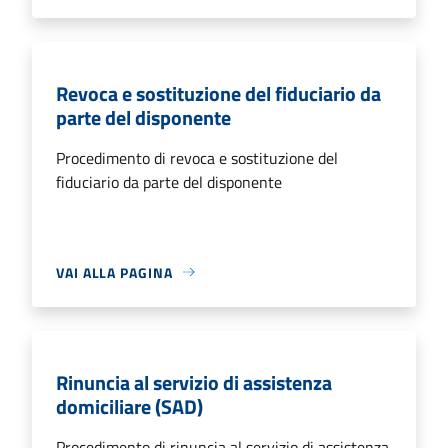
Revoca e sostituzione del fiduciario da
parte del disponente
Procedimento di revoca e sostituzione del
fiduciario da parte del disponente
VAI ALLA PAGINA
Rinuncia al servizio di assistenza
domiciliare (SAD)
Procedimento di rinuncia al servizio di assistenza