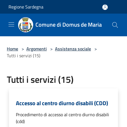
Salta al contenuto principale
Regione Sardegna
Comune di Domus de Maria
Home
>
Argomenti
>
Assistenza sociale
>
Tutti i servizi (15)
Tutti i servizi (15)
Accesso al centro diurno disabili (CDD)
Procedimento di accesso al centro diurno disabili
(cdd)