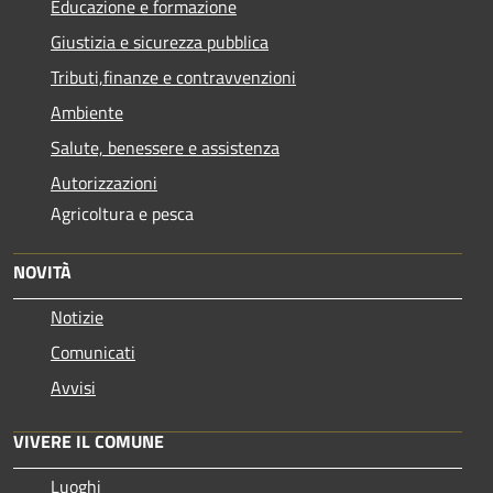
Educazione e formazione
Giustizia e sicurezza pubblica
Tributi,finanze e contravvenzioni
Ambiente
Salute, benessere e assistenza
Autorizzazioni
Agricoltura e pesca
NOVITÀ
Notizie
Comunicati
Avvisi
VIVERE IL COMUNE
Luoghi