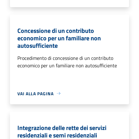
Concessione di un contributo
economico per un familiare non
autosufficiente
Procedimento di concessione di un contributo
economico per un familiare non autosufficiente
VAI ALLA PAGINA
Integrazione delle rette dei servizi
residenziali e semi residenziali