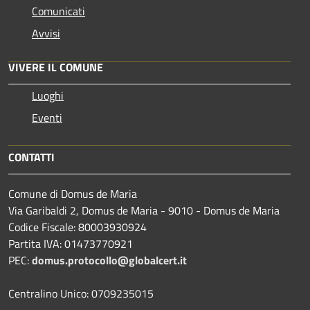
Comunicati
Avvisi
VIVERE IL COMUNE
Luoghi
Eventi
CONTATTI
Comune di Domus de Maria
Via Garibaldi 2, Domus de Maria - 9010 - Domus de Maria
Codice Fiscale: 80003930924
Partita IVA: 01473770921
PEC:
domus.protocollo@globalcert.it
Centralino Unico: 0709235015