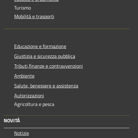
Turismo
Mobilità e trasporti
Educazione e formazione
Giustizia e sicurezza pubblica
Tributi,finanze e contravvenzioni
Ambiente
Salute, benessere e assistenza
Autorizzazioni
Agricoltura e pesca
NOVITÀ
Notizie