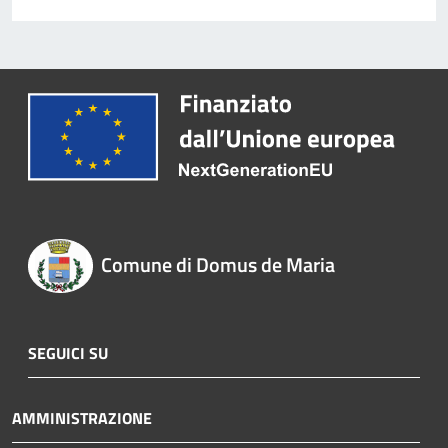
Comune di Domus de Maria
SEGUICI SU
AMMINISTRAZIONE