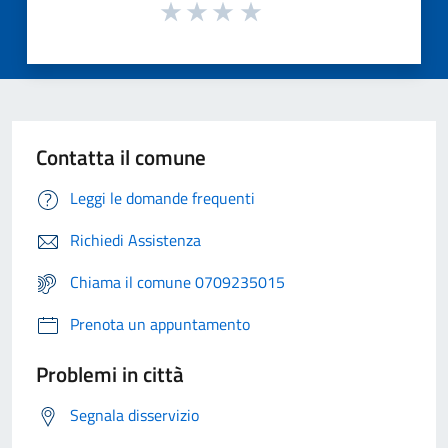
Contatta il comune
Leggi le domande frequenti
Richiedi Assistenza
Chiama il comune 0709235015
Prenota un appuntamento
Problemi in città
Segnala disservizio