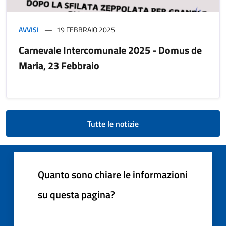
AVVISI
19 FEBBRAIO 2025
Carnevale Intercomunale 2025 - Domus de
Maria, 23 Febbraio
Tutte le notizie
Quanto sono chiare le informazioni
su questa pagina?