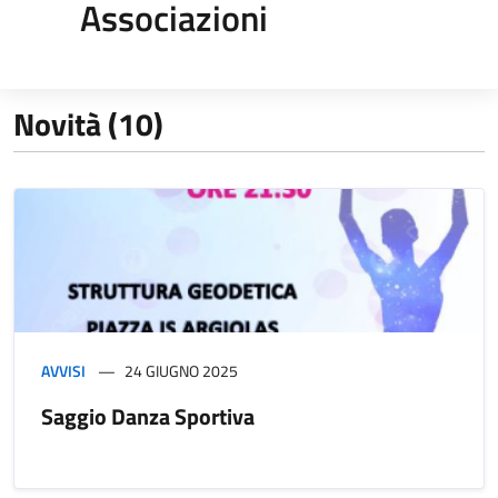
Associazioni
Novità (10)
AVVISI
24 GIUGNO 2025
Saggio Danza Sportiva