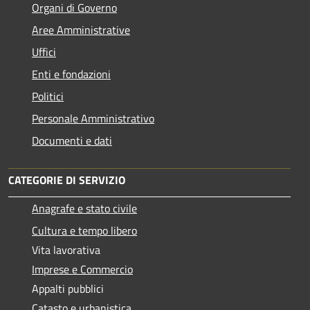
Organi di Governo
Aree Amministrative
Uffici
Enti e fondazioni
Politici
Personale Amministrativo
Documenti e dati
CATEGORIE DI SERVIZIO
Anagrafe e stato civile
Cultura e tempo libero
Vita lavorativa
Imprese e Commercio
Appalti pubblici
Catasto e urbanistica