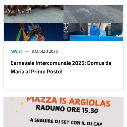
AVVISI
3 MARZO 2025
Carnevale Intercomunale 2025: Domus de
Maria al Primo Posto!