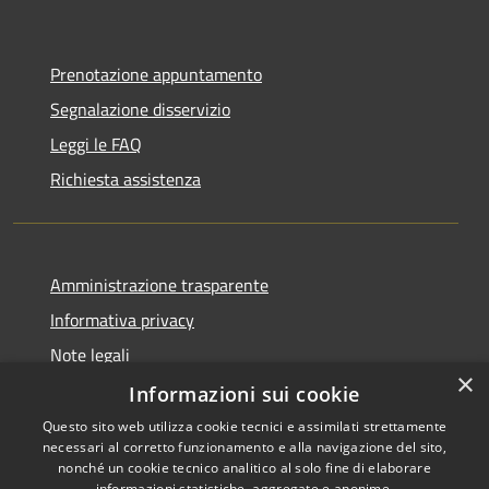
Prenotazione appuntamento
Segnalazione disservizio
Leggi le FAQ
Richiesta assistenza
Amministrazione trasparente
Informativa privacy
Note legali
×
Dichiarazione di accessibilità
Informazioni sui cookie
Questo sito web utilizza cookie tecnici e assimilati strettamente
necessari al corretto funzionamento e alla navigazione del sito,
nonché un cookie tecnico analitico al solo fine di elaborare
informazioni statistiche, aggregate e anonime.