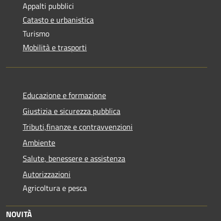
Appalti pubblici
Catasto e urbanistica
Turismo
Mobilità e trasporti
Educazione e formazione
Giustizia e sicurezza pubblica
Tributi,finanze e contravvenzioni
Ambiente
Salute, benessere e assistenza
Autorizzazioni
Agricoltura e pesca
NOVITÀ