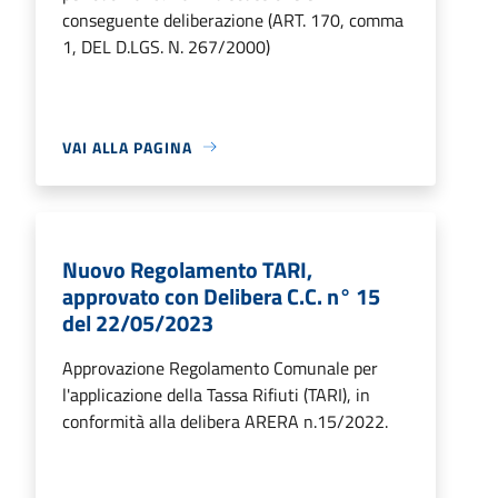
conseguente deliberazione (ART. 170, comma
1, DEL D.LGS. N. 267/2000)
VAI ALLA PAGINA
Nuovo Regolamento TARI,
approvato con Delibera C.C. n° 15
del 22/05/2023
Approvazione Regolamento Comunale per
l'applicazione della Tassa Rifiuti (TARI), in
conformità alla delibera ARERA n.15/2022.