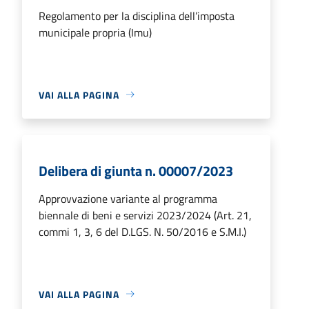
Regolamento per la disciplina dell’imposta
municipale propria (Imu)
VAI ALLA PAGINA
Delibera di giunta n. 00007/2023
Approvvazione variante al programma
biennale di beni e servizi 2023/2024 (Art. 21,
commi 1, 3, 6 del D.LGS. N. 50/2016 e S.M.I.)
VAI ALLA PAGINA