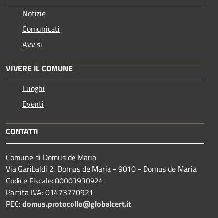
Notizie
Comunicati
Avvisi
VIVERE IL COMUNE
Luoghi
Eventi
CONTATTI
Comune di Domus de Maria
Via Garibaldi 2, Domus de Maria - 9010 - Domus de Maria
Codice Fiscale: 80003930924
Partita IVA: 01473770921
PEC:
domus.protocollo@globalcert.it