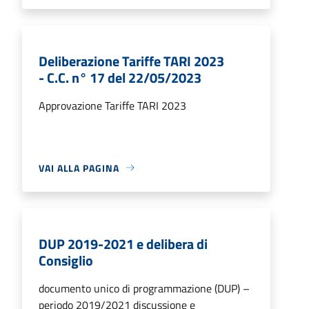
Deliberazione Tariffe TARI 2023
- C.C. n° 17 del 22/05/2023
Approvazione Tariffe TARI 2023
VAI ALLA PAGINA
DUP 2019-2021 e delibera di
Consiglio
documento unico di programmazione (DUP) –
periodo 2019/2021 discussione e