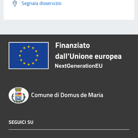
Segnala disservizio
Comune di Domus de Maria
SEGUICI SU