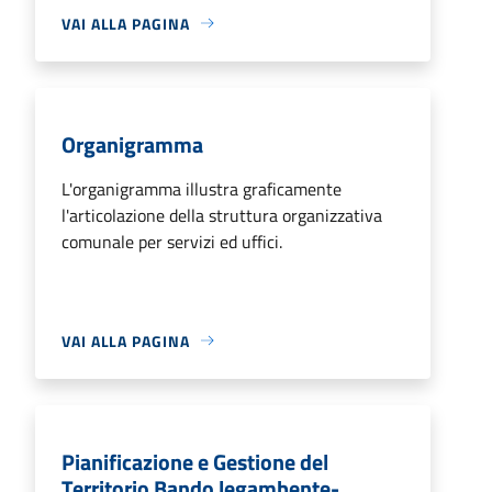
VAI ALLA PAGINA
Organigramma
L'organigramma illustra graficamente
l'articolazione della struttura organizzativa
comunale per servizi ed uffici.
VAI ALLA PAGINA
Pianificazione e Gestione del
Territorio Bando legambente-