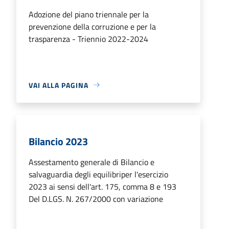
Adozione del piano triennale per la
prevenzione della corruzione e per la
trasparenza - Triennio 2022-2024
VAI ALLA PAGINA
Bilancio 2023
Assestamento generale di Bilancio e
salvaguardia degli equilibriper l'esercizio
2023 ai sensi dell'art. 175, comma 8 e 193
Del D.LGS. N. 267/2000 con variazione