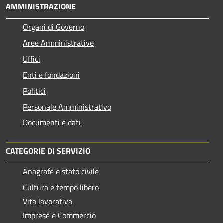
AMMINISTRAZIONE
Organi di Governo
Aree Amministrative
Uffici
Enti e fondazioni
Politici
Personale Amministrativo
Documenti e dati
CATEGORIE DI SERVIZIO
Anagrafe e stato civile
Cultura e tempo libero
Vita lavorativa
Imprese e Commercio