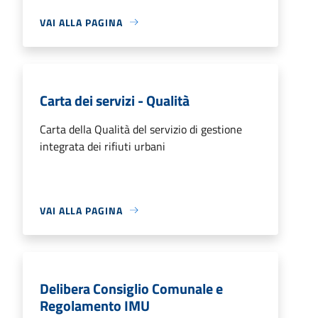
VAI ALLA PAGINA
Carta dei servizi - Qualità
Carta della Qualità del servizio di gestione
integrata dei rifiuti urbani
VAI ALLA PAGINA
Delibera Consiglio Comunale e
Regolamento IMU