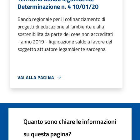
Determinazione n. 4 10/01/20
Bando regionale per il cofinanziamento di
progetti di educazione all'ambiente e alla
sostenibilita da parte dei ceas non accreditati
- anno 2019 - liquidazione saldo a favore del
soggetto attuatore legambiente sardegna
VAI ALLA PAGINA
Quanto sono chiare le informazioni
su questa pagina?