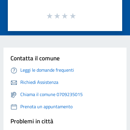
Contatta il comune
Leggi le domande frequenti
Richiedi Assistenza
Chiama il comune 0709235015
Prenota un appuntamento
Problemi in città