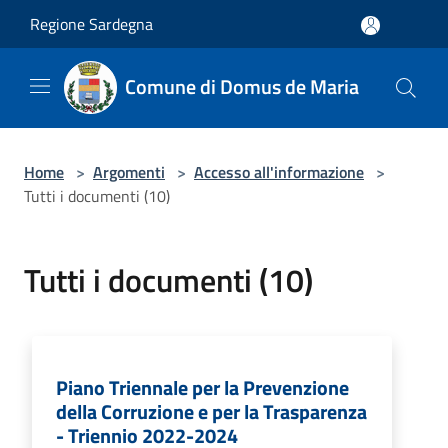
Salta al contenuto principale
Regione Sardegna
Comune di Domus de Maria
Home
>
Argomenti
>
Accesso all'informazione
>
Tutti i documenti (10)
Tutti i documenti (10)
Piano Triennale per la Prevenzione
della Corruzione e per la Trasparenza
- Triennio 2022-2024