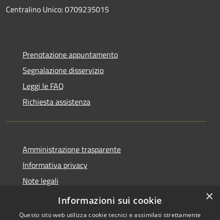
Centralino Unico: 0709235015
Prenotazione appuntamento
Segnalazione disservizio
Leggi le FAQ
Richiesta assistenza
Amministrazione trasparente
Informativa privacy
Note legali
×
Dichiarazione di accessibilità
Informazioni sui cookie
Questo sito web utilizza cookie tecnici e assimilati strettamente