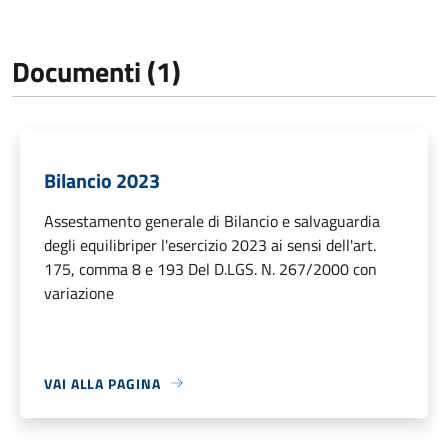
Documenti (1)
Bilancio 2023
Assestamento generale di Bilancio e salvaguardia
degli equilibriper l'esercizio 2023 ai sensi dell'art.
175, comma 8 e 193 Del D.LGS. N. 267/2000 con
variazione
VAI ALLA PAGINA