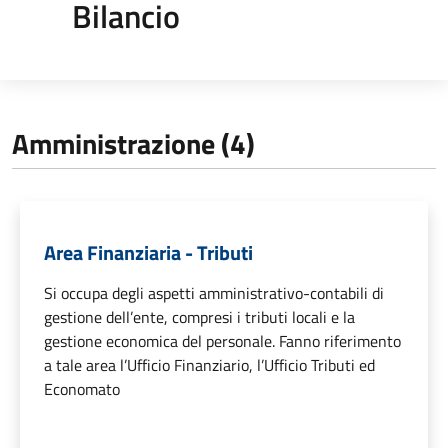
Bilancio
Amministrazione (4)
Area Finanziaria - Tributi
Si occupa degli aspetti amministrativo-contabili di
gestione dell’ente, compresi i tributi locali e la
gestione economica del personale. Fanno riferimento
a tale area l’Ufficio Finanziario, l’Ufficio Tributi ed
Economato