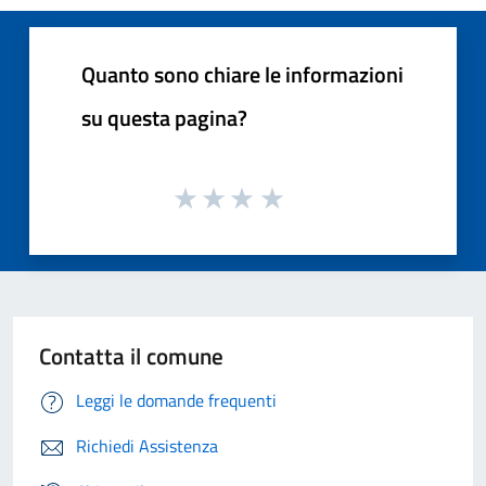
Quanto sono chiare le informazioni
su questa pagina?
Contatta il comune
Leggi le domande frequenti
Richiedi Assistenza