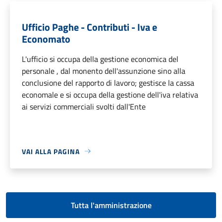
Ufficio Paghe - Contributi - Iva e
Economato
L'ufficio si occupa della gestione economica del
personale , dal monento dell'assunzione sino alla
conclusione del rapporto di lavoro; gestisce la cassa
economale e si occupa della gestione dell'iva relativa
ai servizi commerciali svolti dall'Ente
VAI ALLA PAGINA
Tutta l'amministrazione