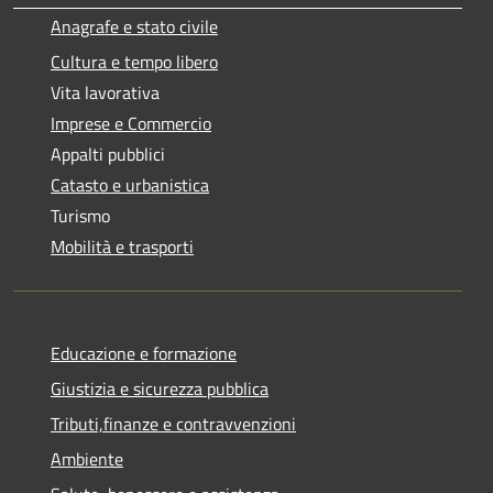
Anagrafe e stato civile
Cultura e tempo libero
Vita lavorativa
Imprese e Commercio
Appalti pubblici
Catasto e urbanistica
Turismo
Mobilità e trasporti
Educazione e formazione
Giustizia e sicurezza pubblica
Tributi,finanze e contravvenzioni
Ambiente