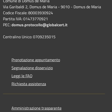
Comune di Domus de Maria
Via Garibaldi 2, Domus de Maria - 9010 - Domus de Maria
Codice Fiscale: 80003930924
Partita IVA: 01473770921
PEC:
domus.protocollo@globalcert.it
Centralino Unico: 0709235015
Prenotazione appuntamento
Segnalazione disservizio
Leggi le FAQ
Richiesta assistenza
Amministrazione trasparente