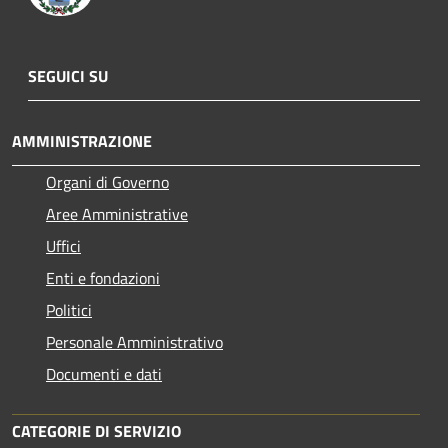
SEGUICI SU
AMMINISTRAZIONE
Organi di Governo
Aree Amministrative
Uffici
Enti e fondazioni
Politici
Personale Amministrativo
Documenti e dati
CATEGORIE DI SERVIZIO