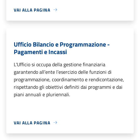
VAI ALLA PAGINA
Ufficio Bilancio e Programmazione -
Pagamenti e Incassi
L'Ufficio si occupa della gestione finanziaria
garantendo all’ente l’esercizio delle funzioni di
programmazione, coordinamento e rendicontazione,
rispettando gli obiettivi definiti dai programmi e dai
piani annuali e pluriennali.
VAI ALLA PAGINA