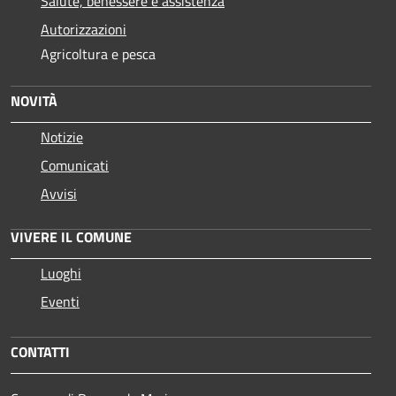
Salute, benessere e assistenza
Autorizzazioni
Agricoltura e pesca
NOVITÀ
Notizie
Comunicati
Avvisi
VIVERE IL COMUNE
Luoghi
Eventi
CONTATTI